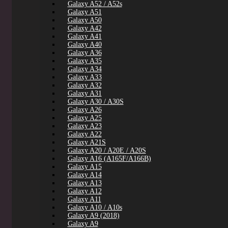
Galaxy A52 / A52s
Galaxy A51
Galaxy A50
Galaxy A42
Galaxy A41
Galaxy A40
Galaxy A36
Galaxy A35
Galaxy A34
Galaxy A33
Galaxy A32
Galaxy A31
Galaxy A30 / A30S
Galaxy A26
Galaxy A25
Galaxy A23
Galaxy A22
Galaxy A21S
Galaxy A20 / A20E / A20S
Galaxy A16 (A165F/A166B)
Galaxy A15
Galaxy A14
Galaxy A13
Galaxy A12
Galaxy A11
Galaxy A10 / A10s
Galaxy A9 (2018)
Galaxy A9