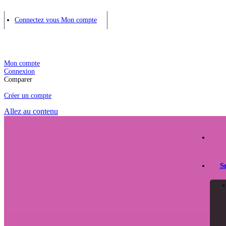
Connectez vous
Mon compte
Mon compte
Connexion
Comparer
Créer un compte
Allez au contenu
S