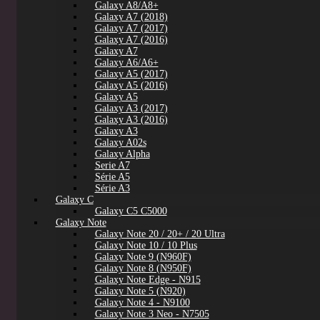
Galaxy A8/A8+
Galaxy A7 (2018)
Galaxy A7 (2017)
Galaxy A7 (2016)
Galaxy A7
Galaxy A6/A6+
Galaxy A5 (2017)
Galaxy A5 (2016)
Galaxy A5
Galaxy A3 (2017)
Galaxy A3 (2016)
Galaxy A3
Galaxy A02s
Galaxy Alpha
Serie A7
Série A5
Série A3
Galaxy C
Galaxy C5 C5000
Galaxy Note
Galaxy Note 20 / 20+ / 20 Ultra
Galaxy Note 10 / 10 Plus
Galaxy Note 9 (N960F)
Galaxy Note 8 (N950F)
Galaxy Note Edge - N915
Galaxy Note 5 (N920)
Galaxy Note 4 - N9100
Galaxy Note 3 Neo - N7505