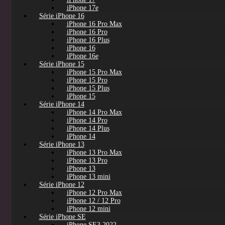
iPhone 17e
Série iPhone 16
iPhone 16 Pro Max
iPhone 16 Pro
iPhone 16 Plus
iPhone 16
iPhone 16e
Série iPhone 15
iPhone 15 Pro Max
iPhone 15 Pro
iPhone 15 Plus
iPhone 15
Série iPhone 14
iPhone 14 Pro Max
iPhone 14 Pro
iPhone 14 Plus
iPhone 14
Série iPhone 13
iPhone 13 Pro Max
iPhone 13 Pro
iPhone 13
iPhone 13 mini
Série iPhone 12
iPhone 12 Pro Max
iPhone 12 / 12 Pro
iPhone 12 mini
Série iPhone SE
iPhone SE3 2022