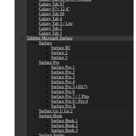
Galaxy Tab S7
Galaxy S7+ 12,4"
Galaxy Tab S8
Galaxy Tab 4
Galaxy Tab 3 / Lite
Galaxy Tab 2
Galaxy Tab 1
Tablette Microsoft Surface
Surface
Surface RT
Surface 2
Surface 3
Surface Pro
Surface Pro 1
Surface Pro 2
Surface Pro 3
Surface Pro 4
Surface Pro 5 (2017)
Surface Pro 6
Surface Pro 7 / 7 Plus
Surface Pro 8 / Pro 9
Surface Pro X
Surface Go 1/ Go 2
Surface Book
Surface Book 1
Surface Book 2
Surface Book 3
Surface Studio