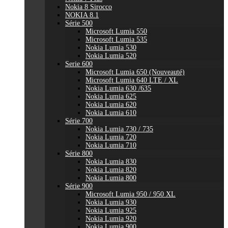
Nokia 8 Sirocco
NOKIA 8.1
Série 500
Microsoft Lumia 550
Microsoft Lumia 535
Nokia Lumia 530
Nokia Lumia 520
Serie 600
Microsoft Lumia 650 (Nouveauté)
Microsoft Lumia 640 LTE / XL
Nokia Lumia 630 /635
Nokia Lumia 625
Nokia Lumia 620
Nokia Lumia 610
Série 700
Nokia Lumia 730 / 735
Nokia Lumia 720
Nokia Lumia 710
Série 800
Nokia Lumia 830
Nokia Lumia 820
Nokia Lumia 800
Série 900
Microsoft Lumia 950 / 950 XL
Nokia Lumia 930
Nokia Lumia 925
Nokia Lumia 920
Nokia Lumia 900