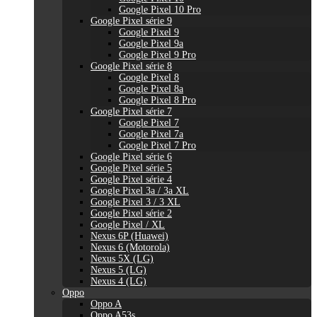
Google Pixel 10 Pro
Google Pixel série 9
Google Pixel 9
Google Pixel 9a
Google Pixel 9 Pro
Google Pixel série 8
Google Pixel 8
Google Pixel 8a
Google Pixel 8 Pro
Google Pixel série 7
Google Pixel 7
Google Pixel 7a
Google Pixel 7 Pro
Google Pixel série 6
Google Pixel série 5
Google Pixel série 4
Google Pixel 3a / 3a XL
Google Pixel 3 / 3 XL
Google Pixel série 2
Google Pixel / XL
Nexus 6P (Huawei)
Nexus 6 (Motorola)
Nexus 5X (LG)
Nexus 5 (LG)
Nexus 4 (LG)
Oppo
Oppo A
Oppo A53s