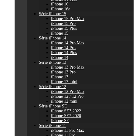
iPhone 16
iPhone 16e
Série iPhone 15
iPhone 15 Pro Max
iPhone 15 Pro
iPhone 15 Plus
iPhone 15
Série iPhone 14
iPhone 14 Pro Max
iPhone 14 Pro
iPhone 14 Plus
iPhone 14
Série iPhone 13
iPhone 13 Pro Max
iPhone 13 Pro
iPhone 13
iPhone 13 mini
Série iPhone 12
iPhone 12 Pro Max
iPhone 12 / 12 Pro
iPhone 12 mini
Série iPhone SE
iPhone SE3 2022
iPhone SE2 2020
iPhone SE
Série iPhone 11
iPhone 11 Pro Max
iPhone 11 Pro