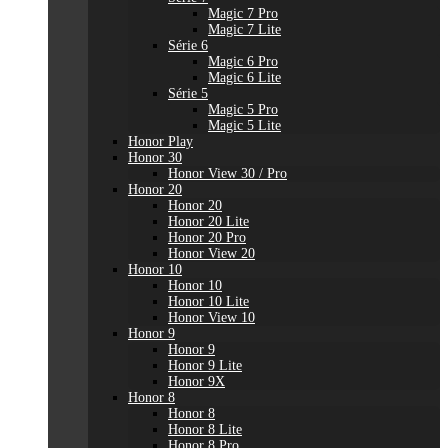
Magic 7 Pro
Magic 7 Lite
Série 6
Magic 6 Pro
Magic 6 Lite
Série 5
Magic 5 Pro
Magic 5 Lite
Honor Play
Honor 30
Honor View 30 / Pro
Honor 20
Honor 20
Honor 20 Lite
Honor 20 Pro
Honor View 20
Honor 10
Honor 10
Honor 10 Lite
Honor View 10
Honor 9
Honor 9
Honor 9 Lite
Honor 9X
Honor 8
Honor 8
Honor 8 Lite
Honor 8 Pro