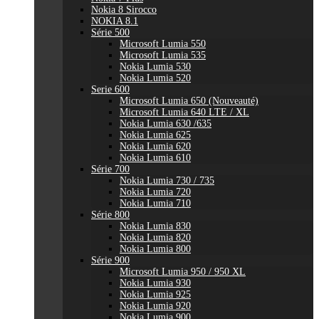
Nokia 8 Sirocco
NOKIA 8.1
Série 500
Microsoft Lumia 550
Microsoft Lumia 535
Nokia Lumia 530
Nokia Lumia 520
Serie 600
Microsoft Lumia 650 (Nouveauté)
Microsoft Lumia 640 LTE / XL
Nokia Lumia 630 /635
Nokia Lumia 625
Nokia Lumia 620
Nokia Lumia 610
Série 700
Nokia Lumia 730 / 735
Nokia Lumia 720
Nokia Lumia 710
Série 800
Nokia Lumia 830
Nokia Lumia 820
Nokia Lumia 800
Série 900
Microsoft Lumia 950 / 950 XL
Nokia Lumia 930
Nokia Lumia 925
Nokia Lumia 920
Nokia Lumia 900