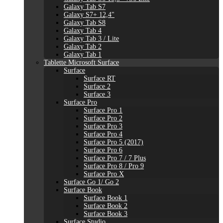
Galaxy Tab S7
Galaxy S7+ 12,4"
Galaxy Tab S8
Galaxy Tab 4
Galaxy Tab 3 / Lite
Galaxy Tab 2
Galaxy Tab 1
Tablette Microsoft Surface
Surface
Surface RT
Surface 2
Surface 3
Surface Pro
Surface Pro 1
Surface Pro 2
Surface Pro 3
Surface Pro 4
Surface Pro 5 (2017)
Surface Pro 6
Surface Pro 7 / 7 Plus
Surface Pro 8 / Pro 9
Surface Pro X
Surface Go 1/ Go 2
Surface Book
Surface Book 1
Surface Book 2
Surface Book 3
Surface Studio