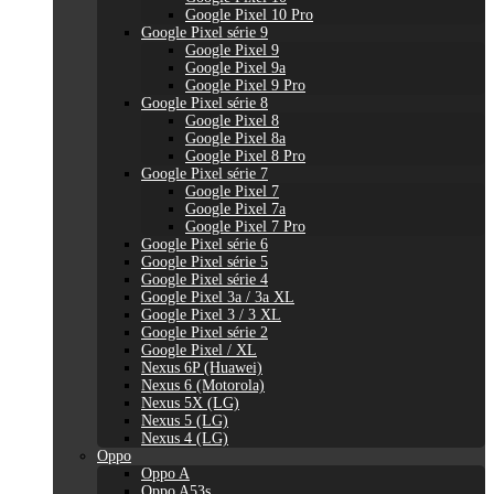
Google Pixel 10 Pro
Google Pixel série 9
Google Pixel 9
Google Pixel 9a
Google Pixel 9 Pro
Google Pixel série 8
Google Pixel 8
Google Pixel 8a
Google Pixel 8 Pro
Google Pixel série 7
Google Pixel 7
Google Pixel 7a
Google Pixel 7 Pro
Google Pixel série 6
Google Pixel série 5
Google Pixel série 4
Google Pixel 3a / 3a XL
Google Pixel 3 / 3 XL
Google Pixel série 2
Google Pixel / XL
Nexus 6P (Huawei)
Nexus 6 (Motorola)
Nexus 5X (LG)
Nexus 5 (LG)
Nexus 4 (LG)
Oppo
Oppo A
Oppo A53s