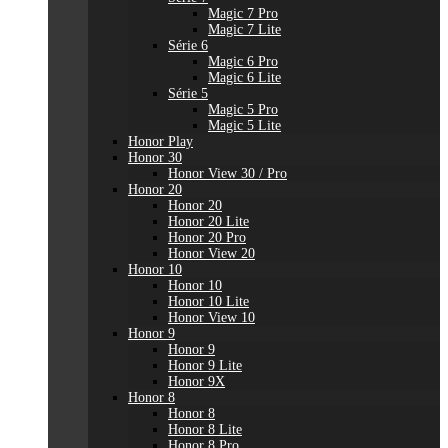
Magic 7 Pro
Magic 7 Lite
Série 6
Magic 6 Pro
Magic 6 Lite
Série 5
Magic 5 Pro
Magic 5 Lite
Honor Play
Honor 30
Honor View 30 / Pro
Honor 20
Honor 20
Honor 20 Lite
Honor 20 Pro
Honor View 20
Honor 10
Honor 10
Honor 10 Lite
Honor View 10
Honor 9
Honor 9
Honor 9 Lite
Honor 9X
Honor 8
Honor 8
Honor 8 Lite
Honor 8 Pro