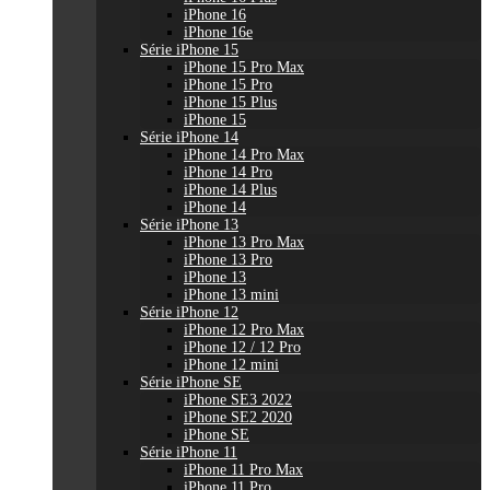
iPhone 16
iPhone 16e
Série iPhone 15
iPhone 15 Pro Max
iPhone 15 Pro
iPhone 15 Plus
iPhone 15
Série iPhone 14
iPhone 14 Pro Max
iPhone 14 Pro
iPhone 14 Plus
iPhone 14
Série iPhone 13
iPhone 13 Pro Max
iPhone 13 Pro
iPhone 13
iPhone 13 mini
Série iPhone 12
iPhone 12 Pro Max
iPhone 12 / 12 Pro
iPhone 12 mini
Série iPhone SE
iPhone SE3 2022
iPhone SE2 2020
iPhone SE
Série iPhone 11
iPhone 11 Pro Max
iPhone 11 Pro