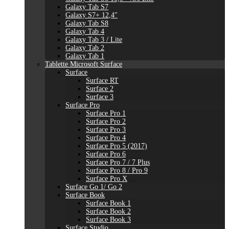
Galaxy Tab S7
Galaxy S7+ 12,4"
Galaxy Tab S8
Galaxy Tab 4
Galaxy Tab 3 / Lite
Galaxy Tab 2
Galaxy Tab 1
Tablette Microsoft Surface
Surface
Surface RT
Surface 2
Surface 3
Surface Pro
Surface Pro 1
Surface Pro 2
Surface Pro 3
Surface Pro 4
Surface Pro 5 (2017)
Surface Pro 6
Surface Pro 7 / 7 Plus
Surface Pro 8 / Pro 9
Surface Pro X
Surface Go 1/ Go 2
Surface Book
Surface Book 1
Surface Book 2
Surface Book 3
Surface Studio