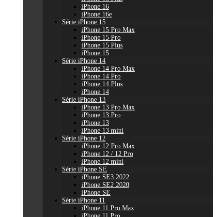
iPhone 16
iPhone 16e
Série iPhone 15
iPhone 15 Pro Max
iPhone 15 Pro
iPhone 15 Plus
iPhone 15
Série iPhone 14
iPhone 14 Pro Max
iPhone 14 Pro
iPhone 14 Plus
iPhone 14
Série iPhone 13
iPhone 13 Pro Max
iPhone 13 Pro
iPhone 13
iPhone 13 mini
Série iPhone 12
iPhone 12 Pro Max
iPhone 12 / 12 Pro
iPhone 12 mini
Série iPhone SE
iPhone SE3 2022
iPhone SE2 2020
iPhone SE
Série iPhone 11
iPhone 11 Pro Max
iPhone 11 Pro