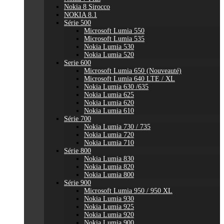
Nokia 8 Sirocco
NOKIA 8.1
Série 500
Microsoft Lumia 550
Microsoft Lumia 535
Nokia Lumia 530
Nokia Lumia 520
Serie 600
Microsoft Lumia 650 (Nouveauté)
Microsoft Lumia 640 LTE / XL
Nokia Lumia 630 /635
Nokia Lumia 625
Nokia Lumia 620
Nokia Lumia 610
Série 700
Nokia Lumia 730 / 735
Nokia Lumia 720
Nokia Lumia 710
Série 800
Nokia Lumia 830
Nokia Lumia 820
Nokia Lumia 800
Série 900
Microsoft Lumia 950 / 950 XL
Nokia Lumia 930
Nokia Lumia 925
Nokia Lumia 920
Nokia Lumia 900