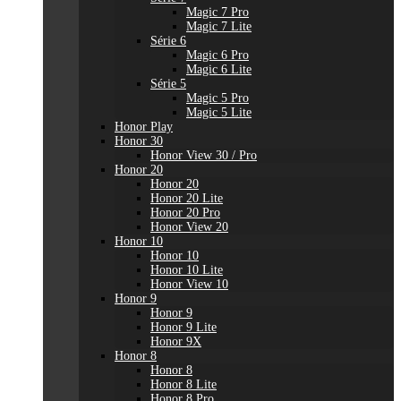
Magic 7 Pro
Magic 7 Lite
Série 6
Magic 6 Pro
Magic 6 Lite
Série 5
Magic 5 Pro
Magic 5 Lite
Honor Play
Honor 30
Honor View 30 / Pro
Honor 20
Honor 20
Honor 20 Lite
Honor 20 Pro
Honor View 20
Honor 10
Honor 10
Honor 10 Lite
Honor View 10
Honor 9
Honor 9
Honor 9 Lite
Honor 9X
Honor 8
Honor 8
Honor 8 Lite
Honor 8 Pro