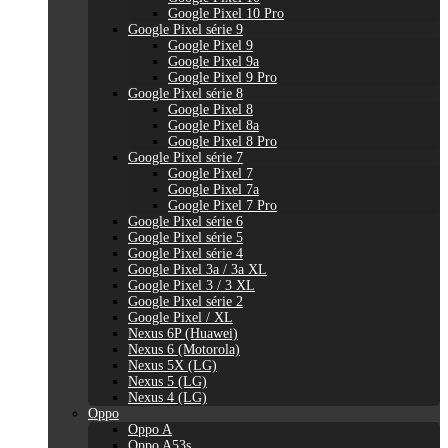
Google Pixel 10 Pro
Google Pixel série 9
Google Pixel 9
Google Pixel 9a
Google Pixel 9 Pro
Google Pixel série 8
Google Pixel 8
Google Pixel 8a
Google Pixel 8 Pro
Google Pixel série 7
Google Pixel 7
Google Pixel 7a
Google Pixel 7 Pro
Google Pixel série 6
Google Pixel série 5
Google Pixel série 4
Google Pixel 3a / 3a XL
Google Pixel 3 / 3 XL
Google Pixel série 2
Google Pixel / XL
Nexus 6P (Huawei)
Nexus 6 (Motorola)
Nexus 5X (LG)
Nexus 5 (LG)
Nexus 4 (LG)
Oppo
Oppo A
Oppo A53s