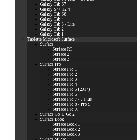
Galaxy Tab S7
Galaxy S7+ 12,4"
Galaxy Tab S8
Galaxy Tab 4
Galaxy Tab 3 / Lite
Galaxy Tab 2
Galaxy Tab 1
Tablette Microsoft Surface
Surface
Surface RT
Surface 2
Surface 3
Surface Pro
Surface Pro 1
Surface Pro 2
Surface Pro 3
Surface Pro 4
Surface Pro 5 (2017)
Surface Pro 6
Surface Pro 7 / 7 Plus
Surface Pro 8 / Pro 9
Surface Pro X
Surface Go 1/ Go 2
Surface Book
Surface Book 1
Surface Book 2
Surface Book 3
Surface Studio