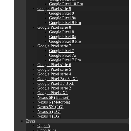
Google Pixel 10 Pro
Google Pixel série 9
Google Pixel 9
Google Pixel 9a
Google Pixel 9 Pro
Google Pixel série 8
Google Pixel 8
Google Pixel 8a
Google Pixel 8 Pro
Google Pixel série 7
Google Pixel 7
Google Pixel 7a
Google Pixel 7 Pro
Google Pixel série 6
Google Pixel série 5
Google Pixel série 4
Google Pixel 3a / 3a XL
Google Pixel 3 / 3 XL
Google Pixel série 2
Google Pixel / XL
Nexus 6P (Huawei)
Nexus 6 (Motorola)
Nexus 5X (LG)
Nexus 5 (LG)
Nexus 4 (LG)
Oppo
Oppo A
Oppo A53s