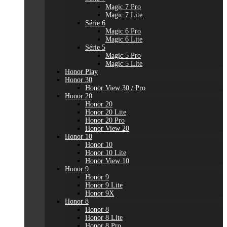
Magic 7 Pro
Magic 7 Lite
Série 6
Magic 6 Pro
Magic 6 Lite
Série 5
Magic 5 Pro
Magic 5 Lite
Honor Play
Honor 30
Honor View 30 / Pro
Honor 20
Honor 20
Honor 20 Lite
Honor 20 Pro
Honor View 20
Honor 10
Honor 10
Honor 10 Lite
Honor View 10
Honor 9
Honor 9
Honor 9 Lite
Honor 9X
Honor 8
Honor 8
Honor 8 Lite
Honor 8 Pro