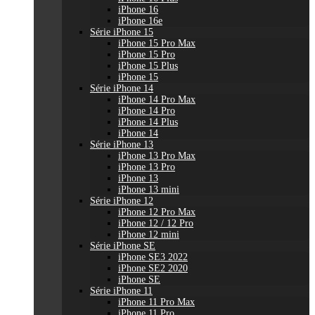
iPhone 16
iPhone 16e
Série iPhone 15
iPhone 15 Pro Max
iPhone 15 Pro
iPhone 15 Plus
iPhone 15
Série iPhone 14
iPhone 14 Pro Max
iPhone 14 Pro
iPhone 14 Plus
iPhone 14
Série iPhone 13
iPhone 13 Pro Max
iPhone 13 Pro
iPhone 13
iPhone 13 mini
Série iPhone 12
iPhone 12 Pro Max
iPhone 12 / 12 Pro
iPhone 12 mini
Série iPhone SE
iPhone SE3 2022
iPhone SE2 2020
iPhone SE
Série iPhone 11
iPhone 11 Pro Max
iPhone 11 Pro