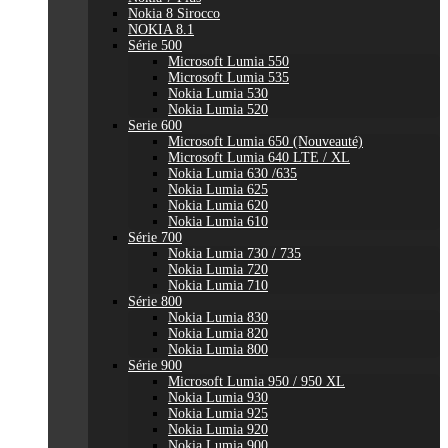
Nokia 8 Sirocco
NOKIA 8.1
Série 500
Microsoft Lumia 550
Microsoft Lumia 535
Nokia Lumia 530
Nokia Lumia 520
Serie 600
Microsoft Lumia 650 (Nouveauté)
Microsoft Lumia 640 LTE / XL
Nokia Lumia 630 /635
Nokia Lumia 625
Nokia Lumia 620
Nokia Lumia 610
Série 700
Nokia Lumia 730 / 735
Nokia Lumia 720
Nokia Lumia 710
Série 800
Nokia Lumia 830
Nokia Lumia 820
Nokia Lumia 800
Série 900
Microsoft Lumia 950 / 950 XL
Nokia Lumia 930
Nokia Lumia 925
Nokia Lumia 920
Nokia Lumia 900