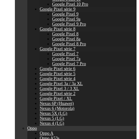
Google Pixel 10 Pro
Google Pixel série 9
Google Pixel 9
Google Pixel 9a
Google Pixel 9 Pro
Google Pixel série 8
Google Pixel 8
Google Pixel 8a
Google Pixel 8 Pro
Google Pixel série 7
Google Pixel 7
Google Pixel 7a
Google Pixel 7 Pro
Google Pixel série 6
Google Pixel série 5
Google Pixel série 4
Google Pixel 3a / 3a XL
Google Pixel 3 / 3 XL
Google Pixel série 2
Google Pixel / XL
Nexus 6P (Huawei)
Nexus 6 (Motorola)
Nexus 5X (LG)
Nexus 5 (LG)
Nexus 4 (LG)
Oppo
Oppo A
Oppo A53s