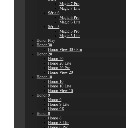
Magic 7 Pro
Magic 7 Lite
Série 6
Magic 6 Pro
Magic 6 Lite
Série 5
Magic 5 Pro
Magic 5 Lite
Honor Play
Honor 30
Honor View 30 / Pro
Honor 20
Honor 20
Honor 20 Lite
Honor 20 Pro
Honor View 20
Honor 10
Honor 10
Honor 10 Lite
Honor View 10
Honor 9
Honor 9
Honor 9 Lite
Honor 9X
Honor 8
Honor 8
Honor 8 Lite
Honor 8 Pro