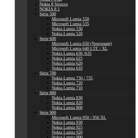
Nokia 8 Sirocco
NOKIA 8.1
Série 500
Microsoft Lumia 550
Microsoft Lumia 535
Nokia Lumia 530
Nokia Lumia 520
Serie 600
Microsoft Lumia 650 (Nouveauté)
Microsoft Lumia 640 LTE / XL
Nokia Lumia 630 /635
Nokia Lumia 625
Nokia Lumia 620
Nokia Lumia 610
Série 700
Nokia Lumia 730 / 735
Nokia Lumia 720
Nokia Lumia 710
Série 800
Nokia Lumia 830
Nokia Lumia 820
Nokia Lumia 800
Série 900
Microsoft Lumia 950 / 950 XL
Nokia Lumia 930
Nokia Lumia 925
Nokia Lumia 920
Nokia Lumia 900