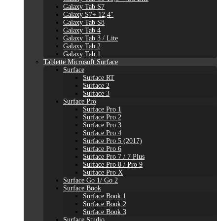
Galaxy Tab S7
Galaxy S7+ 12,4"
Galaxy Tab S8
Galaxy Tab 4
Galaxy Tab 3 / Lite
Galaxy Tab 2
Galaxy Tab 1
Tablette Microsoft Surface
Surface
Surface RT
Surface 2
Surface 3
Surface Pro
Surface Pro 1
Surface Pro 2
Surface Pro 3
Surface Pro 4
Surface Pro 5 (2017)
Surface Pro 6
Surface Pro 7 / 7 Plus
Surface Pro 8 / Pro 9
Surface Pro X
Surface Go 1/ Go 2
Surface Book
Surface Book 1
Surface Book 2
Surface Book 3
Surface Studio