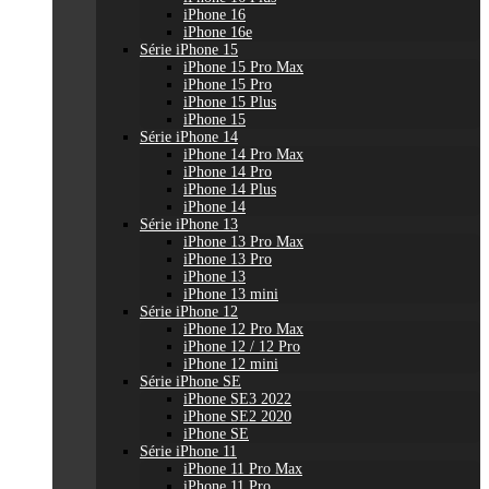
iPhone 16
iPhone 16e
Série iPhone 15
iPhone 15 Pro Max
iPhone 15 Pro
iPhone 15 Plus
iPhone 15
Série iPhone 14
iPhone 14 Pro Max
iPhone 14 Pro
iPhone 14 Plus
iPhone 14
Série iPhone 13
iPhone 13 Pro Max
iPhone 13 Pro
iPhone 13
iPhone 13 mini
Série iPhone 12
iPhone 12 Pro Max
iPhone 12 / 12 Pro
iPhone 12 mini
Série iPhone SE
iPhone SE3 2022
iPhone SE2 2020
iPhone SE
Série iPhone 11
iPhone 11 Pro Max
iPhone 11 Pro