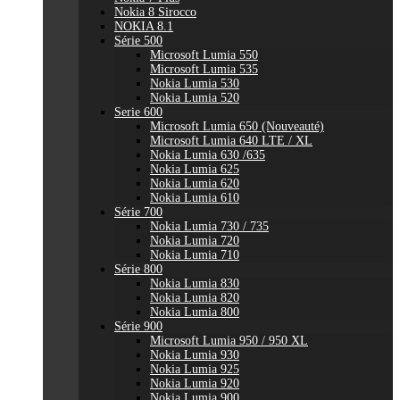
Nokia 8 Sirocco
NOKIA 8.1
Série 500
Microsoft Lumia 550
Microsoft Lumia 535
Nokia Lumia 530
Nokia Lumia 520
Serie 600
Microsoft Lumia 650 (Nouveauté)
Microsoft Lumia 640 LTE / XL
Nokia Lumia 630 /635
Nokia Lumia 625
Nokia Lumia 620
Nokia Lumia 610
Série 700
Nokia Lumia 730 / 735
Nokia Lumia 720
Nokia Lumia 710
Série 800
Nokia Lumia 830
Nokia Lumia 820
Nokia Lumia 800
Série 900
Microsoft Lumia 950 / 950 XL
Nokia Lumia 930
Nokia Lumia 925
Nokia Lumia 920
Nokia Lumia 900