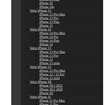
iPhone 16
iPhone 16e
Série iPhone 15
iPhone 15 Pro Max
iPhone 15 Pro
iPhone 15 Plus
iPhone 15
Série iPhone 14
iPhone 14 Pro Max
iPhone 14 Pro
iPhone 14 Plus
iPhone 14
Série iPhone 13
iPhone 13 Pro Max
iPhone 13 Pro
iPhone 13
iPhone 13 mini
Série iPhone 12
iPhone 12 Pro Max
iPhone 12 / 12 Pro
iPhone 12 mini
Série iPhone SE
iPhone SE3 2022
iPhone SE2 2020
iPhone SE
Série iPhone 11
iPhone 11 Pro Max
iPhone 11 Pro