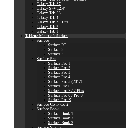
Galaxy Tab S7
Galaxy S7+ 12,4"
Galaxy Tab S8
Galaxy Tab 4
Galaxy Tab 3 / Lite
Galaxy Tab 2
Galaxy Tab 1
Tablette Microsoft Surface
Surface
Surface RT
Surface 2
Surface 3
Surface Pro
Surface Pro 1
Surface Pro 2
Surface Pro 3
Surface Pro 4
Surface Pro 5 (2017)
Surface Pro 6
Surface Pro 7 / 7 Plus
Surface Pro 8 / Pro 9
Surface Pro X
Surface Go 1/ Go 2
Surface Book
Surface Book 1
Surface Book 2
Surface Book 3
Surface Studio