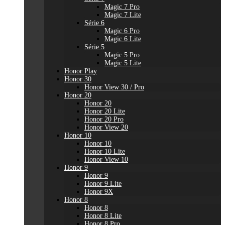
Magic 7 Pro
Magic 7 Lite
Série 6
Magic 6 Pro
Magic 6 Lite
Série 5
Magic 5 Pro
Magic 5 Lite
Honor Play
Honor 30
Honor View 30 / Pro
Honor 20
Honor 20
Honor 20 Lite
Honor 20 Pro
Honor View 20
Honor 10
Honor 10
Honor 10 Lite
Honor View 10
Honor 9
Honor 9
Honor 9 Lite
Honor 9X
Honor 8
Honor 8
Honor 8 Lite
Honor 8 Pro