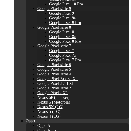
Google Pixel 10 Pro
Google Pixel série 9
Google Pixel 9
Google Pixel 9a
Google Pixel 9 Pro
Google Pixel série 8
Google Pixel 8
Google Pixel 8a
Google Pixel 8 Pro
Google Pixel série 7
Google Pixel 7
Google Pixel 7a
Google Pixel 7 Pro
Google Pixel série 6
Google Pixel série 5
Google Pixel série 4
Google Pixel 3a / 3a XL
Google Pixel 3 / 3 XL
Google Pixel série 2
Google Pixel / XL
Nexus 6P (Huawei)
Nexus 6 (Motorola)
Nexus 5X (LG)
Nexus 5 (LG)
Nexus 4 (LG)
Oppo
Oppo A
Oppo A53s