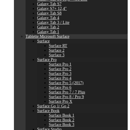
Galaxy Tab S7
Galaxy S7+ 12,4"
Galaxy Tab S8
Galaxy Tab 4
Galaxy Tab 3 / Lite
Galaxy Tab 2
Galaxy Tab 1
Tablette Microsoft Surface
Surface
Surface RT
Surface 2
Surface 3
Surface Pro
Surface Pro 1
Surface Pro 2
Surface Pro 3
Surface Pro 4
Surface Pro 5 (2017)
Surface Pro 6
Surface Pro 7 / 7 Plus
Surface Pro 8 / Pro 9
Surface Pro X
Surface Go 1/ Go 2
Surface Book
Surface Book 1
Surface Book 2
Surface Book 3
Surface Studio