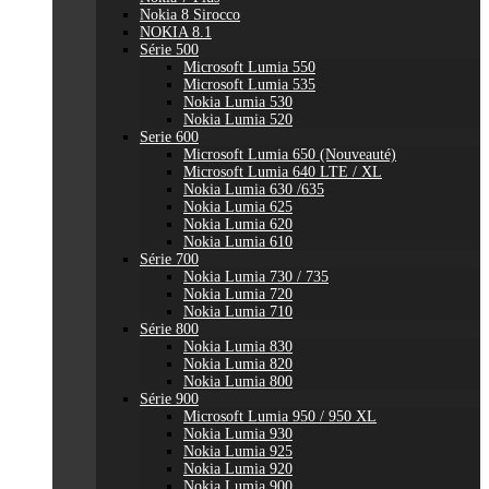
Nokia 8 Sirocco
NOKIA 8.1
Série 500
Microsoft Lumia 550
Microsoft Lumia 535
Nokia Lumia 530
Nokia Lumia 520
Serie 600
Microsoft Lumia 650 (Nouveauté)
Microsoft Lumia 640 LTE / XL
Nokia Lumia 630 /635
Nokia Lumia 625
Nokia Lumia 620
Nokia Lumia 610
Série 700
Nokia Lumia 730 / 735
Nokia Lumia 720
Nokia Lumia 710
Série 800
Nokia Lumia 830
Nokia Lumia 820
Nokia Lumia 800
Série 900
Microsoft Lumia 950 / 950 XL
Nokia Lumia 930
Nokia Lumia 925
Nokia Lumia 920
Nokia Lumia 900