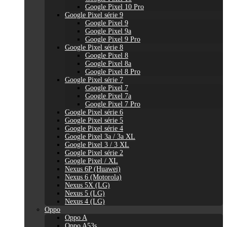
Google Pixel 10 Pro
Google Pixel série 9
Google Pixel 9
Google Pixel 9a
Google Pixel 9 Pro
Google Pixel série 8
Google Pixel 8
Google Pixel 8a
Google Pixel 8 Pro
Google Pixel série 7
Google Pixel 7
Google Pixel 7a
Google Pixel 7 Pro
Google Pixel série 6
Google Pixel série 5
Google Pixel série 4
Google Pixel 3a / 3a XL
Google Pixel 3 / 3 XL
Google Pixel série 2
Google Pixel / XL
Nexus 6P (Huawei)
Nexus 6 (Motorola)
Nexus 5X (LG)
Nexus 5 (LG)
Nexus 4 (LG)
Oppo
Oppo A
Oppo A53s