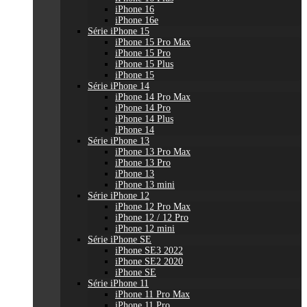
iPhone 16
iPhone 16e
Série iPhone 15
iPhone 15 Pro Max
iPhone 15 Pro
iPhone 15 Plus
iPhone 15
Série iPhone 14
iPhone 14 Pro Max
iPhone 14 Pro
iPhone 14 Plus
iPhone 14
Série iPhone 13
iPhone 13 Pro Max
iPhone 13 Pro
iPhone 13
iPhone 13 mini
Série iPhone 12
iPhone 12 Pro Max
iPhone 12 / 12 Pro
iPhone 12 mini
Série iPhone SE
iPhone SE3 2022
iPhone SE2 2020
iPhone SE
Série iPhone 11
iPhone 11 Pro Max
iPhone 11 Pro