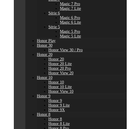
Magic 7 Pro
Magic 7 Lite
Série 6
Magic 6 Pro
Magic 6 Lite
Série 5
Magic 5 Pro
Magic 5 Lite
Honor Play
Honor 30
Honor View 30 / Pro
Honor 20
Honor 20
Honor 20 Lite
Honor 20 Pro
Honor View 20
Honor 10
Honor 10
Honor 10 Lite
Honor View 10
Honor 9
Honor 9
Honor 9 Lite
Honor 9X
Honor 8
Honor 8
Honor 8 Lite
Honor 8 Pro