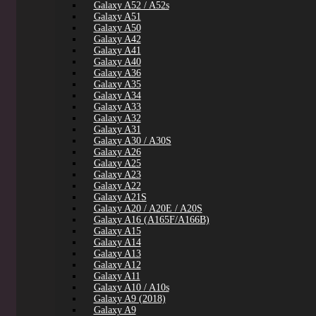
Galaxy A52 / A52s
Galaxy A51
Galaxy A50
Galaxy A42
Galaxy A41
Galaxy A40
Galaxy A36
Galaxy A35
Galaxy A34
Galaxy A33
Galaxy A32
Galaxy A31
Galaxy A30 / A30S
Galaxy A26
Galaxy A25
Galaxy A23
Galaxy A22
Galaxy A21S
Galaxy A20 / A20E / A20S
Galaxy A16 (A165F/A166B)
Galaxy A15
Galaxy A14
Galaxy A13
Galaxy A12
Galaxy A11
Galaxy A10 / A10s
Galaxy A9 (2018)
Galaxy A9