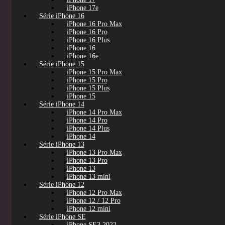
iPhone 17e
Série iPhone 16
iPhone 16 Pro Max
iPhone 16 Pro
iPhone 16 Plus
iPhone 16
iPhone 16e
Série iPhone 15
iPhone 15 Pro Max
iPhone 15 Pro
iPhone 15 Plus
iPhone 15
Série iPhone 14
iPhone 14 Pro Max
iPhone 14 Pro
iPhone 14 Plus
iPhone 14
Série iPhone 13
iPhone 13 Pro Max
iPhone 13 Pro
iPhone 13
iPhone 13 mini
Série iPhone 12
iPhone 12 Pro Max
iPhone 12 / 12 Pro
iPhone 12 mini
Série iPhone SE
iPhone SE3 2022