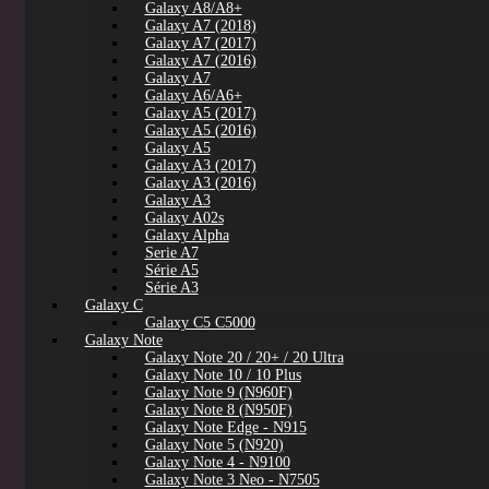
Galaxy A8/A8+
Galaxy A7 (2018)
Galaxy A7 (2017)
Galaxy A7 (2016)
Galaxy A7
Galaxy A6/A6+
Galaxy A5 (2017)
Galaxy A5 (2016)
Galaxy A5
Galaxy A3 (2017)
Galaxy A3 (2016)
Galaxy A3
Galaxy A02s
Galaxy Alpha
Serie A7
Série A5
Série A3
Galaxy C
Galaxy C5 C5000
Galaxy Note
Galaxy Note 20 / 20+ / 20 Ultra
Galaxy Note 10 / 10 Plus
Galaxy Note 9 (N960F)
Galaxy Note 8 (N950F)
Galaxy Note Edge - N915
Galaxy Note 5 (N920)
Galaxy Note 4 - N9100
Galaxy Note 3 Neo - N7505