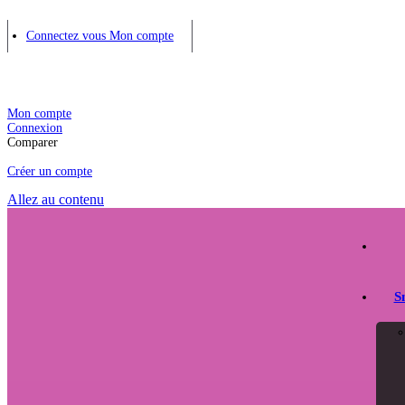
Connectez vous
Mon compte
Mon compte
Connexion
Comparer
Créer un compte
Allez au contenu
S