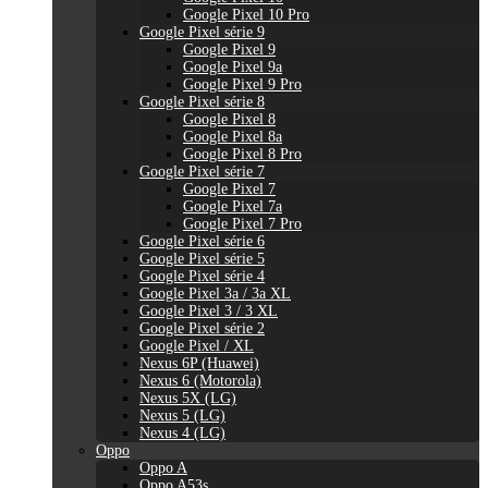
Google Pixel 10 Pro
Google Pixel série 9
Google Pixel 9
Google Pixel 9a
Google Pixel 9 Pro
Google Pixel série 8
Google Pixel 8
Google Pixel 8a
Google Pixel 8 Pro
Google Pixel série 7
Google Pixel 7
Google Pixel 7a
Google Pixel 7 Pro
Google Pixel série 6
Google Pixel série 5
Google Pixel série 4
Google Pixel 3a / 3a XL
Google Pixel 3 / 3 XL
Google Pixel série 2
Google Pixel / XL
Nexus 6P (Huawei)
Nexus 6 (Motorola)
Nexus 5X (LG)
Nexus 5 (LG)
Nexus 4 (LG)
Oppo
Oppo A
Oppo A53s