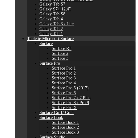
Galaxy Tab S7
Galaxy S7+ 12,4"
Galaxy Tab S8
Galaxy Tab 4
Galaxy Tab 3 / Lite
Galaxy Tab 2
Galaxy Tab 1
Tablette Microsoft Surface
Surface
Surface RT
Surface 2
Surface 3
Surface Pro
Surface Pro 1
Surface Pro 2
Surface Pro 3
Surface Pro 4
Surface Pro 5 (2017)
Surface Pro 6
Surface Pro 7 / 7 Plus
Surface Pro 8 / Pro 9
Surface Pro X
Surface Go 1/ Go 2
Surface Book
Surface Book 1
Surface Book 2
Surface Book 3
Surface Studio