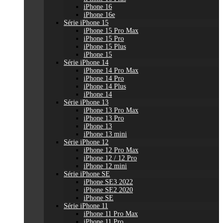
iPhone 16
iPhone 16e
Série iPhone 15
iPhone 15 Pro Max
iPhone 15 Pro
iPhone 15 Plus
iPhone 15
Série iPhone 14
iPhone 14 Pro Max
iPhone 14 Pro
iPhone 14 Plus
iPhone 14
Série iPhone 13
iPhone 13 Pro Max
iPhone 13 Pro
iPhone 13
iPhone 13 mini
Série iPhone 12
iPhone 12 Pro Max
iPhone 12 / 12 Pro
iPhone 12 mini
Série iPhone SE
iPhone SE3 2022
iPhone SE2 2020
iPhone SE
Série iPhone 11
iPhone 11 Pro Max
iPhone 11 Pro