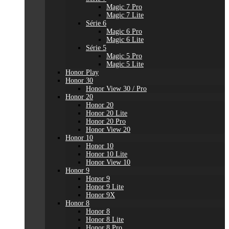
Magic 7 Pro
Magic 7 Lite
Série 6
Magic 6 Pro
Magic 6 Lite
Série 5
Magic 5 Pro
Magic 5 Lite
Honor Play
Honor 30
Honor View 30 / Pro
Honor 20
Honor 20
Honor 20 Lite
Honor 20 Pro
Honor View 20
Honor 10
Honor 10
Honor 10 Lite
Honor View 10
Honor 9
Honor 9
Honor 9 Lite
Honor 9X
Honor 8
Honor 8
Honor 8 Lite
Honor 8 Pro