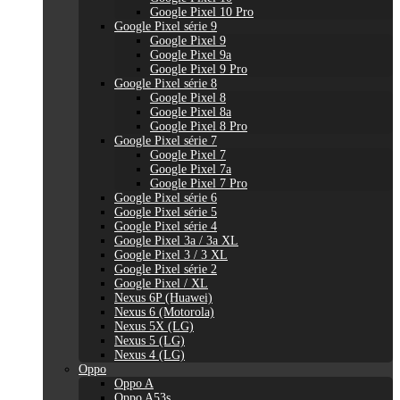
Google Pixel 10 Pro
Google Pixel série 9
Google Pixel 9
Google Pixel 9a
Google Pixel 9 Pro
Google Pixel série 8
Google Pixel 8
Google Pixel 8a
Google Pixel 8 Pro
Google Pixel série 7
Google Pixel 7
Google Pixel 7a
Google Pixel 7 Pro
Google Pixel série 6
Google Pixel série 5
Google Pixel série 4
Google Pixel 3a / 3a XL
Google Pixel 3 / 3 XL
Google Pixel série 2
Google Pixel / XL
Nexus 6P (Huawei)
Nexus 6 (Motorola)
Nexus 5X (LG)
Nexus 5 (LG)
Nexus 4 (LG)
Oppo
Oppo A
Oppo A53s