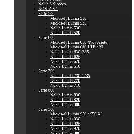
Nokia 8 Sirocco
NOKIA 8.1
Série 500
Microsoft Lumia 550
Microsoft Lumia 535
Nokia Lumia 530
Nokia Lumia 520
Serie 600
Microsoft Lumia 650 (Nouveauté)
Microsoft Lumia 640 LTE / XL
Nokia Lumia 630 /635
Nokia Lumia 625
Nokia Lumia 620
Nokia Lumia 610
Série 700
Nokia Lumia 730 / 735
Nokia Lumia 720
Nokia Lumia 710
Série 800
Nokia Lumia 830
Nokia Lumia 820
Nokia Lumia 800
Série 900
Microsoft Lumia 950 / 950 XL
Nokia Lumia 930
Nokia Lumia 925
Nokia Lumia 920
Nokia Lumia 900