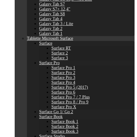
Galaxy Tab S7
Galaxy S7+ 12,4"
Galaxy Tab S8
Galaxy Tab 4
Galaxy Tab 3 / Lite
Galaxy Tab 2
Galaxy Tab 1
Tablette Microsoft Surface
Surface
Surface RT
Surface 2
Surface 3
Surface Pro
Surface Pro 1
Surface Pro 2
Surface Pro 3
Surface Pro 4
Surface Pro 5 (2017)
Surface Pro 6
Surface Pro 7 / 7 Plus
Surface Pro 8 / Pro 9
Surface Pro X
Surface Go 1/ Go 2
Surface Book
Surface Book 1
Surface Book 2
Surface Book 3
Surface Studio