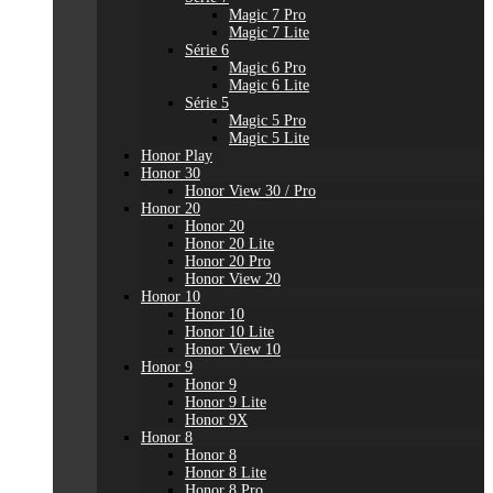
Magic 7 Pro
Magic 7 Lite
Série 6
Magic 6 Pro
Magic 6 Lite
Série 5
Magic 5 Pro
Magic 5 Lite
Honor Play
Honor 30
Honor View 30 / Pro
Honor 20
Honor 20
Honor 20 Lite
Honor 20 Pro
Honor View 20
Honor 10
Honor 10
Honor 10 Lite
Honor View 10
Honor 9
Honor 9
Honor 9 Lite
Honor 9X
Honor 8
Honor 8
Honor 8 Lite
Honor 8 Pro