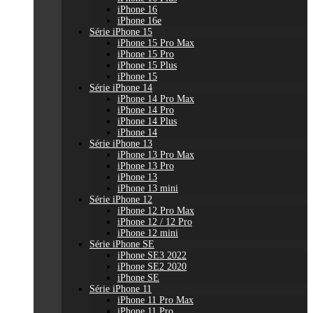
iPhone 16
iPhone 16e
Série iPhone 15
iPhone 15 Pro Max
iPhone 15 Pro
iPhone 15 Plus
iPhone 15
Série iPhone 14
iPhone 14 Pro Max
iPhone 14 Pro
iPhone 14 Plus
iPhone 14
Série iPhone 13
iPhone 13 Pro Max
iPhone 13 Pro
iPhone 13
iPhone 13 mini
Série iPhone 12
iPhone 12 Pro Max
iPhone 12 / 12 Pro
iPhone 12 mini
Série iPhone SE
iPhone SE3 2022
iPhone SE2 2020
iPhone SE
Série iPhone 11
iPhone 11 Pro Max
iPhone 11 Pro