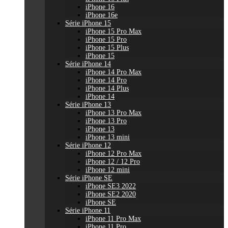
iPhone 16
iPhone 16e
Série iPhone 15
iPhone 15 Pro Max
iPhone 15 Pro
iPhone 15 Plus
iPhone 15
Série iPhone 14
iPhone 14 Pro Max
iPhone 14 Pro
iPhone 14 Plus
iPhone 14
Série iPhone 13
iPhone 13 Pro Max
iPhone 13 Pro
iPhone 13
iPhone 13 mini
Série iPhone 12
iPhone 12 Pro Max
iPhone 12 / 12 Pro
iPhone 12 mini
Série iPhone SE
iPhone SE3 2022
iPhone SE2 2020
iPhone SE
Série iPhone 11
iPhone 11 Pro Max
iPhone 11 Pro