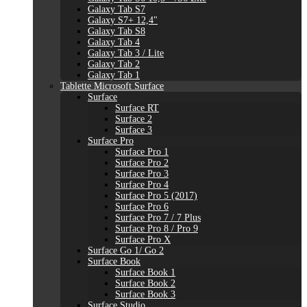
Galaxy Tab S7
Galaxy S7+ 12,4"
Galaxy Tab S8
Galaxy Tab 4
Galaxy Tab 3 / Lite
Galaxy Tab 2
Galaxy Tab 1
Tablette Microsoft Surface
Surface
Surface RT
Surface 2
Surface 3
Surface Pro
Surface Pro 1
Surface Pro 2
Surface Pro 3
Surface Pro 4
Surface Pro 5 (2017)
Surface Pro 6
Surface Pro 7 / 7 Plus
Surface Pro 8 / Pro 9
Surface Pro X
Surface Go 1/ Go 2
Surface Book
Surface Book 1
Surface Book 2
Surface Book 3
Surface Studio