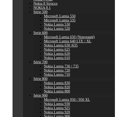
Nokia 8 Sirocco
NOKIA 8.1
Série 500
Microsoft Lumia 550
Microsoft Lumia 535
Nokia Lumia 530
Nokia Lumia 520
Serie 600
Microsoft Lumia 650 (Nouveauté)
Microsoft Lumia 640 LTE / XL
Nokia Lumia 630 /635
Nokia Lumia 625
Nokia Lumia 620
Nokia Lumia 610
Série 700
Nokia Lumia 730 / 735
Nokia Lumia 720
Nokia Lumia 710
Série 800
Nokia Lumia 830
Nokia Lumia 820
Nokia Lumia 800
Série 900
Microsoft Lumia 950 / 950 XL
Nokia Lumia 930
Nokia Lumia 925
Nokia Lumia 920
Nokia Lumia 900