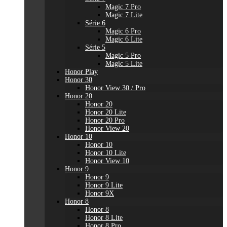
Magic 7 Pro
Magic 7 Lite
Série 6
Magic 6 Pro
Magic 6 Lite
Série 5
Magic 5 Pro
Magic 5 Lite
Honor Play
Honor 30
Honor View 30 / Pro
Honor 20
Honor 20
Honor 20 Lite
Honor 20 Pro
Honor View 20
Honor 10
Honor 10
Honor 10 Lite
Honor View 10
Honor 9
Honor 9
Honor 9 Lite
Honor 9X
Honor 8
Honor 8
Honor 8 Lite
Honor 8 Pro