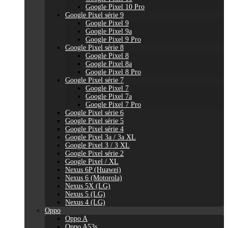
Google Pixel 10 Pro
Google Pixel série 9
Google Pixel 9
Google Pixel 9a
Google Pixel 9 Pro
Google Pixel série 8
Google Pixel 8
Google Pixel 8a
Google Pixel 8 Pro
Google Pixel série 7
Google Pixel 7
Google Pixel 7a
Google Pixel 7 Pro
Google Pixel série 6
Google Pixel série 5
Google Pixel série 4
Google Pixel 3a / 3a XL
Google Pixel 3 / 3 XL
Google Pixel série 2
Google Pixel / XL
Nexus 6P (Huawei)
Nexus 6 (Motorola)
Nexus 5X (LG)
Nexus 5 (LG)
Nexus 4 (LG)
Oppo
Oppo A
Oppo A53s