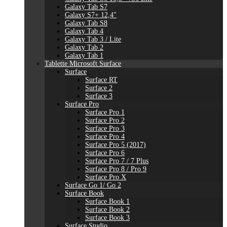
Galaxy Tab S7
Galaxy S7+ 12,4"
Galaxy Tab S8
Galaxy Tab 4
Galaxy Tab 3 / Lite
Galaxy Tab 2
Galaxy Tab 1
Tablette Microsoft Surface
Surface
Surface RT
Surface 2
Surface 3
Surface Pro
Surface Pro 1
Surface Pro 2
Surface Pro 3
Surface Pro 4
Surface Pro 5 (2017)
Surface Pro 6
Surface Pro 7 / 7 Plus
Surface Pro 8 / Pro 9
Surface Pro X
Surface Go 1/ Go 2
Surface Book
Surface Book 1
Surface Book 2
Surface Book 3
Surface Studio