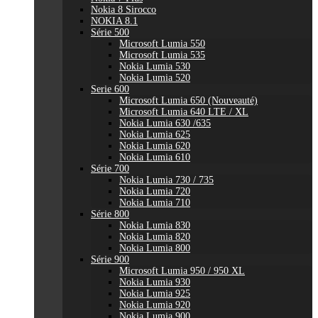
Nokia 8 Sirocco
NOKIA 8.1
Série 500
Microsoft Lumia 550
Microsoft Lumia 535
Nokia Lumia 530
Nokia Lumia 520
Serie 600
Microsoft Lumia 650 (Nouveauté)
Microsoft Lumia 640 LTE / XL
Nokia Lumia 630 /635
Nokia Lumia 625
Nokia Lumia 620
Nokia Lumia 610
Série 700
Nokia Lumia 730 / 735
Nokia Lumia 720
Nokia Lumia 710
Série 800
Nokia Lumia 830
Nokia Lumia 820
Nokia Lumia 800
Série 900
Microsoft Lumia 950 / 950 XL
Nokia Lumia 930
Nokia Lumia 925
Nokia Lumia 920
Nokia Lumia 900