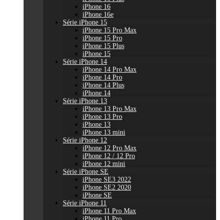
iPhone 16
iPhone 16e
Série iPhone 15
iPhone 15 Pro Max
iPhone 15 Pro
iPhone 15 Plus
iPhone 15
Série iPhone 14
iPhone 14 Pro Max
iPhone 14 Pro
iPhone 14 Plus
iPhone 14
Série iPhone 13
iPhone 13 Pro Max
iPhone 13 Pro
iPhone 13
iPhone 13 mini
Série iPhone 12
iPhone 12 Pro Max
iPhone 12 / 12 Pro
iPhone 12 mini
Série iPhone SE
iPhone SE3 2022
iPhone SE2 2020
iPhone SE
Série iPhone 11
iPhone 11 Pro Max
iPhone 11 Pro