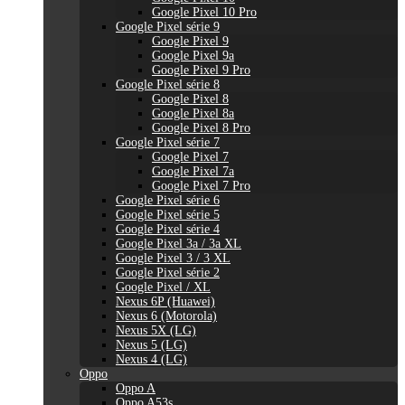
Google Pixel 10 Pro
Google Pixel série 9
Google Pixel 9
Google Pixel 9a
Google Pixel 9 Pro
Google Pixel série 8
Google Pixel 8
Google Pixel 8a
Google Pixel 8 Pro
Google Pixel série 7
Google Pixel 7
Google Pixel 7a
Google Pixel 7 Pro
Google Pixel série 6
Google Pixel série 5
Google Pixel série 4
Google Pixel 3a / 3a XL
Google Pixel 3 / 3 XL
Google Pixel série 2
Google Pixel / XL
Nexus 6P (Huawei)
Nexus 6 (Motorola)
Nexus 5X (LG)
Nexus 5 (LG)
Nexus 4 (LG)
Oppo
Oppo A
Oppo A53s