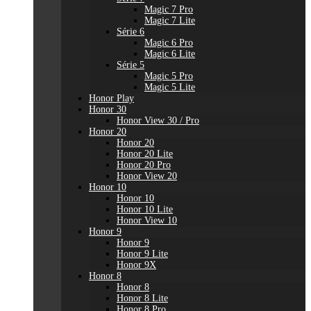
Magic 7 Pro
Magic 7 Lite
Série 6
Magic 6 Pro
Magic 6 Lite
Série 5
Magic 5 Pro
Magic 5 Lite
Honor Play
Honor 30
Honor View 30 / Pro
Honor 20
Honor 20
Honor 20 Lite
Honor 20 Pro
Honor View 20
Honor 10
Honor 10
Honor 10 Lite
Honor View 10
Honor 9
Honor 9
Honor 9 Lite
Honor 9X
Honor 8
Honor 8
Honor 8 Lite
Honor 8 Pro