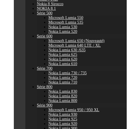
Nokia 8 Sirocco
NOKIA 8.1
Série 500
Microsoft Lumia 550
Microsoft Lumia 535
Nokia Lumia 530
Nokia Lumia 520
Serie 600
Microsoft Lumia 650 (Nouveauté)
Microsoft Lumia 640 LTE / XL
Nokia Lumia 630 /635
Nokia Lumia 625
Nokia Lumia 620
Nokia Lumia 610
Série 700
Nokia Lumia 730 / 735
Nokia Lumia 720
Nokia Lumia 710
Série 800
Nokia Lumia 830
Nokia Lumia 820
Nokia Lumia 800
Série 900
Microsoft Lumia 950 / 950 XL
Nokia Lumia 930
Nokia Lumia 925
Nokia Lumia 920
Nokia Lumia 900