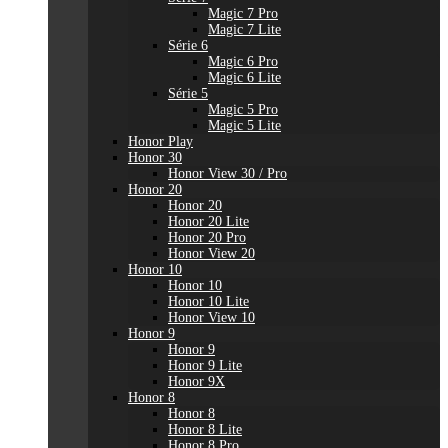
Magic 7 Pro
Magic 7 Lite
Série 6
Magic 6 Pro
Magic 6 Lite
Série 5
Magic 5 Pro
Magic 5 Lite
Honor Play
Honor 30
Honor View 30 / Pro
Honor 20
Honor 20
Honor 20 Lite
Honor 20 Pro
Honor View 20
Honor 10
Honor 10
Honor 10 Lite
Honor View 10
Honor 9
Honor 9
Honor 9 Lite
Honor 9X
Honor 8
Honor 8
Honor 8 Lite
Honor 8 Pro