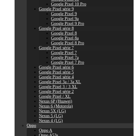
Google Pixel 10 Pro
Google Pixel série 9
Google Pixel 9
Google Pixel 9a
Google Pixel 9 Pro
Google Pixel série 8
Google Pixel 8
Google Pixel 8a
Google Pixel 8 Pro
Google Pixel série 7
Google Pixel 7
Google Pixel 7a
Google Pixel 7 Pro
Google Pixel série 6
Google Pixel série 5
Google Pixel série 4
Google Pixel 3a / 3a XL
Google Pixel 3 / 3 XL
Google Pixel série 2
Google Pixel / XL
Nexus 6P (Huawei)
Nexus 6 (Motorola)
Nexus 5X (LG)
Nexus 5 (LG)
Nexus 4 (LG)
Oppo
Oppo A
Oppo A53s