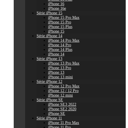
iPhone 16
iPhone 16e
Série iPhone 15
iPhone 15 Pro Max
iPhone 15 Pro
iPhone 15 Plus
iPhone 15
Série iPhone 14
iPhone 14 Pro Max
iPhone 14 Pro
iPhone 14 Plus
iPhone 14
Série iPhone 13
iPhone 13 Pro Max
iPhone 13 Pro
iPhone 13
iPhone 13 mini
Série iPhone 12
iPhone 12 Pro Max
iPhone 12 / 12 Pro
iPhone 12 mini
Série iPhone SE
iPhone SE3 2022
iPhone SE2 2020
iPhone SE
Série iPhone 11
iPhone 11 Pro Max
iPhone 11 Pro