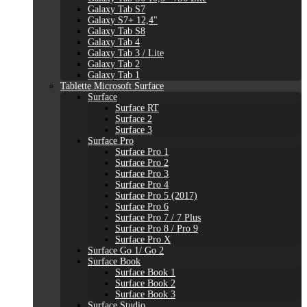
Galaxy Tab S7
Galaxy S7+ 12,4"
Galaxy Tab S8
Galaxy Tab 4
Galaxy Tab 3 / Lite
Galaxy Tab 2
Galaxy Tab 1
Tablette Microsoft Surface
Surface
Surface RT
Surface 2
Surface 3
Surface Pro
Surface Pro 1
Surface Pro 2
Surface Pro 3
Surface Pro 4
Surface Pro 5 (2017)
Surface Pro 6
Surface Pro 7 / 7 Plus
Surface Pro 8 / Pro 9
Surface Pro X
Surface Go 1/ Go 2
Surface Book
Surface Book 1
Surface Book 2
Surface Book 3
Surface Studio