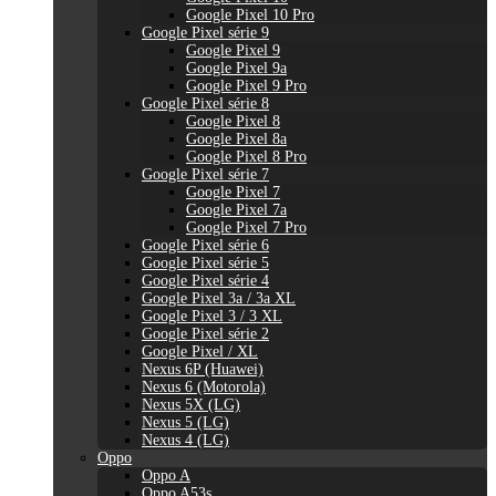
Google Pixel 10 Pro
Google Pixel série 9
Google Pixel 9
Google Pixel 9a
Google Pixel 9 Pro
Google Pixel série 8
Google Pixel 8
Google Pixel 8a
Google Pixel 8 Pro
Google Pixel série 7
Google Pixel 7
Google Pixel 7a
Google Pixel 7 Pro
Google Pixel série 6
Google Pixel série 5
Google Pixel série 4
Google Pixel 3a / 3a XL
Google Pixel 3 / 3 XL
Google Pixel série 2
Google Pixel / XL
Nexus 6P (Huawei)
Nexus 6 (Motorola)
Nexus 5X (LG)
Nexus 5 (LG)
Nexus 4 (LG)
Oppo
Oppo A
Oppo A53s