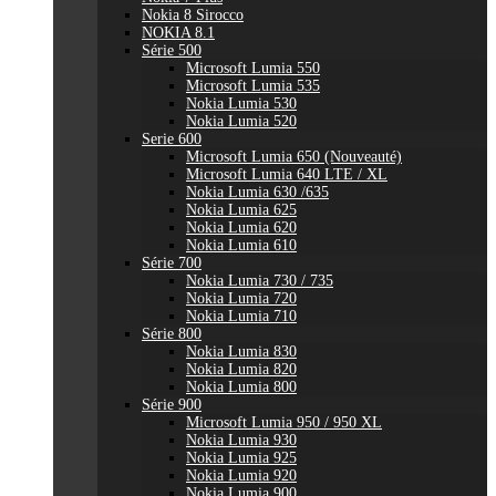
Nokia 8 Sirocco
NOKIA 8.1
Série 500
Microsoft Lumia 550
Microsoft Lumia 535
Nokia Lumia 530
Nokia Lumia 520
Serie 600
Microsoft Lumia 650 (Nouveauté)
Microsoft Lumia 640 LTE / XL
Nokia Lumia 630 /635
Nokia Lumia 625
Nokia Lumia 620
Nokia Lumia 610
Série 700
Nokia Lumia 730 / 735
Nokia Lumia 720
Nokia Lumia 710
Série 800
Nokia Lumia 830
Nokia Lumia 820
Nokia Lumia 800
Série 900
Microsoft Lumia 950 / 950 XL
Nokia Lumia 930
Nokia Lumia 925
Nokia Lumia 920
Nokia Lumia 900