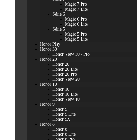
Magic 7 Pro
Magic 7 Lite
Série 6
Magic 6 Pro
Magic 6 Lite
Série 5
Magic 5 Pro
Magic 5 Lite
Honor Play
Honor 30
Honor View 30 / Pro
Honor 20
Honor 20
Honor 20 Lite
Honor 20 Pro
Honor View 20
Honor 10
Honor 10
Honor 10 Lite
Honor View 10
Honor 9
Honor 9
Honor 9 Lite
Honor 9X
Honor 8
Honor 8
Honor 8 Lite
Honor 8 Pro