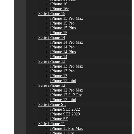
iPhone 16
iPhone 16e
Série iPhone 15
iPhone 15 Pro Max
iPhone 15 Pro
iPhone 15 Plus
iPhone 15
Série iPhone 14
iPhone 14 Pro Max
iPhone 14 Pro
iPhone 14 Plus
iPhone 14
Série iPhone 13
iPhone 13 Pro Max
iPhone 13 Pro
iPhone 13
iPhone 13 mini
Série iPhone 12
iPhone 12 Pro Max
iPhone 12 / 12 Pro
iPhone 12 mini
Série iPhone SE
iPhone SE3 2022
iPhone SE2 2020
iPhone SE
Série iPhone 11
iPhone 11 Pro Max
iPhone 11 Pro