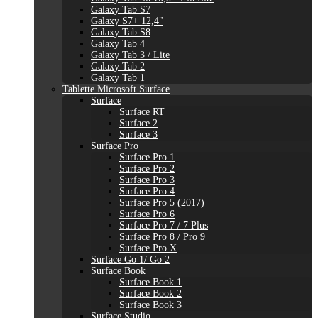
Galaxy Tab S7
Galaxy S7+ 12,4"
Galaxy Tab S8
Galaxy Tab 4
Galaxy Tab 3 / Lite
Galaxy Tab 2
Galaxy Tab 1
Tablette Microsoft Surface
Surface
Surface RT
Surface 2
Surface 3
Surface Pro
Surface Pro 1
Surface Pro 2
Surface Pro 3
Surface Pro 4
Surface Pro 5 (2017)
Surface Pro 6
Surface Pro 7 / 7 Plus
Surface Pro 8 / Pro 9
Surface Pro X
Surface Go 1/ Go 2
Surface Book
Surface Book 1
Surface Book 2
Surface Book 3
Surface Studio