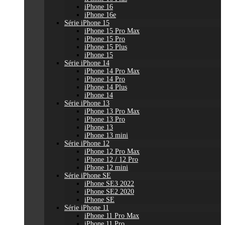
iPhone 16
iPhone 16e
Série iPhone 15
iPhone 15 Pro Max
iPhone 15 Pro
iPhone 15 Plus
iPhone 15
Série iPhone 14
iPhone 14 Pro Max
iPhone 14 Pro
iPhone 14 Plus
iPhone 14
Série iPhone 13
iPhone 13 Pro Max
iPhone 13 Pro
iPhone 13
iPhone 13 mini
Série iPhone 12
iPhone 12 Pro Max
iPhone 12 / 12 Pro
iPhone 12 mini
Série iPhone SE
iPhone SE3 2022
iPhone SE2 2020
iPhone SE
Série iPhone 11
iPhone 11 Pro Max
iPhone 11 Pro