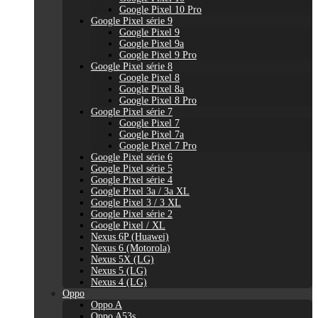
Google Pixel 10 Pro
Google Pixel série 9
Google Pixel 9
Google Pixel 9a
Google Pixel 9 Pro
Google Pixel série 8
Google Pixel 8
Google Pixel 8a
Google Pixel 8 Pro
Google Pixel série 7
Google Pixel 7
Google Pixel 7a
Google Pixel 7 Pro
Google Pixel série 6
Google Pixel série 5
Google Pixel série 4
Google Pixel 3a / 3a XL
Google Pixel 3 / 3 XL
Google Pixel série 2
Google Pixel / XL
Nexus 6P (Huawei)
Nexus 6 (Motorola)
Nexus 5X (LG)
Nexus 5 (LG)
Nexus 4 (LG)
Oppo
Oppo A
Oppo A53s