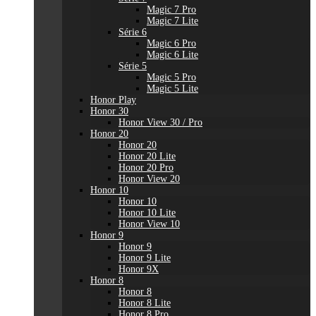
Magic 7 Pro
Magic 7 Lite
Série 6
Magic 6 Pro
Magic 6 Lite
Série 5
Magic 5 Pro
Magic 5 Lite
Honor Play
Honor 30
Honor View 30 / Pro
Honor 20
Honor 20
Honor 20 Lite
Honor 20 Pro
Honor View 20
Honor 10
Honor 10
Honor 10 Lite
Honor View 10
Honor 9
Honor 9
Honor 9 Lite
Honor 9X
Honor 8
Honor 8
Honor 8 Lite
Honor 8 Pro