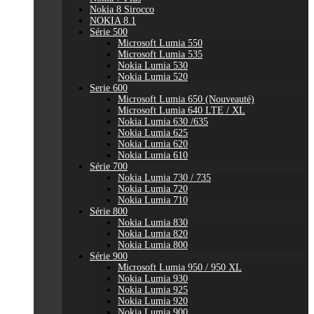
Nokia 8 Sirocco
NOKIA 8.1
Série 500
Microsoft Lumia 550
Microsoft Lumia 535
Nokia Lumia 530
Nokia Lumia 520
Serie 600
Microsoft Lumia 650 (Nouveauté)
Microsoft Lumia 640 LTE / XL
Nokia Lumia 630 /635
Nokia Lumia 625
Nokia Lumia 620
Nokia Lumia 610
Série 700
Nokia Lumia 730 / 735
Nokia Lumia 720
Nokia Lumia 710
Série 800
Nokia Lumia 830
Nokia Lumia 820
Nokia Lumia 800
Série 900
Microsoft Lumia 950 / 950 XL
Nokia Lumia 930
Nokia Lumia 925
Nokia Lumia 920
Nokia Lumia 900