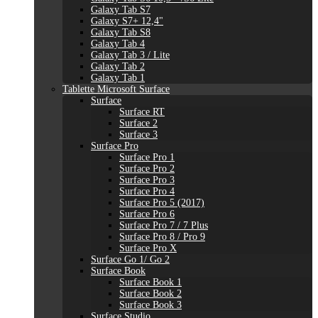
Galaxy Tab S7
Galaxy S7+ 12,4"
Galaxy Tab S8
Galaxy Tab 4
Galaxy Tab 3 / Lite
Galaxy Tab 2
Galaxy Tab 1
Tablette Microsoft Surface
Surface
Surface RT
Surface 2
Surface 3
Surface Pro
Surface Pro 1
Surface Pro 2
Surface Pro 3
Surface Pro 4
Surface Pro 5 (2017)
Surface Pro 6
Surface Pro 7 / 7 Plus
Surface Pro 8 / Pro 9
Surface Pro X
Surface Go 1/ Go 2
Surface Book
Surface Book 1
Surface Book 2
Surface Book 3
Surface Studio