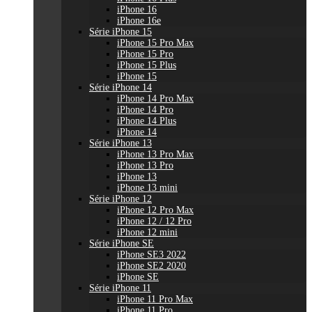
iPhone 16
iPhone 16e
Série iPhone 15
iPhone 15 Pro Max
iPhone 15 Pro
iPhone 15 Plus
iPhone 15
Série iPhone 14
iPhone 14 Pro Max
iPhone 14 Pro
iPhone 14 Plus
iPhone 14
Série iPhone 13
iPhone 13 Pro Max
iPhone 13 Pro
iPhone 13
iPhone 13 mini
Série iPhone 12
iPhone 12 Pro Max
iPhone 12 / 12 Pro
iPhone 12 mini
Série iPhone SE
iPhone SE3 2022
iPhone SE2 2020
iPhone SE
Série iPhone 11
iPhone 11 Pro Max
iPhone 11 Pro