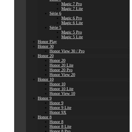
Magic 7 Pro
Magic 7 Lite
Série 6
Magic 6 Pro
Magic 6 Lite
Série 5
Magic 5 Pro
Magic 5 Lite
Honor Play
Honor 30
Honor View 30 / Pro
Honor 20
Honor 20
Honor 20 Lite
Honor 20 Pro
Honor View 20
Honor 10
Honor 10
Honor 10 Lite
Honor View 10
Honor 9
Honor 9
Honor 9 Lite
Honor 9X
Honor 8
Honor 8
Honor 8 Lite
Honor 8 Pro