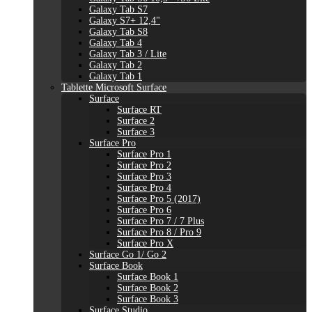
Galaxy Tab S7
Galaxy S7+ 12,4"
Galaxy Tab S8
Galaxy Tab 4
Galaxy Tab 3 / Lite
Galaxy Tab 2
Galaxy Tab 1
Tablette Microsoft Surface
Surface
Surface RT
Surface 2
Surface 3
Surface Pro
Surface Pro 1
Surface Pro 2
Surface Pro 3
Surface Pro 4
Surface Pro 5 (2017)
Surface Pro 6
Surface Pro 7 / 7 Plus
Surface Pro 8 / Pro 9
Surface Pro X
Surface Go 1/ Go 2
Surface Book
Surface Book 1
Surface Book 2
Surface Book 3
Surface Studio