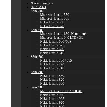
Nokia 8 Sirocco
NOKIA 8.1
Série 500
Microsoft Lumia 550
Microsoft Lumia 535
Nokia Lumia 530
Nokia Lumia 520
Serie 600
Microsoft Lumia 650 (Nouveauté)
Microsoft Lumia 640 LTE / XL
Nokia Lumia 630 /635
Nokia Lumia 625
Nokia Lumia 620
Nokia Lumia 610
Série 700
Nokia Lumia 730 / 735
Nokia Lumia 720
Nokia Lumia 710
Série 800
Nokia Lumia 830
Nokia Lumia 820
Nokia Lumia 800
Série 900
Microsoft Lumia 950 / 950 XL
Nokia Lumia 930
Nokia Lumia 925
Nokia Lumia 920
Nokia Lumia 900