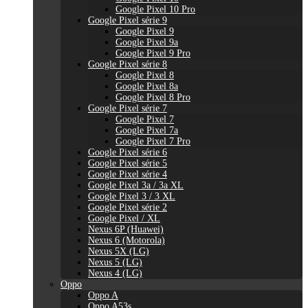
Google Pixel 10 Pro
Google Pixel série 9
Google Pixel 9
Google Pixel 9a
Google Pixel 9 Pro
Google Pixel série 8
Google Pixel 8
Google Pixel 8a
Google Pixel 8 Pro
Google Pixel série 7
Google Pixel 7
Google Pixel 7a
Google Pixel 7 Pro
Google Pixel série 6
Google Pixel série 5
Google Pixel série 4
Google Pixel 3a / 3a XL
Google Pixel 3 / 3 XL
Google Pixel série 2
Google Pixel / XL
Nexus 6P (Huawei)
Nexus 6 (Motorola)
Nexus 5X (LG)
Nexus 5 (LG)
Nexus 4 (LG)
Oppo
Oppo A
Oppo A53s