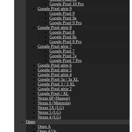
Google Pixel 10 Pro
Google Pixel série 9
Google Pixel 9
Google Pixel 9a
Google Pixel 9 Pro
Google Pixel série 8
Google Pixel 8
Google Pixel 8a
Google Pixel 8 Pro
Google Pixel série 7
Google Pixel 7
Google Pixel 7a
Google Pixel 7 Pro
Google Pixel série 6
Google Pixel série 5
Google Pixel série 4
Google Pixel 3a / 3a XL
Google Pixel 3 / 3 XL
Google Pixel série 2
Google Pixel / XL
Nexus 6P (Huawei)
Nexus 6 (Motorola)
Nexus 5X (LG)
Nexus 5 (LG)
Nexus 4 (LG)
Oppo
Oppo A
Oppo A53s