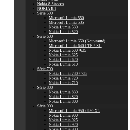
Nokia 8 Sirocco
NOKIA 8.1
Série 500
Microsoft Lumia 550
Microsoft Lumia 535
Nokia Lumia 530
Nokia Lumia 520
Serie 600
Microsoft Lumia 650 (Nouveauté)
Microsoft Lumia 640 LTE / XL
Nokia Lumia 630 /635
Nokia Lumia 625
Nokia Lumia 620
Nokia Lumia 610
Série 700
Nokia Lumia 730 / 735
Nokia Lumia 720
Nokia Lumia 710
Série 800
Nokia Lumia 830
Nokia Lumia 820
Nokia Lumia 800
Série 900
Microsoft Lumia 950 / 950 XL
Nokia Lumia 930
Nokia Lumia 925
Nokia Lumia 920
Nokia Lumia 900