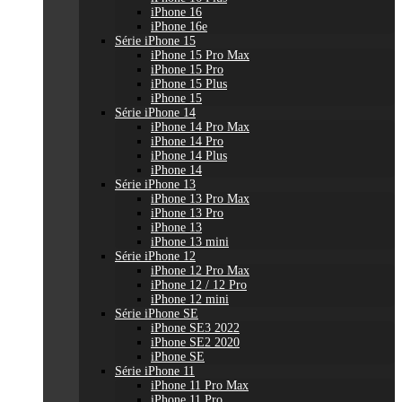
iPhone 16
iPhone 16e
Série iPhone 15
iPhone 15 Pro Max
iPhone 15 Pro
iPhone 15 Plus
iPhone 15
Série iPhone 14
iPhone 14 Pro Max
iPhone 14 Pro
iPhone 14 Plus
iPhone 14
Série iPhone 13
iPhone 13 Pro Max
iPhone 13 Pro
iPhone 13
iPhone 13 mini
Série iPhone 12
iPhone 12 Pro Max
iPhone 12 / 12 Pro
iPhone 12 mini
Série iPhone SE
iPhone SE3 2022
iPhone SE2 2020
iPhone SE
Série iPhone 11
iPhone 11 Pro Max
iPhone 11 Pro