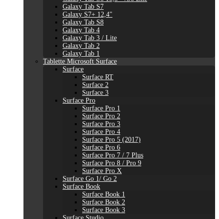
Galaxy Tab S7
Galaxy S7+ 12,4"
Galaxy Tab S8
Galaxy Tab 4
Galaxy Tab 3 / Lite
Galaxy Tab 2
Galaxy Tab 1
Tablette Microsoft Surface
Surface
Surface RT
Surface 2
Surface 3
Surface Pro
Surface Pro 1
Surface Pro 2
Surface Pro 3
Surface Pro 4
Surface Pro 5 (2017)
Surface Pro 6
Surface Pro 7 / 7 Plus
Surface Pro 8 / Pro 9
Surface Pro X
Surface Go 1/ Go 2
Surface Book
Surface Book 1
Surface Book 2
Surface Book 3
Surface Studio