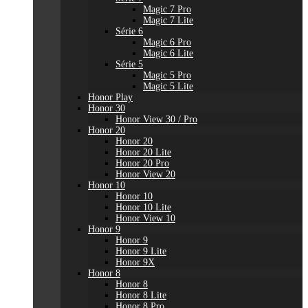
Magic 7 Pro
Magic 7 Lite
Série 6
Magic 6 Pro
Magic 6 Lite
Série 5
Magic 5 Pro
Magic 5 Lite
Honor Play
Honor 30
Honor View 30 / Pro
Honor 20
Honor 20
Honor 20 Lite
Honor 20 Pro
Honor View 20
Honor 10
Honor 10
Honor 10 Lite
Honor View 10
Honor 9
Honor 9
Honor 9 Lite
Honor 9X
Honor 8
Honor 8
Honor 8 Lite
Honor 8 Pro