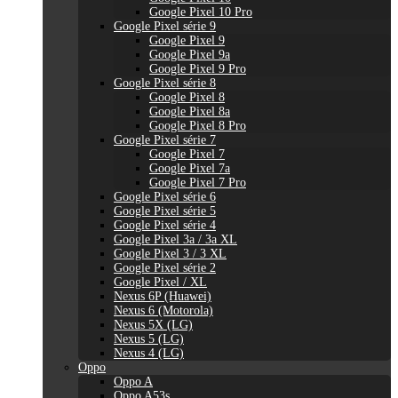
Google Pixel 10 Pro
Google Pixel série 9
Google Pixel 9
Google Pixel 9a
Google Pixel 9 Pro
Google Pixel série 8
Google Pixel 8
Google Pixel 8a
Google Pixel 8 Pro
Google Pixel série 7
Google Pixel 7
Google Pixel 7a
Google Pixel 7 Pro
Google Pixel série 6
Google Pixel série 5
Google Pixel série 4
Google Pixel 3a / 3a XL
Google Pixel 3 / 3 XL
Google Pixel série 2
Google Pixel / XL
Nexus 6P (Huawei)
Nexus 6 (Motorola)
Nexus 5X (LG)
Nexus 5 (LG)
Nexus 4 (LG)
Oppo
Oppo A
Oppo A53s