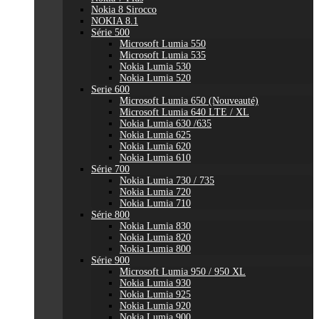
Nokia 8 Sirocco
NOKIA 8.1
Série 500
Microsoft Lumia 550
Microsoft Lumia 535
Nokia Lumia 530
Nokia Lumia 520
Serie 600
Microsoft Lumia 650 (Nouveauté)
Microsoft Lumia 640 LTE / XL
Nokia Lumia 630 /635
Nokia Lumia 625
Nokia Lumia 620
Nokia Lumia 610
Série 700
Nokia Lumia 730 / 735
Nokia Lumia 720
Nokia Lumia 710
Série 800
Nokia Lumia 830
Nokia Lumia 820
Nokia Lumia 800
Série 900
Microsoft Lumia 950 / 950 XL
Nokia Lumia 930
Nokia Lumia 925
Nokia Lumia 920
Nokia Lumia 900