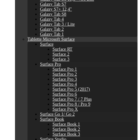
Galaxy Tab S7
Galaxy S7+ 12,4"
Galaxy Tab S8
Galaxy Tab 4
Galaxy Tab 3 / Lite
Galaxy Tab 2
Galaxy Tab 1
Tablette Microsoft Surface
Surface
Surface RT
Surface 2
Surface 3
Surface Pro
Surface Pro 1
Surface Pro 2
Surface Pro 3
Surface Pro 4
Surface Pro 5 (2017)
Surface Pro 6
Surface Pro 7 / 7 Plus
Surface Pro 8 / Pro 9
Surface Pro X
Surface Go 1/ Go 2
Surface Book
Surface Book 1
Surface Book 2
Surface Book 3
Surface Studio