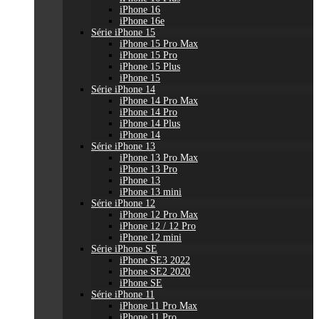
iPhone 16
iPhone 16e
Série iPhone 15
iPhone 15 Pro Max
iPhone 15 Pro
iPhone 15 Plus
iPhone 15
Série iPhone 14
iPhone 14 Pro Max
iPhone 14 Pro
iPhone 14 Plus
iPhone 14
Série iPhone 13
iPhone 13 Pro Max
iPhone 13 Pro
iPhone 13
iPhone 13 mini
Série iPhone 12
iPhone 12 Pro Max
iPhone 12 / 12 Pro
iPhone 12 mini
Série iPhone SE
iPhone SE3 2022
iPhone SE2 2020
iPhone SE
Série iPhone 11
iPhone 11 Pro Max
iPhone 11 Pro