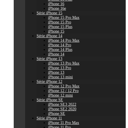
iPhone 16
iPhone 16e
Série iPhone 15
iPhone 15 Pro Max
iPhone 15 Pro
iPhone 15 Plus
iPhone 15
Série iPhone 14
iPhone 14 Pro Max
iPhone 14 Pro
iPhone 14 Plus
iPhone 14
Série iPhone 13
iPhone 13 Pro Max
iPhone 13 Pro
iPhone 13
iPhone 13 mini
Série iPhone 12
iPhone 12 Pro Max
iPhone 12 / 12 Pro
iPhone 12 mini
Série iPhone SE
iPhone SE3 2022
iPhone SE2 2020
iPhone SE
Série iPhone 11
iPhone 11 Pro Max
iPhone 11 Pro