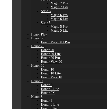
Magic 7 Pro
Magic 7 Lite
Série 6
Magic 6 Pro
Magic 6 Lite
Série 5
Magic 5 Pro
Magic 5 Lite
Honor Play
Honor 30
Honor View 30 / Pro
Honor 20
Honor 20
Honor 20 Lite
Honor 20 Pro
Honor View 20
Honor 10
Honor 10
Honor 10 Lite
Honor View 10
Honor 9
Honor 9
Honor 9 Lite
Honor 9X
Honor 8
Honor 8
Honor 8 Lite
Honor 8 Pro