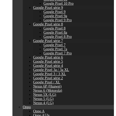
Google Pixel 10 Pro
Google Pixel série 9
Google Pixel 9
Google Pixel 9a
Google Pixel 9 Pro
Google Pixel série 8
Google Pixel 8
Google Pixel 8a
Google Pixel 8 Pro
Google Pixel série 7
Google Pixel 7
Google Pixel 7a
Google Pixel 7 Pro
Google Pixel série 6
Google Pixel série 5
Google Pixel série 4
Google Pixel 3a / 3a XL
Google Pixel 3 / 3 XL
Google Pixel série 2
Google Pixel / XL
Nexus 6P (Huawei)
Nexus 6 (Motorola)
Nexus 5X (LG)
Nexus 5 (LG)
Nexus 4 (LG)
Oppo
Oppo A
Oppo A53s