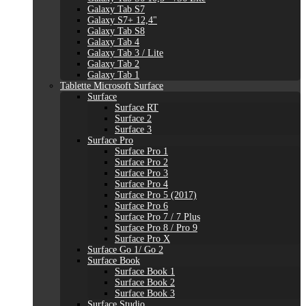
Galaxy Tab S7
Galaxy S7+ 12,4"
Galaxy Tab S8
Galaxy Tab 4
Galaxy Tab 3 / Lite
Galaxy Tab 2
Galaxy Tab 1
Tablette Microsoft Surface
Surface
Surface RT
Surface 2
Surface 3
Surface Pro
Surface Pro 1
Surface Pro 2
Surface Pro 3
Surface Pro 4
Surface Pro 5 (2017)
Surface Pro 6
Surface Pro 7 / 7 Plus
Surface Pro 8 / Pro 9
Surface Pro X
Surface Go 1/ Go 2
Surface Book
Surface Book 1
Surface Book 2
Surface Book 3
Surface Studio