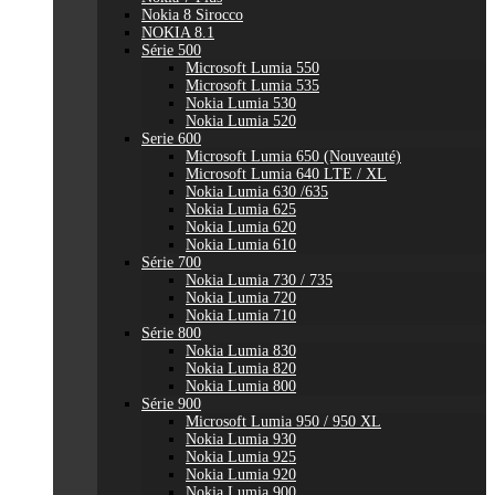
Nokia 8 Sirocco
NOKIA 8.1
Série 500
Microsoft Lumia 550
Microsoft Lumia 535
Nokia Lumia 530
Nokia Lumia 520
Serie 600
Microsoft Lumia 650 (Nouveauté)
Microsoft Lumia 640 LTE / XL
Nokia Lumia 630 /635
Nokia Lumia 625
Nokia Lumia 620
Nokia Lumia 610
Série 700
Nokia Lumia 730 / 735
Nokia Lumia 720
Nokia Lumia 710
Série 800
Nokia Lumia 830
Nokia Lumia 820
Nokia Lumia 800
Série 900
Microsoft Lumia 950 / 950 XL
Nokia Lumia 930
Nokia Lumia 925
Nokia Lumia 920
Nokia Lumia 900