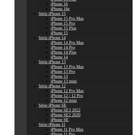
iPhone 16
iPhone 16e
Série iPhone 15
iPhone 15 Pro Max
iPhone 15 Pro
iPhone 15 Plus
iPhone 15
Série iPhone 14
iPhone 14 Pro Max
iPhone 14 Pro
iPhone 14 Plus
iPhone 14
Série iPhone 13
iPhone 13 Pro Max
iPhone 13 Pro
iPhone 13
iPhone 13 mini
Série iPhone 12
iPhone 12 Pro Max
iPhone 12 / 12 Pro
iPhone 12 mini
Série iPhone SE
iPhone SE3 2022
iPhone SE2 2020
iPhone SE
Série iPhone 11
iPhone 11 Pro Max
iPhone 11 Pro