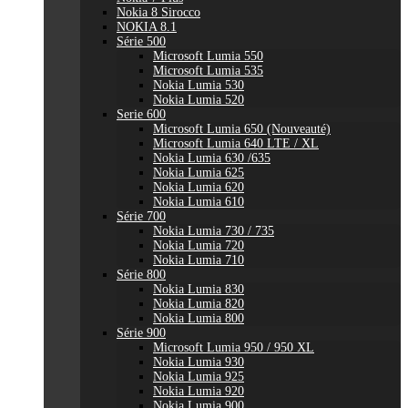
Nokia 8 Sirocco
NOKIA 8.1
Série 500
Microsoft Lumia 550
Microsoft Lumia 535
Nokia Lumia 530
Nokia Lumia 520
Serie 600
Microsoft Lumia 650 (Nouveauté)
Microsoft Lumia 640 LTE / XL
Nokia Lumia 630 /635
Nokia Lumia 625
Nokia Lumia 620
Nokia Lumia 610
Série 700
Nokia Lumia 730 / 735
Nokia Lumia 720
Nokia Lumia 710
Série 800
Nokia Lumia 830
Nokia Lumia 820
Nokia Lumia 800
Série 900
Microsoft Lumia 950 / 950 XL
Nokia Lumia 930
Nokia Lumia 925
Nokia Lumia 920
Nokia Lumia 900