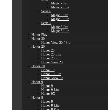
Magic 7 Pro
Magic 7 Lite
Série 6
Magic 6 Pro
Magic 6 Lite
Série 5
Magic 5 Pro
Magic 5 Lite
Honor Play
Honor 30
Honor View 30 / Pro
Honor 20
Honor 20
Honor 20 Lite
Honor 20 Pro
Honor View 20
Honor 10
Honor 10
Honor 10 Lite
Honor View 10
Honor 9
Honor 9
Honor 9 Lite
Honor 9X
Honor 8
Honor 8
Honor 8 Lite
Honor 8 Pro