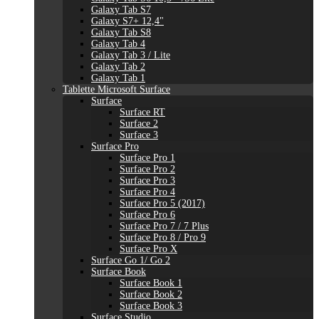
Galaxy Tab S7
Galaxy S7+ 12,4"
Galaxy Tab S8
Galaxy Tab 4
Galaxy Tab 3 / Lite
Galaxy Tab 2
Galaxy Tab 1
Tablette Microsoft Surface
Surface
Surface RT
Surface 2
Surface 3
Surface Pro
Surface Pro 1
Surface Pro 2
Surface Pro 3
Surface Pro 4
Surface Pro 5 (2017)
Surface Pro 6
Surface Pro 7 / 7 Plus
Surface Pro 8 / Pro 9
Surface Pro X
Surface Go 1/ Go 2
Surface Book
Surface Book 1
Surface Book 2
Surface Book 3
Surface Studio