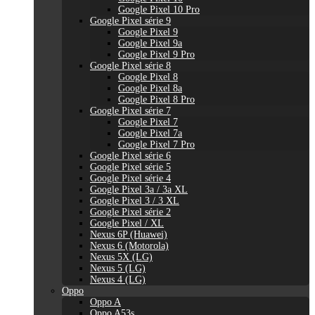
Google Pixel 10 Pro
Google Pixel série 9
Google Pixel 9
Google Pixel 9a
Google Pixel 9 Pro
Google Pixel série 8
Google Pixel 8
Google Pixel 8a
Google Pixel 8 Pro
Google Pixel série 7
Google Pixel 7
Google Pixel 7a
Google Pixel 7 Pro
Google Pixel série 6
Google Pixel série 5
Google Pixel série 4
Google Pixel 3a / 3a XL
Google Pixel 3 / 3 XL
Google Pixel série 2
Google Pixel / XL
Nexus 6P (Huawei)
Nexus 6 (Motorola)
Nexus 5X (LG)
Nexus 5 (LG)
Nexus 4 (LG)
Oppo
Oppo A
Oppo A53s