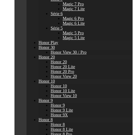
Magic 7 Pro
Magic 7 Lite
Série 6
Magic 6 Pro
Magic 6 Lite
Série 5
Magic 5 Pro
Magic 5 Lite
Honor Play
Honor 30
Honor View 30 / Pro
Honor 20
Honor 20
Honor 20 Lite
Honor 20 Pro
Honor View 20
Honor 10
Honor 10
Honor 10 Lite
Honor View 10
Honor 9
Honor 9
Honor 9 Lite
Honor 9X
Honor 8
Honor 8
Honor 8 Lite
Honor 8 Pro