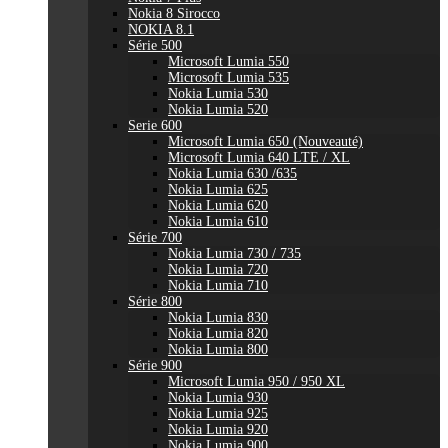
Nokia 8 Sirocco
NOKIA 8.1
Série 500
Microsoft Lumia 550
Microsoft Lumia 535
Nokia Lumia 530
Nokia Lumia 520
Serie 600
Microsoft Lumia 650 (Nouveauté)
Microsoft Lumia 640 LTE / XL
Nokia Lumia 630 /635
Nokia Lumia 625
Nokia Lumia 620
Nokia Lumia 610
Série 700
Nokia Lumia 730 / 735
Nokia Lumia 720
Nokia Lumia 710
Série 800
Nokia Lumia 830
Nokia Lumia 820
Nokia Lumia 800
Série 900
Microsoft Lumia 950 / 950 XL
Nokia Lumia 930
Nokia Lumia 925
Nokia Lumia 920
Nokia Lumia 900