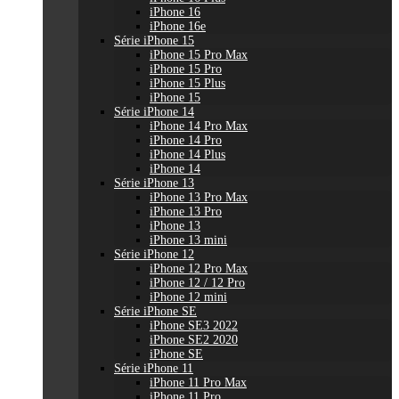
iPhone 16
iPhone 16e
Série iPhone 15
iPhone 15 Pro Max
iPhone 15 Pro
iPhone 15 Plus
iPhone 15
Série iPhone 14
iPhone 14 Pro Max
iPhone 14 Pro
iPhone 14 Plus
iPhone 14
Série iPhone 13
iPhone 13 Pro Max
iPhone 13 Pro
iPhone 13
iPhone 13 mini
Série iPhone 12
iPhone 12 Pro Max
iPhone 12 / 12 Pro
iPhone 12 mini
Série iPhone SE
iPhone SE3 2022
iPhone SE2 2020
iPhone SE
Série iPhone 11
iPhone 11 Pro Max
iPhone 11 Pro