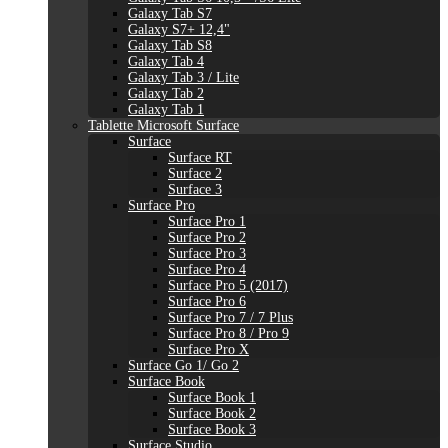
Galaxy Tab S7
Galaxy S7+ 12,4"
Galaxy Tab S8
Galaxy Tab 4
Galaxy Tab 3 / Lite
Galaxy Tab 2
Galaxy Tab 1
Tablette Microsoft Surface
Surface
Surface RT
Surface 2
Surface 3
Surface Pro
Surface Pro 1
Surface Pro 2
Surface Pro 3
Surface Pro 4
Surface Pro 5 (2017)
Surface Pro 6
Surface Pro 7 / 7 Plus
Surface Pro 8 / Pro 9
Surface Pro X
Surface Go 1/ Go 2
Surface Book
Surface Book 1
Surface Book 2
Surface Book 3
Surface Studio