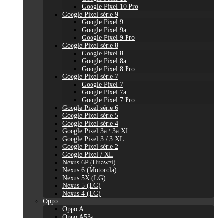
Google Pixel 10 Pro
Google Pixel série 9
Google Pixel 9
Google Pixel 9a
Google Pixel 9 Pro
Google Pixel série 8
Google Pixel 8
Google Pixel 8a
Google Pixel 8 Pro
Google Pixel série 7
Google Pixel 7
Google Pixel 7a
Google Pixel 7 Pro
Google Pixel série 6
Google Pixel série 5
Google Pixel série 4
Google Pixel 3a / 3a XL
Google Pixel 3 / 3 XL
Google Pixel série 2
Google Pixel / XL
Nexus 6P (Huawei)
Nexus 6 (Motorola)
Nexus 5X (LG)
Nexus 5 (LG)
Nexus 4 (LG)
Oppo
Oppo A
Oppo A53s