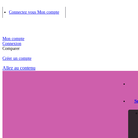
Connectez vous
Mon compte
Mon compte
Connexion
Comparer
Créer un compte
Allez au contenu
S