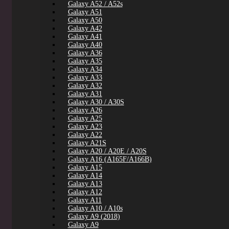
Galaxy A52 / A52s
Galaxy A51
Galaxy A50
Galaxy A42
Galaxy A41
Galaxy A40
Galaxy A36
Galaxy A35
Galaxy A34
Galaxy A33
Galaxy A32
Galaxy A31
Galaxy A30 / A30S
Galaxy A26
Galaxy A25
Galaxy A23
Galaxy A22
Galaxy A21S
Galaxy A20 / A20E / A20S
Galaxy A16 (A165F/A166B)
Galaxy A15
Galaxy A14
Galaxy A13
Galaxy A12
Galaxy A11
Galaxy A10 / A10s
Galaxy A9 (2018)
Galaxy A9