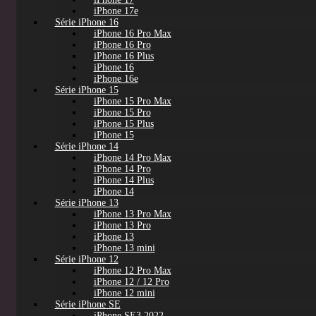
iPhone 17e
Série iPhone 16
iPhone 16 Pro Max
iPhone 16 Pro
iPhone 16 Plus
iPhone 16
iPhone 16e
Série iPhone 15
iPhone 15 Pro Max
iPhone 15 Pro
iPhone 15 Plus
iPhone 15
Série iPhone 14
iPhone 14 Pro Max
iPhone 14 Pro
iPhone 14 Plus
iPhone 14
Série iPhone 13
iPhone 13 Pro Max
iPhone 13 Pro
iPhone 13
iPhone 13 mini
Série iPhone 12
iPhone 12 Pro Max
iPhone 12 / 12 Pro
iPhone 12 mini
Série iPhone SE
iPhone SE3 2022