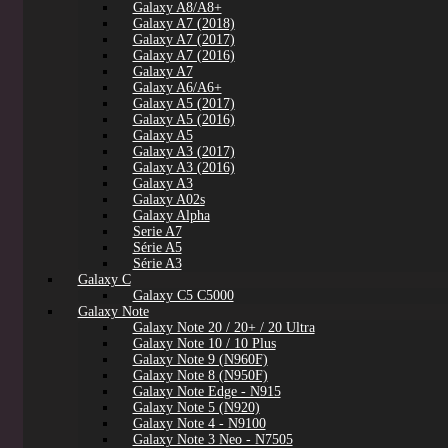
Galaxy A8/A8+
Galaxy A7 (2018)
Galaxy A7 (2017)
Galaxy A7 (2016)
Galaxy A7
Galaxy A6/A6+
Galaxy A5 (2017)
Galaxy A5 (2016)
Galaxy A5
Galaxy A3 (2017)
Galaxy A3 (2016)
Galaxy A3
Galaxy A02s
Galaxy Alpha
Serie A7
Série A5
Série A3
Galaxy C
Galaxy C5 C5000
Galaxy Note
Galaxy Note 20 / 20+ / 20 Ultra
Galaxy Note 10 / 10 Plus
Galaxy Note 9 (N960F)
Galaxy Note 8 (N950F)
Galaxy Note Edge - N915
Galaxy Note 5 (N920)
Galaxy Note 4 - N9100
Galaxy Note 3 Neo - N7505