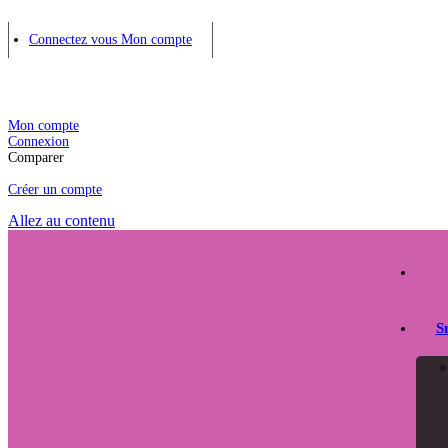
Connectez vous
Mon compte
Mon compte
Connexion
Comparer
Créer un compte
Allez au contenu
S