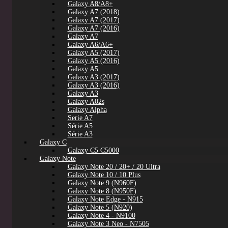
Galaxy A8/A8+
Galaxy A7 (2018)
Galaxy A7 (2017)
Galaxy A7 (2016)
Galaxy A7
Galaxy A6/A6+
Galaxy A5 (2017)
Galaxy A5 (2016)
Galaxy A5
Galaxy A3 (2017)
Galaxy A3 (2016)
Galaxy A3
Galaxy A02s
Galaxy Alpha
Serie A7
Série A5
Série A3
Galaxy C
Galaxy C5 C5000
Galaxy Note
Galaxy Note 20 / 20+ / 20 Ultra
Galaxy Note 10 / 10 Plus
Galaxy Note 9 (N960F)
Galaxy Note 8 (N950F)
Galaxy Note Edge - N915
Galaxy Note 5 (N920)
Galaxy Note 4 - N9100
Galaxy Note 3 Neo - N7505