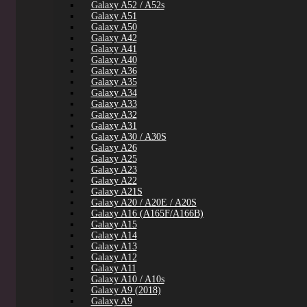
Galaxy A52 / A52s
Galaxy A51
Galaxy A50
Galaxy A42
Galaxy A41
Galaxy A40
Galaxy A36
Galaxy A35
Galaxy A34
Galaxy A33
Galaxy A32
Galaxy A31
Galaxy A30 / A30S
Galaxy A26
Galaxy A25
Galaxy A23
Galaxy A22
Galaxy A21S
Galaxy A20 / A20E / A20S
Galaxy A16 (A165F/A166B)
Galaxy A15
Galaxy A14
Galaxy A13
Galaxy A12
Galaxy A11
Galaxy A10 / A10s
Galaxy A9 (2018)
Galaxy A9