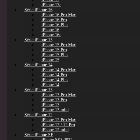
iPhone 17e
Série iPhone 16
iPhone 16 Pro Max
iPhone 16 Pro
iPhone 16 Plus
iPhone 16
iPhone 16e
Série iPhone 15
iPhone 15 Pro Max
iPhone 15 Pro
iPhone 15 Plus
iPhone 15
Série iPhone 14
iPhone 14 Pro Max
iPhone 14 Pro
iPhone 14 Plus
iPhone 14
Série iPhone 13
iPhone 13 Pro Max
iPhone 13 Pro
iPhone 13
iPhone 13 mini
Série iPhone 12
iPhone 12 Pro Max
iPhone 12 / 12 Pro
iPhone 12 mini
Série iPhone SE
iPhone SE3 2022