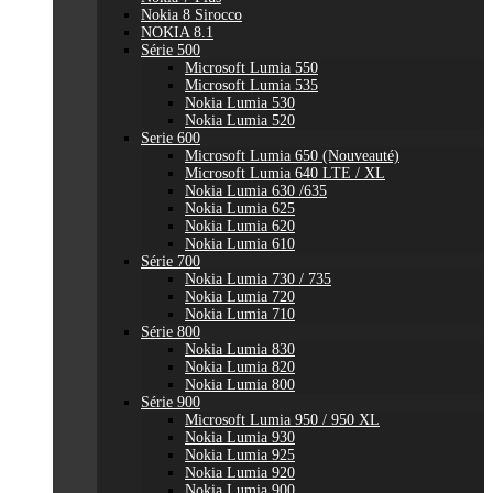
Nokia 8 Sirocco
NOKIA 8.1
Série 500
Microsoft Lumia 550
Microsoft Lumia 535
Nokia Lumia 530
Nokia Lumia 520
Serie 600
Microsoft Lumia 650 (Nouveauté)
Microsoft Lumia 640 LTE / XL
Nokia Lumia 630 /635
Nokia Lumia 625
Nokia Lumia 620
Nokia Lumia 610
Série 700
Nokia Lumia 730 / 735
Nokia Lumia 720
Nokia Lumia 710
Série 800
Nokia Lumia 830
Nokia Lumia 820
Nokia Lumia 800
Série 900
Microsoft Lumia 950 / 950 XL
Nokia Lumia 930
Nokia Lumia 925
Nokia Lumia 920
Nokia Lumia 900