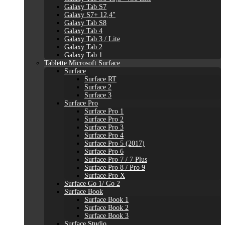
Galaxy Tab S7
Galaxy S7+ 12,4"
Galaxy Tab S8
Galaxy Tab 4
Galaxy Tab 3 / Lite
Galaxy Tab 2
Galaxy Tab 1
Tablette Microsoft Surface
Surface
Surface RT
Surface 2
Surface 3
Surface Pro
Surface Pro 1
Surface Pro 2
Surface Pro 3
Surface Pro 4
Surface Pro 5 (2017)
Surface Pro 6
Surface Pro 7 / 7 Plus
Surface Pro 8 / Pro 9
Surface Pro X
Surface Go 1/ Go 2
Surface Book
Surface Book 1
Surface Book 2
Surface Book 3
Surface Studio