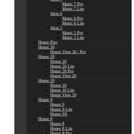
Magic 7 Pro
Magic 7 Lite
Série 6
Magic 6 Pro
Magic 6 Lite
Série 5
Magic 5 Pro
Magic 5 Lite
Honor Play
Honor 30
Honor View 30 / Pro
Honor 20
Honor 20
Honor 20 Lite
Honor 20 Pro
Honor View 20
Honor 10
Honor 10
Honor 10 Lite
Honor View 10
Honor 9
Honor 9
Honor 9 Lite
Honor 9X
Honor 8
Honor 8
Honor 8 Lite
Honor 8 Pro