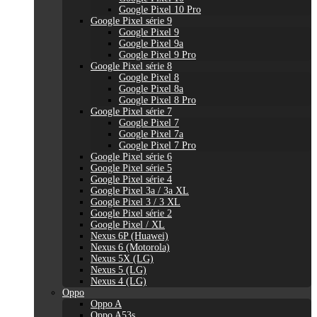
Google Pixel 10 Pro
Google Pixel série 9
Google Pixel 9
Google Pixel 9a
Google Pixel 9 Pro
Google Pixel série 8
Google Pixel 8
Google Pixel 8a
Google Pixel 8 Pro
Google Pixel série 7
Google Pixel 7
Google Pixel 7a
Google Pixel 7 Pro
Google Pixel série 6
Google Pixel série 5
Google Pixel série 4
Google Pixel 3a / 3a XL
Google Pixel 3 / 3 XL
Google Pixel série 2
Google Pixel / XL
Nexus 6P (Huawei)
Nexus 6 (Motorola)
Nexus 5X (LG)
Nexus 5 (LG)
Nexus 4 (LG)
Oppo
Oppo A
Oppo A53s