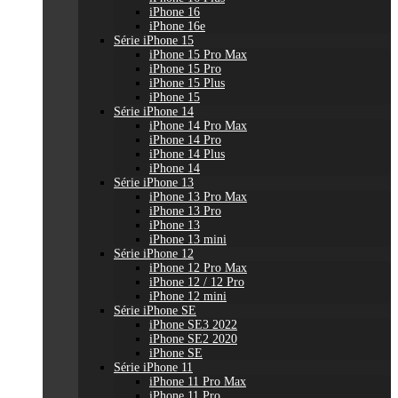
iPhone 16
iPhone 16e
Série iPhone 15
iPhone 15 Pro Max
iPhone 15 Pro
iPhone 15 Plus
iPhone 15
Série iPhone 14
iPhone 14 Pro Max
iPhone 14 Pro
iPhone 14 Plus
iPhone 14
Série iPhone 13
iPhone 13 Pro Max
iPhone 13 Pro
iPhone 13
iPhone 13 mini
Série iPhone 12
iPhone 12 Pro Max
iPhone 12 / 12 Pro
iPhone 12 mini
Série iPhone SE
iPhone SE3 2022
iPhone SE2 2020
iPhone SE
Série iPhone 11
iPhone 11 Pro Max
iPhone 11 Pro