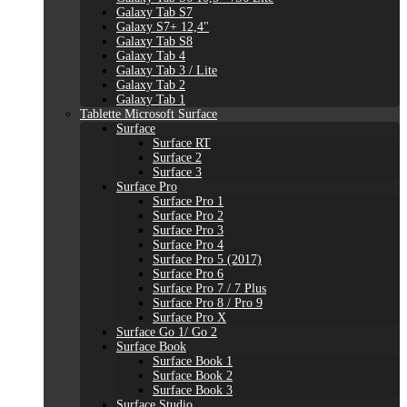
Galaxy Tab S7
Galaxy S7+ 12,4"
Galaxy Tab S8
Galaxy Tab 4
Galaxy Tab 3 / Lite
Galaxy Tab 2
Galaxy Tab 1
Tablette Microsoft Surface
Surface
Surface RT
Surface 2
Surface 3
Surface Pro
Surface Pro 1
Surface Pro 2
Surface Pro 3
Surface Pro 4
Surface Pro 5 (2017)
Surface Pro 6
Surface Pro 7 / 7 Plus
Surface Pro 8 / Pro 9
Surface Pro X
Surface Go 1/ Go 2
Surface Book
Surface Book 1
Surface Book 2
Surface Book 3
Surface Studio