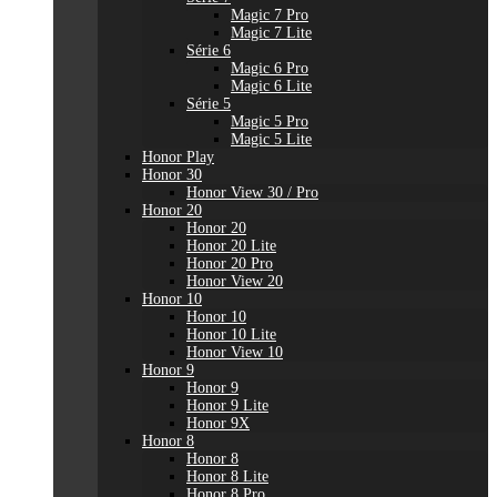
Magic 7 Pro
Magic 7 Lite
Série 6
Magic 6 Pro
Magic 6 Lite
Série 5
Magic 5 Pro
Magic 5 Lite
Honor Play
Honor 30
Honor View 30 / Pro
Honor 20
Honor 20
Honor 20 Lite
Honor 20 Pro
Honor View 20
Honor 10
Honor 10
Honor 10 Lite
Honor View 10
Honor 9
Honor 9
Honor 9 Lite
Honor 9X
Honor 8
Honor 8
Honor 8 Lite
Honor 8 Pro