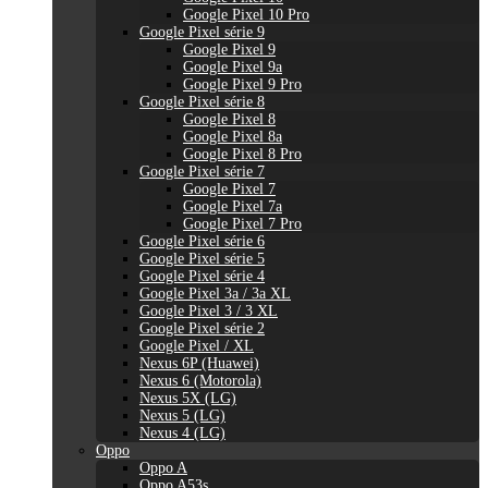
Google Pixel 10 Pro
Google Pixel série 9
Google Pixel 9
Google Pixel 9a
Google Pixel 9 Pro
Google Pixel série 8
Google Pixel 8
Google Pixel 8a
Google Pixel 8 Pro
Google Pixel série 7
Google Pixel 7
Google Pixel 7a
Google Pixel 7 Pro
Google Pixel série 6
Google Pixel série 5
Google Pixel série 4
Google Pixel 3a / 3a XL
Google Pixel 3 / 3 XL
Google Pixel série 2
Google Pixel / XL
Nexus 6P (Huawei)
Nexus 6 (Motorola)
Nexus 5X (LG)
Nexus 5 (LG)
Nexus 4 (LG)
Oppo
Oppo A
Oppo A53s