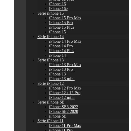
iPhone 16
iPhone 16e
Série iPhone 15
iPhone 15 Pro Max
iPhone 15 Pro
iPhone 15 Plus
iPhone 15
Série iPhone 14
iPhone 14 Pro Max
iPhone 14 Pro
iPhone 14 Plus
iPhone 14
Série iPhone 13
iPhone 13 Pro Max
iPhone 13 Pro
iPhone 13
iPhone 13 mini
Série iPhone 12
iPhone 12 Pro Max
iPhone 12 / 12 Pro
iPhone 12 mini
Série iPhone SE
iPhone SE3 2022
iPhone SE2 2020
iPhone SE
Série iPhone 11
iPhone 11 Pro Max
iPhone 11 Pro