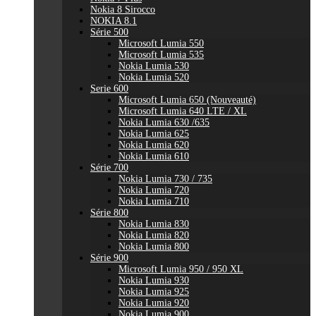
Nokia 8 Sirocco
NOKIA 8.1
Série 500
Microsoft Lumia 550
Microsoft Lumia 535
Nokia Lumia 530
Nokia Lumia 520
Serie 600
Microsoft Lumia 650 (Nouveauté)
Microsoft Lumia 640 LTE / XL
Nokia Lumia 630 /635
Nokia Lumia 625
Nokia Lumia 620
Nokia Lumia 610
Série 700
Nokia Lumia 730 / 735
Nokia Lumia 720
Nokia Lumia 710
Série 800
Nokia Lumia 830
Nokia Lumia 820
Nokia Lumia 800
Série 900
Microsoft Lumia 950 / 950 XL
Nokia Lumia 930
Nokia Lumia 925
Nokia Lumia 920
Nokia Lumia 900