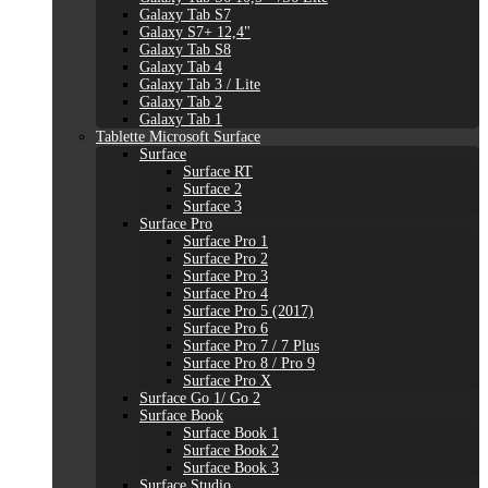
Galaxy Tab S7
Galaxy S7+ 12,4"
Galaxy Tab S8
Galaxy Tab 4
Galaxy Tab 3 / Lite
Galaxy Tab 2
Galaxy Tab 1
Tablette Microsoft Surface
Surface
Surface RT
Surface 2
Surface 3
Surface Pro
Surface Pro 1
Surface Pro 2
Surface Pro 3
Surface Pro 4
Surface Pro 5 (2017)
Surface Pro 6
Surface Pro 7 / 7 Plus
Surface Pro 8 / Pro 9
Surface Pro X
Surface Go 1/ Go 2
Surface Book
Surface Book 1
Surface Book 2
Surface Book 3
Surface Studio