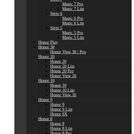
Magic 7 Pro
Magic 7 Lite
Série 6
Magic 6 Pro
Magic 6 Lite
Série 5
Magic 5 Pro
Magic 5 Lite
Honor Play
Honor 30
Honor View 30 / Pro
Honor 20
Honor 20
Honor 20 Lite
Honor 20 Pro
Honor View 20
Honor 10
Honor 10
Honor 10 Lite
Honor View 10
Honor 9
Honor 9
Honor 9 Lite
Honor 9X
Honor 8
Honor 8
Honor 8 Lite
Honor 8 Pro