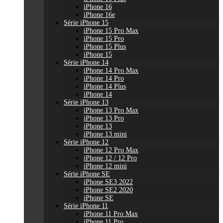
iPhone 16
iPhone 16e
Série iPhone 15
iPhone 15 Pro Max
iPhone 15 Pro
iPhone 15 Plus
iPhone 15
Série iPhone 14
iPhone 14 Pro Max
iPhone 14 Pro
iPhone 14 Plus
iPhone 14
Série iPhone 13
iPhone 13 Pro Max
iPhone 13 Pro
iPhone 13
iPhone 13 mini
Série iPhone 12
iPhone 12 Pro Max
iPhone 12 / 12 Pro
iPhone 12 mini
Série iPhone SE
iPhone SE3 2022
iPhone SE2 2020
iPhone SE
Série iPhone 11
iPhone 11 Pro Max
iPhone 11 Pro