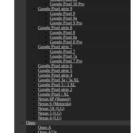
Google Pixel 10 Pro
Google Pixel série 9
Google Pixel 9
Google Pixel 9a
Google Pixel 9 Pro
Google Pixel série 8
Google Pixel 8
Google Pixel 8a
Google Pixel 8 Pro
Google Pixel série 7
Google Pixel 7
Google Pixel 7a
Google Pixel 7 Pro
Google Pixel série 6
Google Pixel série 5
Google Pixel série 4
Google Pixel 3a / 3a XL
Google Pixel 3 / 3 XL
Google Pixel série 2
Google Pixel / XL
Nexus 6P (Huawei)
Nexus 6 (Motorola)
Nexus 5X (LG)
Nexus 5 (LG)
Nexus 4 (LG)
Oppo
Oppo A
Oppo A53s