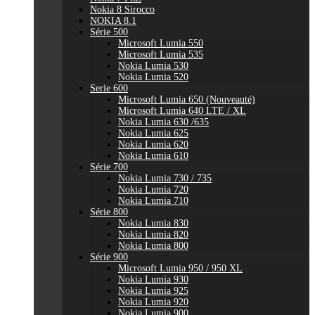
Nokia 8 Sirocco
NOKIA 8.1
Série 500
Microsoft Lumia 550
Microsoft Lumia 535
Nokia Lumia 530
Nokia Lumia 520
Serie 600
Microsoft Lumia 650 (Nouveauté)
Microsoft Lumia 640 LTE / XL
Nokia Lumia 630 /635
Nokia Lumia 625
Nokia Lumia 620
Nokia Lumia 610
Série 700
Nokia Lumia 730 / 735
Nokia Lumia 720
Nokia Lumia 710
Série 800
Nokia Lumia 830
Nokia Lumia 820
Nokia Lumia 800
Série 900
Microsoft Lumia 950 / 950 XL
Nokia Lumia 930
Nokia Lumia 925
Nokia Lumia 920
Nokia Lumia 900