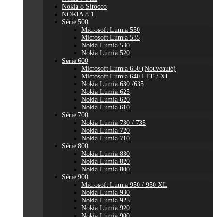
Nokia 8 Sirocco
NOKIA 8.1
Série 500
Microsoft Lumia 550
Microsoft Lumia 535
Nokia Lumia 530
Nokia Lumia 520
Serie 600
Microsoft Lumia 650 (Nouveauté)
Microsoft Lumia 640 LTE / XL
Nokia Lumia 630 /635
Nokia Lumia 625
Nokia Lumia 620
Nokia Lumia 610
Série 700
Nokia Lumia 730 / 735
Nokia Lumia 720
Nokia Lumia 710
Série 800
Nokia Lumia 830
Nokia Lumia 820
Nokia Lumia 800
Série 900
Microsoft Lumia 950 / 950 XL
Nokia Lumia 930
Nokia Lumia 925
Nokia Lumia 920
Nokia Lumia 900