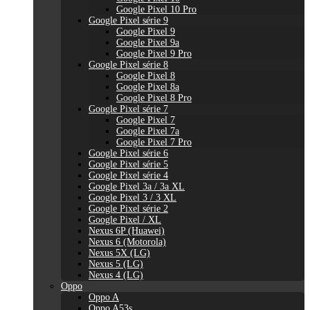
Google Pixel 10 Pro
Google Pixel série 9
Google Pixel 9
Google Pixel 9a
Google Pixel 9 Pro
Google Pixel série 8
Google Pixel 8
Google Pixel 8a
Google Pixel 8 Pro
Google Pixel série 7
Google Pixel 7
Google Pixel 7a
Google Pixel 7 Pro
Google Pixel série 6
Google Pixel série 5
Google Pixel série 4
Google Pixel 3a / 3a XL
Google Pixel 3 / 3 XL
Google Pixel série 2
Google Pixel / XL
Nexus 6P (Huawei)
Nexus 6 (Motorola)
Nexus 5X (LG)
Nexus 5 (LG)
Nexus 4 (LG)
Oppo
Oppo A
Oppo A53s