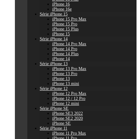
iPhone 16
iPhone 16e
Série iPhone 15
iPhone 15 Pro Max
iPhone 15 Pro
iPhone 15 Plus
iPhone 15
Série iPhone 14
iPhone 14 Pro Max
iPhone 14 Pro
iPhone 14 Plus
iPhone 14
Série iPhone 13
iPhone 13 Pro Max
iPhone 13 Pro
iPhone 13
iPhone 13 mini
Série iPhone 12
iPhone 12 Pro Max
iPhone 12 / 12 Pro
iPhone 12 mini
Série iPhone SE
iPhone SE3 2022
iPhone SE2 2020
iPhone SE
Série iPhone 11
iPhone 11 Pro Max
iPhone 11 Pro