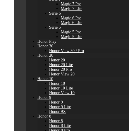
Magic 7 Pro
Magic 7 Lite
Série 6
Magic 6 Pro
Magic 6 Lite
Série 5
Magic 5 Pro
Magic 5 Lite
Honor Play
Honor 30
Honor View 30 / Pro
Honor 20
Honor 20
Honor 20 Lite
Honor 20 Pro
Honor View 20
Honor 10
Honor 10
Honor 10 Lite
Honor View 10
Honor 9
Honor 9
Honor 9 Lite
Honor 9X
Honor 8
Honor 8
Honor 8 Lite
Honor 8 Pro