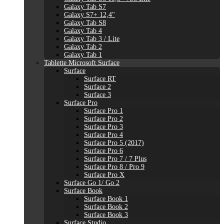
Galaxy Tab S7
Galaxy S7+ 12,4"
Galaxy Tab S8
Galaxy Tab 4
Galaxy Tab 3 / Lite
Galaxy Tab 2
Galaxy Tab 1
Tablette Microsoft Surface
Surface
Surface RT
Surface 2
Surface 3
Surface Pro
Surface Pro 1
Surface Pro 2
Surface Pro 3
Surface Pro 4
Surface Pro 5 (2017)
Surface Pro 6
Surface Pro 7 / 7 Plus
Surface Pro 8 / Pro 9
Surface Pro X
Surface Go 1/ Go 2
Surface Book
Surface Book 1
Surface Book 2
Surface Book 3
Surface Studio