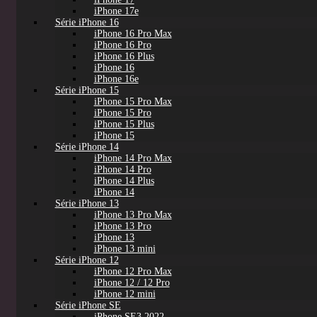
iPhone 17e
Série iPhone 16
iPhone 16 Pro Max
iPhone 16 Pro
iPhone 16 Plus
iPhone 16
iPhone 16e
Série iPhone 15
iPhone 15 Pro Max
iPhone 15 Pro
iPhone 15 Plus
iPhone 15
Série iPhone 14
iPhone 14 Pro Max
iPhone 14 Pro
iPhone 14 Plus
iPhone 14
Série iPhone 13
iPhone 13 Pro Max
iPhone 13 Pro
iPhone 13
iPhone 13 mini
Série iPhone 12
iPhone 12 Pro Max
iPhone 12 / 12 Pro
iPhone 12 mini
Série iPhone SE
iPhone SE3 2022