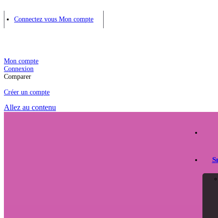
Connectez vous
Mon compte
Mon compte
Connexion
Comparer
Créer un compte
Allez au contenu
S