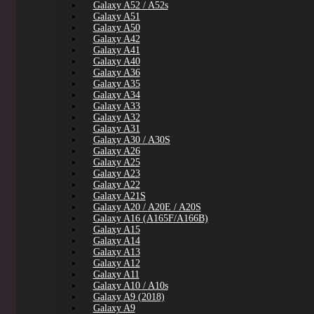
Galaxy A52 / A52s
Galaxy A51
Galaxy A50
Galaxy A42
Galaxy A41
Galaxy A40
Galaxy A36
Galaxy A35
Galaxy A34
Galaxy A33
Galaxy A32
Galaxy A31
Galaxy A30 / A30S
Galaxy A26
Galaxy A25
Galaxy A23
Galaxy A22
Galaxy A21S
Galaxy A20 / A20E / A20S
Galaxy A16 (A165F/A166B)
Galaxy A15
Galaxy A14
Galaxy A13
Galaxy A12
Galaxy A11
Galaxy A10 / A10s
Galaxy A9 (2018)
Galaxy A9