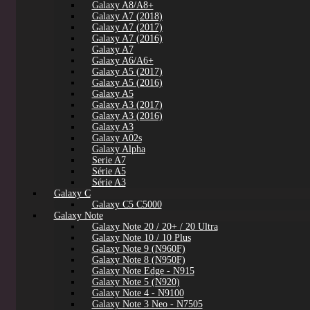
Galaxy A8/A8+
Galaxy A7 (2018)
Galaxy A7 (2017)
Galaxy A7 (2016)
Galaxy A7
Galaxy A6/A6+
Galaxy A5 (2017)
Galaxy A5 (2016)
Galaxy A5
Galaxy A3 (2017)
Galaxy A3 (2016)
Galaxy A3
Galaxy A02s
Galaxy Alpha
Serie A7
Série A5
Série A3
Galaxy C
Galaxy C5 C5000
Galaxy Note
Galaxy Note 20 / 20+ / 20 Ultra
Galaxy Note 10 / 10 Plus
Galaxy Note 9 (N960F)
Galaxy Note 8 (N950F)
Galaxy Note Edge - N915
Galaxy Note 5 (N920)
Galaxy Note 4 - N9100
Galaxy Note 3 Neo - N7505