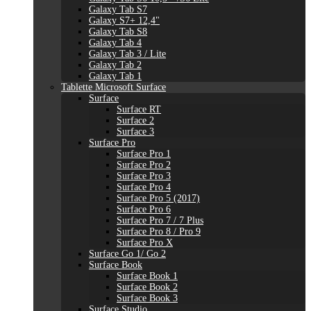
Galaxy Tab S7
Galaxy S7+ 12,4"
Galaxy Tab S8
Galaxy Tab 4
Galaxy Tab 3 / Lite
Galaxy Tab 2
Galaxy Tab 1
Tablette Microsoft Surface
Surface
Surface RT
Surface 2
Surface 3
Surface Pro
Surface Pro 1
Surface Pro 2
Surface Pro 3
Surface Pro 4
Surface Pro 5 (2017)
Surface Pro 6
Surface Pro 7 / 7 Plus
Surface Pro 8 / Pro 9
Surface Pro X
Surface Go 1/ Go 2
Surface Book
Surface Book 1
Surface Book 2
Surface Book 3
Surface Studio