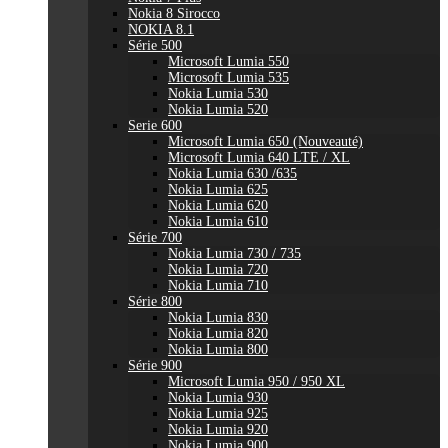
Nokia 8 Sirocco
NOKIA 8.1
Série 500
Microsoft Lumia 550
Microsoft Lumia 535
Nokia Lumia 530
Nokia Lumia 520
Serie 600
Microsoft Lumia 650 (Nouveauté)
Microsoft Lumia 640 LTE / XL
Nokia Lumia 630 /635
Nokia Lumia 625
Nokia Lumia 620
Nokia Lumia 610
Série 700
Nokia Lumia 730 / 735
Nokia Lumia 720
Nokia Lumia 710
Série 800
Nokia Lumia 830
Nokia Lumia 820
Nokia Lumia 800
Série 900
Microsoft Lumia 950 / 950 XL
Nokia Lumia 930
Nokia Lumia 925
Nokia Lumia 920
Nokia Lumia 900