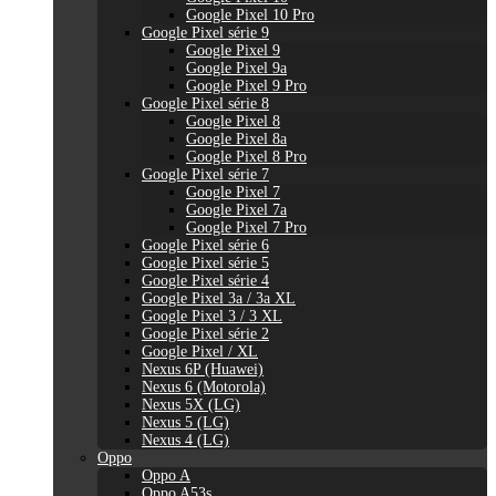
Google Pixel 10 Pro
Google Pixel série 9
Google Pixel 9
Google Pixel 9a
Google Pixel 9 Pro
Google Pixel série 8
Google Pixel 8
Google Pixel 8a
Google Pixel 8 Pro
Google Pixel série 7
Google Pixel 7
Google Pixel 7a
Google Pixel 7 Pro
Google Pixel série 6
Google Pixel série 5
Google Pixel série 4
Google Pixel 3a / 3a XL
Google Pixel 3 / 3 XL
Google Pixel série 2
Google Pixel / XL
Nexus 6P (Huawei)
Nexus 6 (Motorola)
Nexus 5X (LG)
Nexus 5 (LG)
Nexus 4 (LG)
Oppo
Oppo A
Oppo A53s