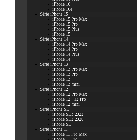
iPhone 16
iPhone 16e
Série iPhone 15
iPhone 15 Pro Max
iPhone 15 Pro
iPhone 15 Plus
iPhone 15
Série iPhone 14
iPhone 14 Pro Max
iPhone 14 Pro
iPhone 14 Plus
iPhone 14
Série iPhone 13
iPhone 13 Pro Max
iPhone 13 Pro
iPhone 13
iPhone 13 mini
Série iPhone 12
iPhone 12 Pro Max
iPhone 12 / 12 Pro
iPhone 12 mini
Série iPhone SE
iPhone SE3 2022
iPhone SE2 2020
iPhone SE
Série iPhone 11
iPhone 11 Pro Max
iPhone 11 Pro