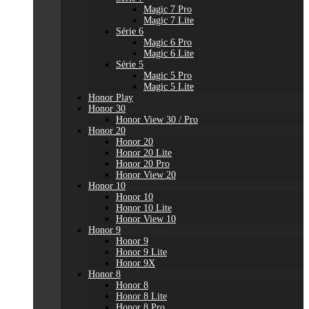
Magic 7 Pro
Magic 7 Lite
Série 6
Magic 6 Pro
Magic 6 Lite
Série 5
Magic 5 Pro
Magic 5 Lite
Honor Play
Honor 30
Honor View 30 / Pro
Honor 20
Honor 20
Honor 20 Lite
Honor 20 Pro
Honor View 20
Honor 10
Honor 10
Honor 10 Lite
Honor View 10
Honor 9
Honor 9
Honor 9 Lite
Honor 9X
Honor 8
Honor 8
Honor 8 Lite
Honor 8 Pro