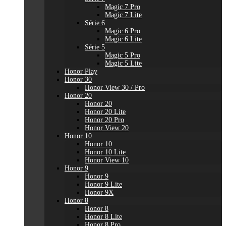
Magic 7 Pro
Magic 7 Lite
Série 6
Magic 6 Pro
Magic 6 Lite
Série 5
Magic 5 Pro
Magic 5 Lite
Honor Play
Honor 30
Honor View 30 / Pro
Honor 20
Honor 20
Honor 20 Lite
Honor 20 Pro
Honor View 20
Honor 10
Honor 10
Honor 10 Lite
Honor View 10
Honor 9
Honor 9
Honor 9 Lite
Honor 9X
Honor 8
Honor 8
Honor 8 Lite
Honor 8 Pro