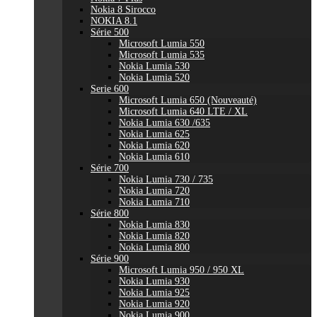
Nokia 8 Sirocco
NOKIA 8.1
Série 500
Microsoft Lumia 550
Microsoft Lumia 535
Nokia Lumia 530
Nokia Lumia 520
Serie 600
Microsoft Lumia 650 (Nouveauté)
Microsoft Lumia 640 LTE / XL
Nokia Lumia 630 /635
Nokia Lumia 625
Nokia Lumia 620
Nokia Lumia 610
Série 700
Nokia Lumia 730 / 735
Nokia Lumia 720
Nokia Lumia 710
Série 800
Nokia Lumia 830
Nokia Lumia 820
Nokia Lumia 800
Série 900
Microsoft Lumia 950 / 950 XL
Nokia Lumia 930
Nokia Lumia 925
Nokia Lumia 920
Nokia Lumia 900