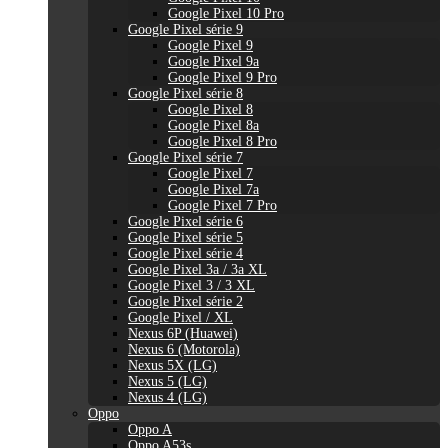
Google Pixel 10 Pro
Google Pixel série 9
Google Pixel 9
Google Pixel 9a
Google Pixel 9 Pro
Google Pixel série 8
Google Pixel 8
Google Pixel 8a
Google Pixel 8 Pro
Google Pixel série 7
Google Pixel 7
Google Pixel 7a
Google Pixel 7 Pro
Google Pixel série 6
Google Pixel série 5
Google Pixel série 4
Google Pixel 3a / 3a XL
Google Pixel 3 / 3 XL
Google Pixel série 2
Google Pixel / XL
Nexus 6P (Huawei)
Nexus 6 (Motorola)
Nexus 5X (LG)
Nexus 5 (LG)
Nexus 4 (LG)
Oppo
Oppo A
Oppo A53s