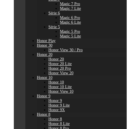
Magic 7 Pro
Magic 7 Lite
Série 6
Magic 6 Pro
Magic 6 Lite
Série 5
Magic 5 Pro
Magic 5 Lite
Honor Play
Honor 30
Honor View 30 / Pro
Honor 20
Honor 20
Honor 20 Lite
Honor 20 Pro
Honor View 20
Honor 10
Honor 10
Honor 10 Lite
Honor View 10
Honor 9
Honor 9
Honor 9 Lite
Honor 9X
Honor 8
Honor 8
Honor 8 Lite
Honor 8 Pro