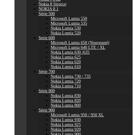
Nokia 8 Sirocco
NOKIA 8.1
Série 500
Microsoft Lumia 550
Microsoft Lumia 535
Nokia Lumia 530
Nokia Lumia 520
Serie 600
Microsoft Lumia 650 (Nouveauté)
Microsoft Lumia 640 LTE / XL
Nokia Lumia 630 /635
Nokia Lumia 625
Nokia Lumia 620
Nokia Lumia 610
Série 700
Nokia Lumia 730 / 735
Nokia Lumia 720
Nokia Lumia 710
Série 800
Nokia Lumia 830
Nokia Lumia 820
Nokia Lumia 800
Série 900
Microsoft Lumia 950 / 950 XL
Nokia Lumia 930
Nokia Lumia 925
Nokia Lumia 920
Nokia Lumia 900