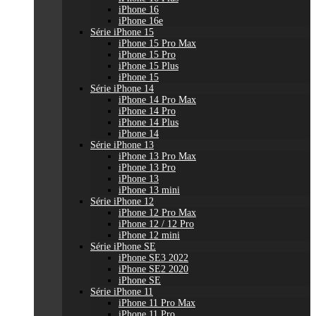
iPhone 16
iPhone 16e
Série iPhone 15
iPhone 15 Pro Max
iPhone 15 Pro
iPhone 15 Plus
iPhone 15
Série iPhone 14
iPhone 14 Pro Max
iPhone 14 Pro
iPhone 14 Plus
iPhone 14
Série iPhone 13
iPhone 13 Pro Max
iPhone 13 Pro
iPhone 13
iPhone 13 mini
Série iPhone 12
iPhone 12 Pro Max
iPhone 12 / 12 Pro
iPhone 12 mini
Série iPhone SE
iPhone SE3 2022
iPhone SE2 2020
iPhone SE
Série iPhone 11
iPhone 11 Pro Max
iPhone 11 Pro