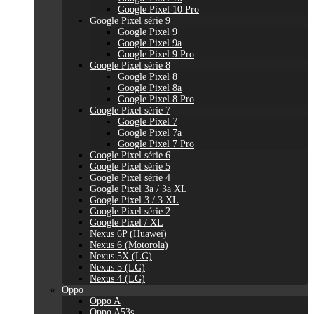
Google Pixel 10 Pro
Google Pixel série 9
Google Pixel 9
Google Pixel 9a
Google Pixel 9 Pro
Google Pixel série 8
Google Pixel 8
Google Pixel 8a
Google Pixel 8 Pro
Google Pixel série 7
Google Pixel 7
Google Pixel 7a
Google Pixel 7 Pro
Google Pixel série 6
Google Pixel série 5
Google Pixel série 4
Google Pixel 3a / 3a XL
Google Pixel 3 / 3 XL
Google Pixel série 2
Google Pixel / XL
Nexus 6P (Huawei)
Nexus 6 (Motorola)
Nexus 5X (LG)
Nexus 5 (LG)
Nexus 4 (LG)
Oppo
Oppo A
Oppo A53s