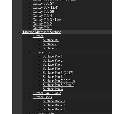
Galaxy Tab S7
Galaxy S7+ 12,4"
Galaxy Tab S8
Galaxy Tab 4
Galaxy Tab 3 / Lite
Galaxy Tab 2
Galaxy Tab 1
Tablette Microsoft Surface
Surface
Surface RT
Surface 2
Surface 3
Surface Pro
Surface Pro 1
Surface Pro 2
Surface Pro 3
Surface Pro 4
Surface Pro 5 (2017)
Surface Pro 6
Surface Pro 7 / 7 Plus
Surface Pro 8 / Pro 9
Surface Pro X
Surface Go 1/ Go 2
Surface Book
Surface Book 1
Surface Book 2
Surface Book 3
Surface Studio