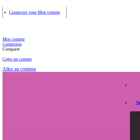
Connectez vous
Mon compte
Mon compte
Connexion
Comparer
Créer un compte
Allez au contenu
S