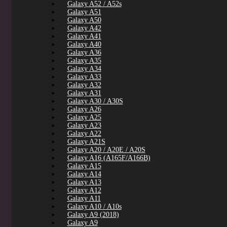
Galaxy A52 / A52s
Galaxy A51
Galaxy A50
Galaxy A42
Galaxy A41
Galaxy A40
Galaxy A36
Galaxy A35
Galaxy A34
Galaxy A33
Galaxy A32
Galaxy A31
Galaxy A30 / A30S
Galaxy A26
Galaxy A25
Galaxy A23
Galaxy A22
Galaxy A21S
Galaxy A20 / A20E / A20S
Galaxy A16 (A165F/A166B)
Galaxy A15
Galaxy A14
Galaxy A13
Galaxy A12
Galaxy A11
Galaxy A10 / A10s
Galaxy A9 (2018)
Galaxy A9