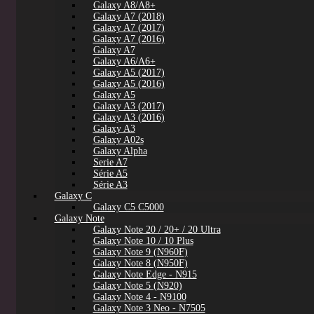
Galaxy A8/A8+
Galaxy A7 (2018)
Galaxy A7 (2017)
Galaxy A7 (2016)
Galaxy A7
Galaxy A6/A6+
Galaxy A5 (2017)
Galaxy A5 (2016)
Galaxy A5
Galaxy A3 (2017)
Galaxy A3 (2016)
Galaxy A3
Galaxy A02s
Galaxy Alpha
Serie A7
Série A5
Série A3
Galaxy C
Galaxy C5 C5000
Galaxy Note
Galaxy Note 20 / 20+ / 20 Ultra
Galaxy Note 10 / 10 Plus
Galaxy Note 9 (N960F)
Galaxy Note 8 (N950F)
Galaxy Note Edge - N915
Galaxy Note 5 (N920)
Galaxy Note 4 - N9100
Galaxy Note 3 Neo - N7505