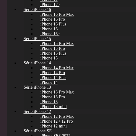
iPhone 17e
Série iPhone 16
iPhone 16 Pro Max
iPhone 16 Pro
iPhone 16 Plus
iPhone 16
iPhone 16e
Série iPhone 15
iPhone 15 Pro Max
iPhone 15 Pro
iPhone 15 Plus
iPhone 15
Série iPhone 14
iPhone 14 Pro Max
iPhone 14 Pro
iPhone 14 Plus
iPhone 14
Série iPhone 13
iPhone 13 Pro Max
iPhone 13 Pro
iPhone 13
iPhone 13 mini
Série iPhone 12
iPhone 12 Pro Max
iPhone 12 / 12 Pro
iPhone 12 mini
Série iPhone SE
iPhone SE3 2022