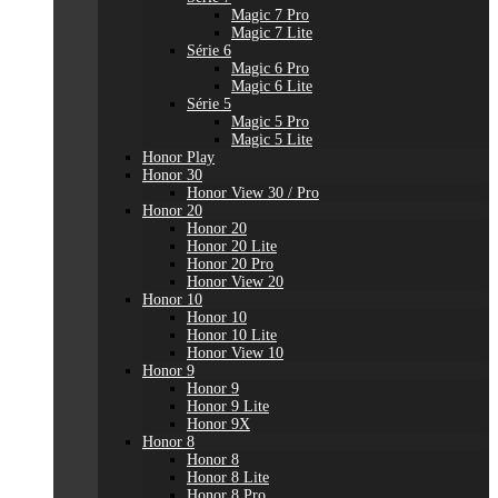
Magic 7 Pro
Magic 7 Lite
Série 6
Magic 6 Pro
Magic 6 Lite
Série 5
Magic 5 Pro
Magic 5 Lite
Honor Play
Honor 30
Honor View 30 / Pro
Honor 20
Honor 20
Honor 20 Lite
Honor 20 Pro
Honor View 20
Honor 10
Honor 10
Honor 10 Lite
Honor View 10
Honor 9
Honor 9
Honor 9 Lite
Honor 9X
Honor 8
Honor 8
Honor 8 Lite
Honor 8 Pro