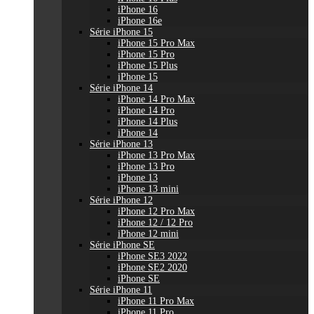
iPhone 16
iPhone 16e
Série iPhone 15
iPhone 15 Pro Max
iPhone 15 Pro
iPhone 15 Plus
iPhone 15
Série iPhone 14
iPhone 14 Pro Max
iPhone 14 Pro
iPhone 14 Plus
iPhone 14
Série iPhone 13
iPhone 13 Pro Max
iPhone 13 Pro
iPhone 13
iPhone 13 mini
Série iPhone 12
iPhone 12 Pro Max
iPhone 12 / 12 Pro
iPhone 12 mini
Série iPhone SE
iPhone SE3 2022
iPhone SE2 2020
iPhone SE
Série iPhone 11
iPhone 11 Pro Max
iPhone 11 Pro