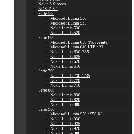
Nokia 8 Sirocco
NOKIA 8.1
Série 500
Microsoft Lumia 550
Microsoft Lumia 535
Nokia Lumia 530
Nokia Lumia 520
Serie 600
Microsoft Lumia 650 (Nouveauté)
Microsoft Lumia 640 LTE / XL
Nokia Lumia 630 /635
Nokia Lumia 625
Nokia Lumia 620
Nokia Lumia 610
Série 700
Nokia Lumia 730 / 735
Nokia Lumia 720
Nokia Lumia 710
Série 800
Nokia Lumia 830
Nokia Lumia 820
Nokia Lumia 800
Série 900
Microsoft Lumia 950 / 950 XL
Nokia Lumia 930
Nokia Lumia 925
Nokia Lumia 920
Nokia Lumia 900