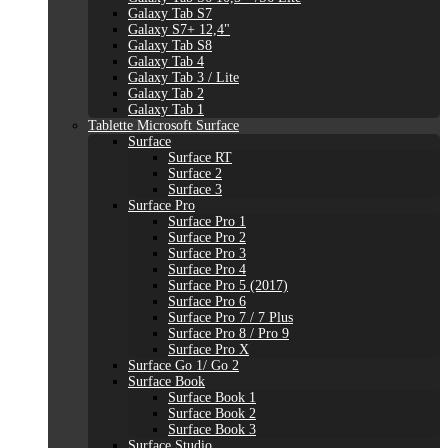
Galaxy Tab S7
Galaxy S7+ 12,4"
Galaxy Tab S8
Galaxy Tab 4
Galaxy Tab 3 / Lite
Galaxy Tab 2
Galaxy Tab 1
Tablette Microsoft Surface
Surface
Surface RT
Surface 2
Surface 3
Surface Pro
Surface Pro 1
Surface Pro 2
Surface Pro 3
Surface Pro 4
Surface Pro 5 (2017)
Surface Pro 6
Surface Pro 7 / 7 Plus
Surface Pro 8 / Pro 9
Surface Pro X
Surface Go 1/ Go 2
Surface Book
Surface Book 1
Surface Book 2
Surface Book 3
Surface Studio