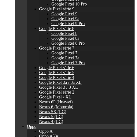
Google Pixel 10 Pro
Google Pixel série 9
Google Pixel 9
Google Pixel 9a
Google Pixel 9 Pro
Google Pixel série 8
Google Pixel 8
Google Pixel 8a
Google Pixel 8 Pro
Google Pixel série 7
Google Pixel 7
Google Pixel 7a
Google Pixel 7 Pro
Google Pixel série 6
Google Pixel série 5
Google Pixel série 4
Google Pixel 3a / 3a XL
Google Pixel 3 / 3 XL
Google Pixel série 2
Google Pixel / XL
Nexus 6P (Huawei)
Nexus 6 (Motorola)
Nexus 5X (LG)
Nexus 5 (LG)
Nexus 4 (LG)
Oppo
Oppo A
Oppo A53s