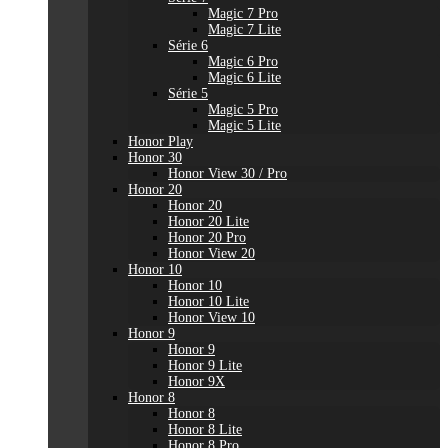
Magic 7 Pro
Magic 7 Lite
Série 6
Magic 6 Pro
Magic 6 Lite
Série 5
Magic 5 Pro
Magic 5 Lite
Honor Play
Honor 30
Honor View 30 / Pro
Honor 20
Honor 20
Honor 20 Lite
Honor 20 Pro
Honor View 20
Honor 10
Honor 10
Honor 10 Lite
Honor View 10
Honor 9
Honor 9
Honor 9 Lite
Honor 9X
Honor 8
Honor 8
Honor 8 Lite
Honor 8 Pro