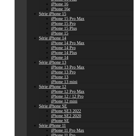
iPhone 16
iPhone 16e
Série iPhone 15
iPhone 15 Pro Max
iPhone 15 Pro
iPhone 15 Plus
iPhone 15
Série iPhone 14
iPhone 14 Pro Max
iPhone 14 Pro
iPhone 14 Plus
iPhone 14
Série iPhone 13
iPhone 13 Pro Max
iPhone 13 Pro
iPhone 13
iPhone 13 mini
Série iPhone 12
iPhone 12 Pro Max
iPhone 12 / 12 Pro
iPhone 12 mini
Série iPhone SE
iPhone SE3 2022
iPhone SE2 2020
iPhone SE
Série iPhone 11
iPhone 11 Pro Max
iPhone 11 Pro