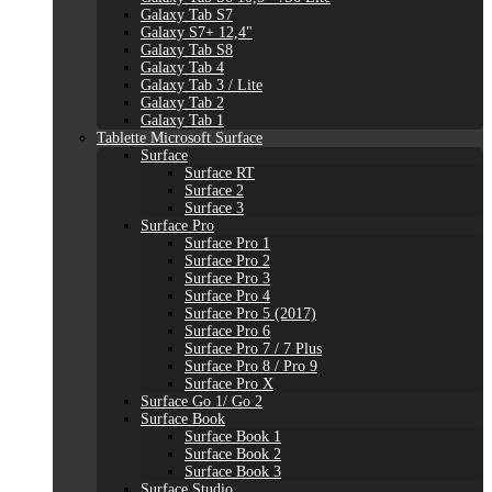
Galaxy Tab S7
Galaxy S7+ 12,4"
Galaxy Tab S8
Galaxy Tab 4
Galaxy Tab 3 / Lite
Galaxy Tab 2
Galaxy Tab 1
Tablette Microsoft Surface
Surface
Surface RT
Surface 2
Surface 3
Surface Pro
Surface Pro 1
Surface Pro 2
Surface Pro 3
Surface Pro 4
Surface Pro 5 (2017)
Surface Pro 6
Surface Pro 7 / 7 Plus
Surface Pro 8 / Pro 9
Surface Pro X
Surface Go 1/ Go 2
Surface Book
Surface Book 1
Surface Book 2
Surface Book 3
Surface Studio