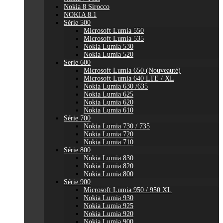
Nokia 8 Sirocco
NOKIA 8.1
Série 500
Microsoft Lumia 550
Microsoft Lumia 535
Nokia Lumia 530
Nokia Lumia 520
Serie 600
Microsoft Lumia 650 (Nouveauté)
Microsoft Lumia 640 LTE / XL
Nokia Lumia 630 /635
Nokia Lumia 625
Nokia Lumia 620
Nokia Lumia 610
Série 700
Nokia Lumia 730 / 735
Nokia Lumia 720
Nokia Lumia 710
Série 800
Nokia Lumia 830
Nokia Lumia 820
Nokia Lumia 800
Série 900
Microsoft Lumia 950 / 950 XL
Nokia Lumia 930
Nokia Lumia 925
Nokia Lumia 920
Nokia Lumia 900