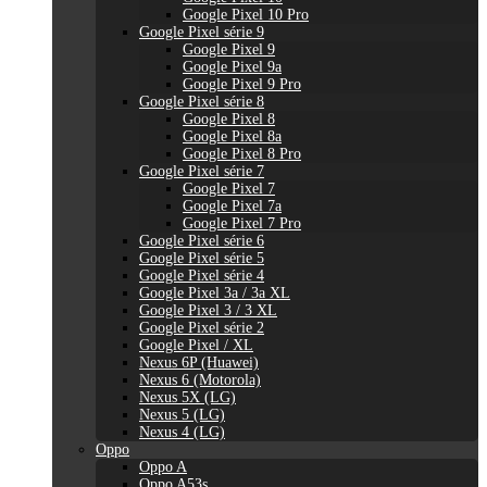
Google Pixel 10 Pro
Google Pixel série 9
Google Pixel 9
Google Pixel 9a
Google Pixel 9 Pro
Google Pixel série 8
Google Pixel 8
Google Pixel 8a
Google Pixel 8 Pro
Google Pixel série 7
Google Pixel 7
Google Pixel 7a
Google Pixel 7 Pro
Google Pixel série 6
Google Pixel série 5
Google Pixel série 4
Google Pixel 3a / 3a XL
Google Pixel 3 / 3 XL
Google Pixel série 2
Google Pixel / XL
Nexus 6P (Huawei)
Nexus 6 (Motorola)
Nexus 5X (LG)
Nexus 5 (LG)
Nexus 4 (LG)
Oppo
Oppo A
Oppo A53s