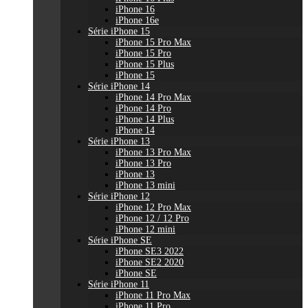
iPhone 16
iPhone 16e
Série iPhone 15
iPhone 15 Pro Max
iPhone 15 Pro
iPhone 15 Plus
iPhone 15
Série iPhone 14
iPhone 14 Pro Max
iPhone 14 Pro
iPhone 14 Plus
iPhone 14
Série iPhone 13
iPhone 13 Pro Max
iPhone 13 Pro
iPhone 13
iPhone 13 mini
Série iPhone 12
iPhone 12 Pro Max
iPhone 12 / 12 Pro
iPhone 12 mini
Série iPhone SE
iPhone SE3 2022
iPhone SE2 2020
iPhone SE
Série iPhone 11
iPhone 11 Pro Max
iPhone 11 Pro