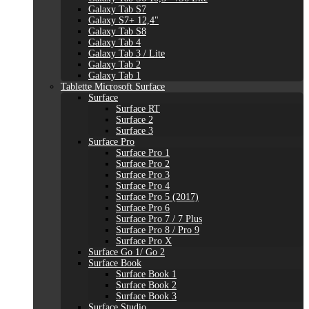
Galaxy Tab S7
Galaxy S7+ 12,4"
Galaxy Tab S8
Galaxy Tab 4
Galaxy Tab 3 / Lite
Galaxy Tab 2
Galaxy Tab 1
Tablette Microsoft Surface
Surface
Surface RT
Surface 2
Surface 3
Surface Pro
Surface Pro 1
Surface Pro 2
Surface Pro 3
Surface Pro 4
Surface Pro 5 (2017)
Surface Pro 6
Surface Pro 7 / 7 Plus
Surface Pro 8 / Pro 9
Surface Pro X
Surface Go 1/ Go 2
Surface Book
Surface Book 1
Surface Book 2
Surface Book 3
Surface Studio