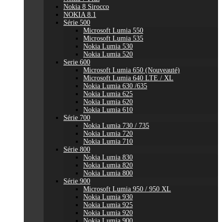
Nokia 8 Sirocco
NOKIA 8.1
Série 500
Microsoft Lumia 550
Microsoft Lumia 535
Nokia Lumia 530
Nokia Lumia 520
Serie 600
Microsoft Lumia 650 (Nouveauté)
Microsoft Lumia 640 LTE / XL
Nokia Lumia 630 /635
Nokia Lumia 625
Nokia Lumia 620
Nokia Lumia 610
Série 700
Nokia Lumia 730 / 735
Nokia Lumia 720
Nokia Lumia 710
Série 800
Nokia Lumia 830
Nokia Lumia 820
Nokia Lumia 800
Série 900
Microsoft Lumia 950 / 950 XL
Nokia Lumia 930
Nokia Lumia 925
Nokia Lumia 920
Nokia Lumia 900