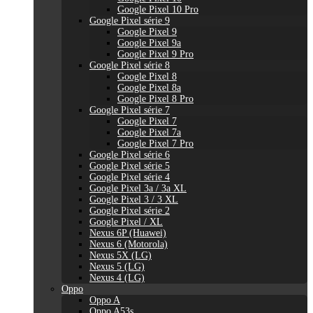
Google Pixel 10 Pro
Google Pixel série 9
Google Pixel 9
Google Pixel 9a
Google Pixel 9 Pro
Google Pixel série 8
Google Pixel 8
Google Pixel 8a
Google Pixel 8 Pro
Google Pixel série 7
Google Pixel 7
Google Pixel 7a
Google Pixel 7 Pro
Google Pixel série 6
Google Pixel série 5
Google Pixel série 4
Google Pixel 3a / 3a XL
Google Pixel 3 / 3 XL
Google Pixel série 2
Google Pixel / XL
Nexus 6P (Huawei)
Nexus 6 (Motorola)
Nexus 5X (LG)
Nexus 5 (LG)
Nexus 4 (LG)
Oppo
Oppo A
Oppo A53s