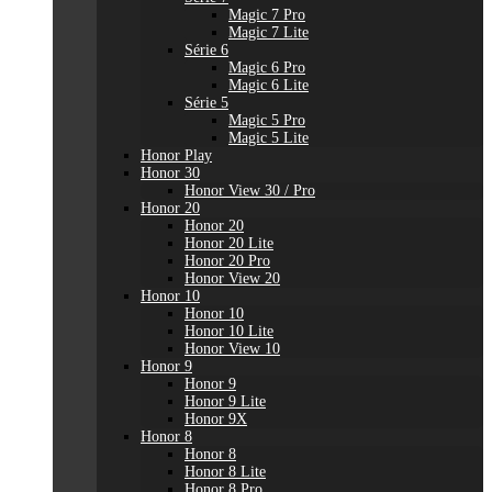
Magic 7 Pro
Magic 7 Lite
Série 6
Magic 6 Pro
Magic 6 Lite
Série 5
Magic 5 Pro
Magic 5 Lite
Honor Play
Honor 30
Honor View 30 / Pro
Honor 20
Honor 20
Honor 20 Lite
Honor 20 Pro
Honor View 20
Honor 10
Honor 10
Honor 10 Lite
Honor View 10
Honor 9
Honor 9
Honor 9 Lite
Honor 9X
Honor 8
Honor 8
Honor 8 Lite
Honor 8 Pro