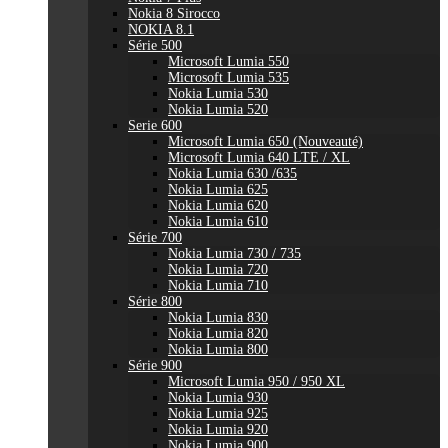
Nokia 8 Sirocco
NOKIA 8.1
Série 500
Microsoft Lumia 550
Microsoft Lumia 535
Nokia Lumia 530
Nokia Lumia 520
Serie 600
Microsoft Lumia 650 (Nouveauté)
Microsoft Lumia 640 LTE / XL
Nokia Lumia 630 /635
Nokia Lumia 625
Nokia Lumia 620
Nokia Lumia 610
Série 700
Nokia Lumia 730 / 735
Nokia Lumia 720
Nokia Lumia 710
Série 800
Nokia Lumia 830
Nokia Lumia 820
Nokia Lumia 800
Série 900
Microsoft Lumia 950 / 950 XL
Nokia Lumia 930
Nokia Lumia 925
Nokia Lumia 920
Nokia Lumia 900