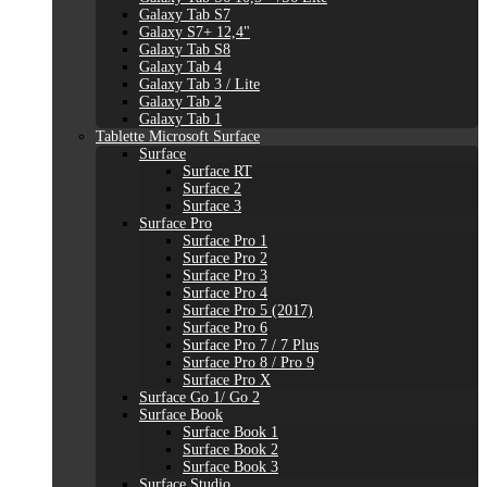
Galaxy Tab S7
Galaxy S7+ 12,4"
Galaxy Tab S8
Galaxy Tab 4
Galaxy Tab 3 / Lite
Galaxy Tab 2
Galaxy Tab 1
Tablette Microsoft Surface
Surface
Surface RT
Surface 2
Surface 3
Surface Pro
Surface Pro 1
Surface Pro 2
Surface Pro 3
Surface Pro 4
Surface Pro 5 (2017)
Surface Pro 6
Surface Pro 7 / 7 Plus
Surface Pro 8 / Pro 9
Surface Pro X
Surface Go 1/ Go 2
Surface Book
Surface Book 1
Surface Book 2
Surface Book 3
Surface Studio