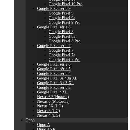
Google Pixel 10 Pro
Google Pixel série 9
Google Pixel 9
Google Pixel 9a
Google Pixel 9 Pro
Google Pixel série 8
Google Pixel 8
Google Pixel 8a
Google Pixel 8 Pro
Google Pixel série 7
Google Pixel 7
Google Pixel 7a
Google Pixel 7 Pro
Google Pixel série 6
Google Pixel série 5
Google Pixel série 4
Google Pixel 3a / 3a XL
Google Pixel 3 / 3 XL
Google Pixel série 2
Google Pixel / XL
Nexus 6P (Huawei)
Nexus 6 (Motorola)
Nexus 5X (LG)
Nexus 5 (LG)
Nexus 4 (LG)
Oppo
Oppo A
Oppo A53s