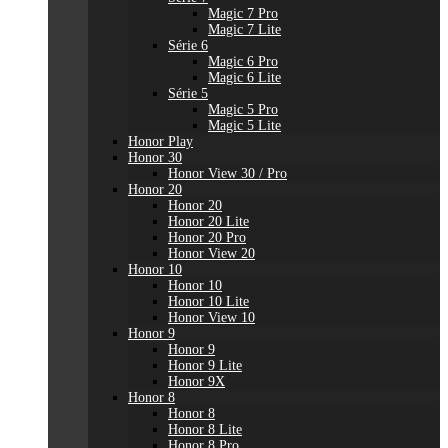
Magic 7 Pro
Magic 7 Lite
Série 6
Magic 6 Pro
Magic 6 Lite
Série 5
Magic 5 Pro
Magic 5 Lite
Honor Play
Honor 30
Honor View 30 / Pro
Honor 20
Honor 20
Honor 20 Lite
Honor 20 Pro
Honor View 20
Honor 10
Honor 10
Honor 10 Lite
Honor View 10
Honor 9
Honor 9
Honor 9 Lite
Honor 9X
Honor 8
Honor 8
Honor 8 Lite
Honor 8 Pro