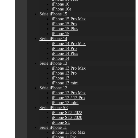
iPhone 16
iPhone 16e
Série iPhone 15
iPhone 15 Pro Max
iPhone 15 Pro
iPhone 15 Plus
iPhone 15
Série iPhone 14
iPhone 14 Pro Max
iPhone 14 Pro
iPhone 14 Plus
iPhone 14
Série iPhone 13
iPhone 13 Pro Max
iPhone 13 Pro
iPhone 13
iPhone 13 mini
Série iPhone 12
iPhone 12 Pro Max
iPhone 12 / 12 Pro
iPhone 12 mini
Série iPhone SE
iPhone SE3 2022
iPhone SE2 2020
iPhone SE
Série iPhone 11
iPhone 11 Pro Max
iPhone 11 Pro