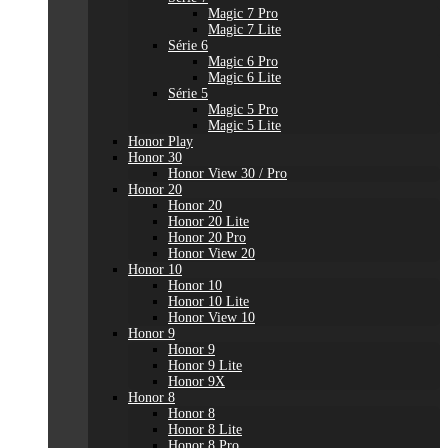
Magic 7 Pro
Magic 7 Lite
Série 6
Magic 6 Pro
Magic 6 Lite
Série 5
Magic 5 Pro
Magic 5 Lite
Honor Play
Honor 30
Honor View 30 / Pro
Honor 20
Honor 20
Honor 20 Lite
Honor 20 Pro
Honor View 20
Honor 10
Honor 10
Honor 10 Lite
Honor View 10
Honor 9
Honor 9
Honor 9 Lite
Honor 9X
Honor 8
Honor 8
Honor 8 Lite
Honor 8 Pro