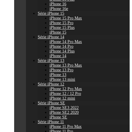
iPhone 16
iPhone 16e
Série iPhone 15
iPhone 15 Pro Max
iPhone 15 Pro
iPhone 15 Plus
iPhone 15
Série iPhone 14
iPhone 14 Pro Max
iPhone 14 Pro
iPhone 14 Plus
iPhone 14
Série iPhone 13
iPhone 13 Pro Max
iPhone 13 Pro
iPhone 13
iPhone 13 mini
Série iPhone 12
iPhone 12 Pro Max
iPhone 12 / 12 Pro
iPhone 12 mini
Série iPhone SE
iPhone SE3 2022
iPhone SE2 2020
iPhone SE
Série iPhone 11
iPhone 11 Pro Max
iPhone 11 Pro