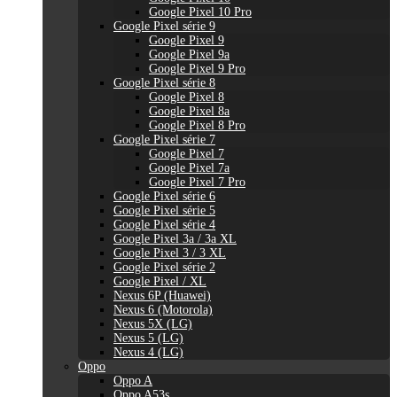
Google Pixel 10 Pro
Google Pixel série 9
Google Pixel 9
Google Pixel 9a
Google Pixel 9 Pro
Google Pixel série 8
Google Pixel 8
Google Pixel 8a
Google Pixel 8 Pro
Google Pixel série 7
Google Pixel 7
Google Pixel 7a
Google Pixel 7 Pro
Google Pixel série 6
Google Pixel série 5
Google Pixel série 4
Google Pixel 3a / 3a XL
Google Pixel 3 / 3 XL
Google Pixel série 2
Google Pixel / XL
Nexus 6P (Huawei)
Nexus 6 (Motorola)
Nexus 5X (LG)
Nexus 5 (LG)
Nexus 4 (LG)
Oppo
Oppo A
Oppo A53s