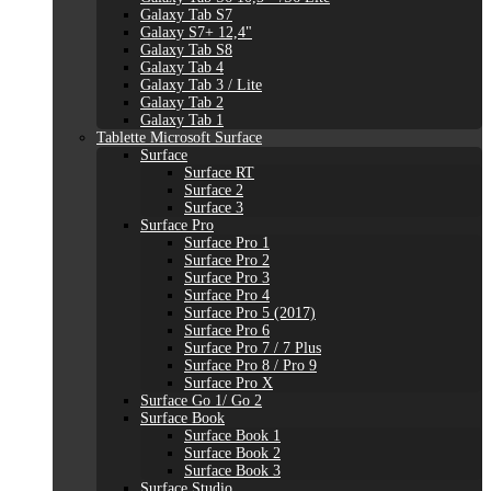
Galaxy Tab S7
Galaxy S7+ 12,4"
Galaxy Tab S8
Galaxy Tab 4
Galaxy Tab 3 / Lite
Galaxy Tab 2
Galaxy Tab 1
Tablette Microsoft Surface
Surface
Surface RT
Surface 2
Surface 3
Surface Pro
Surface Pro 1
Surface Pro 2
Surface Pro 3
Surface Pro 4
Surface Pro 5 (2017)
Surface Pro 6
Surface Pro 7 / 7 Plus
Surface Pro 8 / Pro 9
Surface Pro X
Surface Go 1/ Go 2
Surface Book
Surface Book 1
Surface Book 2
Surface Book 3
Surface Studio