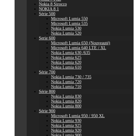
Nokia 8 Sirocco
NOKIA 8.1
Série 500
Microsoft Lumia 550
Microsoft Lumia 535
Nokia Lumia 530
Nokia Lumia 520
Serie 600
Microsoft Lumia 650 (Nouveauté)
Microsoft Lumia 640 LTE / XL
Nokia Lumia 630 /635
Nokia Lumia 625
Nokia Lumia 620
Nokia Lumia 610
Série 700
Nokia Lumia 730 / 735
Nokia Lumia 720
Nokia Lumia 710
Série 800
Nokia Lumia 830
Nokia Lumia 820
Nokia Lumia 800
Série 900
Microsoft Lumia 950 / 950 XL
Nokia Lumia 930
Nokia Lumia 925
Nokia Lumia 920
Nokia Lumia 900