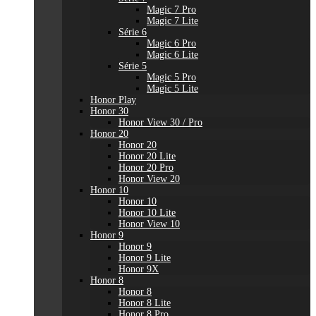
Magic 7 Pro
Magic 7 Lite
Série 6
Magic 6 Pro
Magic 6 Lite
Série 5
Magic 5 Pro
Magic 5 Lite
Honor Play
Honor 30
Honor View 30 / Pro
Honor 20
Honor 20
Honor 20 Lite
Honor 20 Pro
Honor View 20
Honor 10
Honor 10
Honor 10 Lite
Honor View 10
Honor 9
Honor 9
Honor 9 Lite
Honor 9X
Honor 8
Honor 8
Honor 8 Lite
Honor 8 Pro