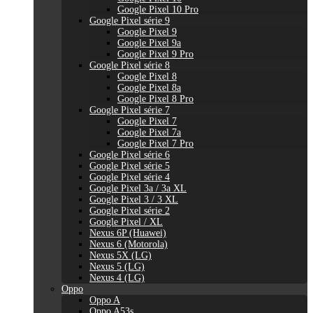
Google Pixel 10 Pro
Google Pixel série 9
Google Pixel 9
Google Pixel 9a
Google Pixel 9 Pro
Google Pixel série 8
Google Pixel 8
Google Pixel 8a
Google Pixel 8 Pro
Google Pixel série 7
Google Pixel 7
Google Pixel 7a
Google Pixel 7 Pro
Google Pixel série 6
Google Pixel série 5
Google Pixel série 4
Google Pixel 3a / 3a XL
Google Pixel 3 / 3 XL
Google Pixel série 2
Google Pixel / XL
Nexus 6P (Huawei)
Nexus 6 (Motorola)
Nexus 5X (LG)
Nexus 5 (LG)
Nexus 4 (LG)
Oppo
Oppo A
Oppo A53s