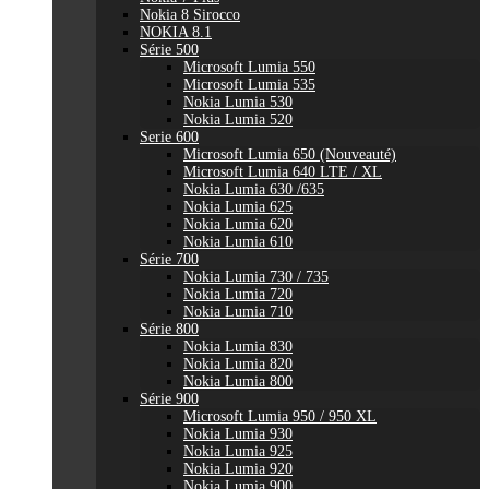
Nokia 8 Sirocco
NOKIA 8.1
Série 500
Microsoft Lumia 550
Microsoft Lumia 535
Nokia Lumia 530
Nokia Lumia 520
Serie 600
Microsoft Lumia 650 (Nouveauté)
Microsoft Lumia 640 LTE / XL
Nokia Lumia 630 /635
Nokia Lumia 625
Nokia Lumia 620
Nokia Lumia 610
Série 700
Nokia Lumia 730 / 735
Nokia Lumia 720
Nokia Lumia 710
Série 800
Nokia Lumia 830
Nokia Lumia 820
Nokia Lumia 800
Série 900
Microsoft Lumia 950 / 950 XL
Nokia Lumia 930
Nokia Lumia 925
Nokia Lumia 920
Nokia Lumia 900