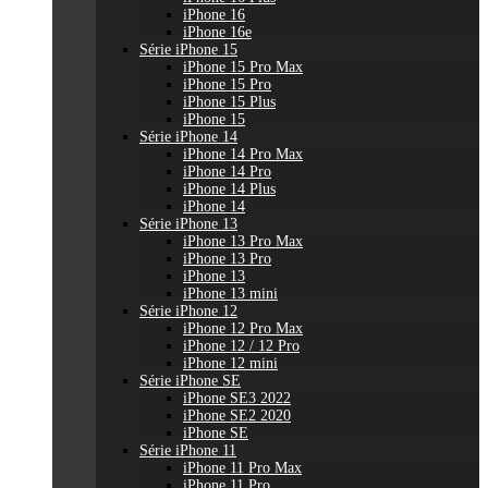
iPhone 16
iPhone 16e
Série iPhone 15
iPhone 15 Pro Max
iPhone 15 Pro
iPhone 15 Plus
iPhone 15
Série iPhone 14
iPhone 14 Pro Max
iPhone 14 Pro
iPhone 14 Plus
iPhone 14
Série iPhone 13
iPhone 13 Pro Max
iPhone 13 Pro
iPhone 13
iPhone 13 mini
Série iPhone 12
iPhone 12 Pro Max
iPhone 12 / 12 Pro
iPhone 12 mini
Série iPhone SE
iPhone SE3 2022
iPhone SE2 2020
iPhone SE
Série iPhone 11
iPhone 11 Pro Max
iPhone 11 Pro