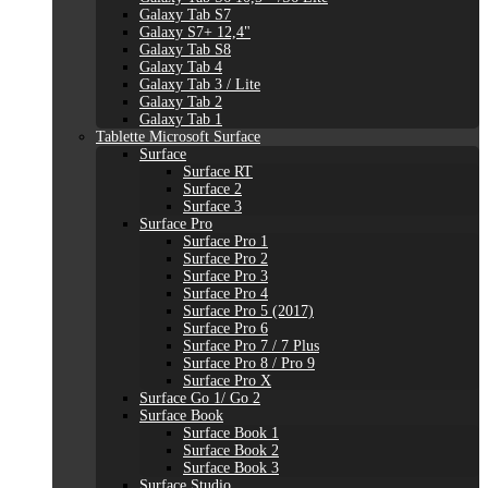
Galaxy Tab S7
Galaxy S7+ 12,4"
Galaxy Tab S8
Galaxy Tab 4
Galaxy Tab 3 / Lite
Galaxy Tab 2
Galaxy Tab 1
Tablette Microsoft Surface
Surface
Surface RT
Surface 2
Surface 3
Surface Pro
Surface Pro 1
Surface Pro 2
Surface Pro 3
Surface Pro 4
Surface Pro 5 (2017)
Surface Pro 6
Surface Pro 7 / 7 Plus
Surface Pro 8 / Pro 9
Surface Pro X
Surface Go 1/ Go 2
Surface Book
Surface Book 1
Surface Book 2
Surface Book 3
Surface Studio