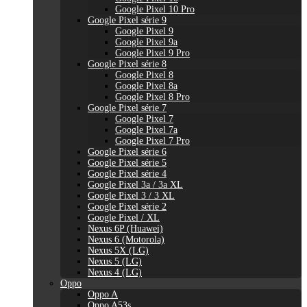
Google Pixel 10 Pro
Google Pixel série 9
Google Pixel 9
Google Pixel 9a
Google Pixel 9 Pro
Google Pixel série 8
Google Pixel 8
Google Pixel 8a
Google Pixel 8 Pro
Google Pixel série 7
Google Pixel 7
Google Pixel 7a
Google Pixel 7 Pro
Google Pixel série 6
Google Pixel série 5
Google Pixel série 4
Google Pixel 3a / 3a XL
Google Pixel 3 / 3 XL
Google Pixel série 2
Google Pixel / XL
Nexus 6P (Huawei)
Nexus 6 (Motorola)
Nexus 5X (LG)
Nexus 5 (LG)
Nexus 4 (LG)
Oppo
Oppo A
Oppo A53s