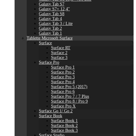
Galaxy Tab S7
Galaxy S7+ 12,4"
Galaxy Tab S8
Galaxy Tab 4
Galaxy Tab 3 / Lite
Galaxy Tab 2
Galaxy Tab 1
Tablette Microsoft Surface
Surface
Surface RT
Surface 2
Surface 3
Surface Pro
Surface Pro 1
Surface Pro 2
Surface Pro 3
Surface Pro 4
Surface Pro 5 (2017)
Surface Pro 6
Surface Pro 7 / 7 Plus
Surface Pro 8 / Pro 9
Surface Pro X
Surface Go 1/ Go 2
Surface Book
Surface Book 1
Surface Book 2
Surface Book 3
Surface Studio