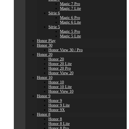
Magic 7 Pro
Magic 7 Lite
Série 6
Magic 6 Pro
Magic 6 Lite
Série 5
Magic 5 Pro
Magic 5 Lite
Honor Play
Honor 30
Honor View 30 / Pro
Honor 20
Honor 20
Honor 20 Lite
Honor 20 Pro
Honor View 20
Honor 10
Honor 10
Honor 10 Lite
Honor View 10
Honor 9
Honor 9
Honor 9 Lite
Honor 9X
Honor 8
Honor 8
Honor 8 Lite
Honor 8 Pro