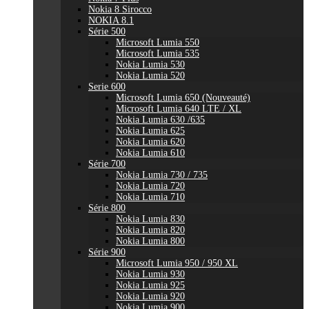
Nokia 8 Sirocco
NOKIA 8.1
Série 500
Microsoft Lumia 550
Microsoft Lumia 535
Nokia Lumia 530
Nokia Lumia 520
Serie 600
Microsoft Lumia 650 (Nouveauté)
Microsoft Lumia 640 LTE / XL
Nokia Lumia 630 /635
Nokia Lumia 625
Nokia Lumia 620
Nokia Lumia 610
Série 700
Nokia Lumia 730 / 735
Nokia Lumia 720
Nokia Lumia 710
Série 800
Nokia Lumia 830
Nokia Lumia 820
Nokia Lumia 800
Série 900
Microsoft Lumia 950 / 950 XL
Nokia Lumia 930
Nokia Lumia 925
Nokia Lumia 920
Nokia Lumia 900