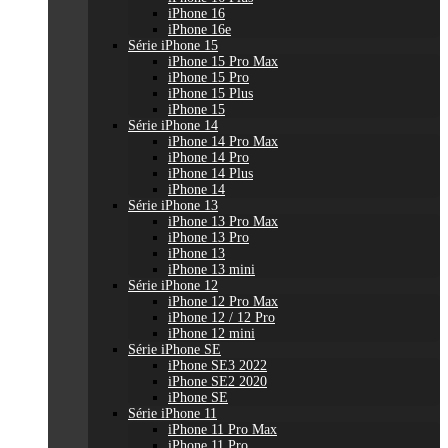
iPhone 16
iPhone 16e
Série iPhone 15
iPhone 15 Pro Max
iPhone 15 Pro
iPhone 15 Plus
iPhone 15
Série iPhone 14
iPhone 14 Pro Max
iPhone 14 Pro
iPhone 14 Plus
iPhone 14
Série iPhone 13
iPhone 13 Pro Max
iPhone 13 Pro
iPhone 13
iPhone 13 mini
Série iPhone 12
iPhone 12 Pro Max
iPhone 12 / 12 Pro
iPhone 12 mini
Série iPhone SE
iPhone SE3 2022
iPhone SE2 2020
iPhone SE
Série iPhone 11
iPhone 11 Pro Max
iPhone 11 Pro