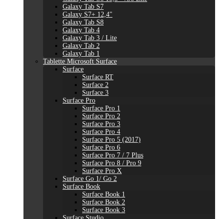
Galaxy Tab S7
Galaxy S7+ 12,4"
Galaxy Tab S8
Galaxy Tab 4
Galaxy Tab 3 / Lite
Galaxy Tab 2
Galaxy Tab 1
Tablette Microsoft Surface
Surface
Surface RT
Surface 2
Surface 3
Surface Pro
Surface Pro 1
Surface Pro 2
Surface Pro 3
Surface Pro 4
Surface Pro 5 (2017)
Surface Pro 6
Surface Pro 7 / 7 Plus
Surface Pro 8 / Pro 9
Surface Pro X
Surface Go 1/ Go 2
Surface Book
Surface Book 1
Surface Book 2
Surface Book 3
Surface Studio