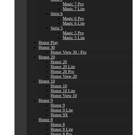
Magic 7 Pro
Magic 7 Lite
Série 6
Magic 6 Pro
Magic 6 Lite
Série 5
Magic 5 Pro
Magic 5 Lite
Honor Play
Honor 30
Honor View 30 / Pro
Honor 20
Honor 20
Honor 20 Lite
Honor 20 Pro
Honor View 20
Honor 10
Honor 10
Honor 10 Lite
Honor View 10
Honor 9
Honor 9
Honor 9 Lite
Honor 9X
Honor 8
Honor 8
Honor 8 Lite
Honor 8 Pro