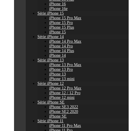
iPhone 16
iPhone 16e
Série iPhone 15
iPhone 15 Pro Max
iPhone 15 Pro
iPhone 15 Plus
iPhone 15
Série iPhone 14
iPhone 14 Pro Max
iPhone 14 Pro
iPhone 14 Plus
iPhone 14
Série iPhone 13
iPhone 13 Pro Max
iPhone 13 Pro
iPhone 13
iPhone 13 mini
Série iPhone 12
iPhone 12 Pro Max
iPhone 12 / 12 Pro
iPhone 12 mini
Série iPhone SE
iPhone SE3 2022
iPhone SE2 2020
iPhone SE
Série iPhone 11
iPhone 11 Pro Max
iPhone 11 Pro