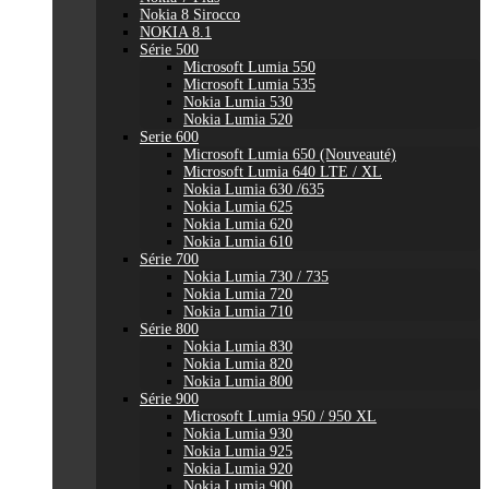
Nokia 8 Sirocco
NOKIA 8.1
Série 500
Microsoft Lumia 550
Microsoft Lumia 535
Nokia Lumia 530
Nokia Lumia 520
Serie 600
Microsoft Lumia 650 (Nouveauté)
Microsoft Lumia 640 LTE / XL
Nokia Lumia 630 /635
Nokia Lumia 625
Nokia Lumia 620
Nokia Lumia 610
Série 700
Nokia Lumia 730 / 735
Nokia Lumia 720
Nokia Lumia 710
Série 800
Nokia Lumia 830
Nokia Lumia 820
Nokia Lumia 800
Série 900
Microsoft Lumia 950 / 950 XL
Nokia Lumia 930
Nokia Lumia 925
Nokia Lumia 920
Nokia Lumia 900