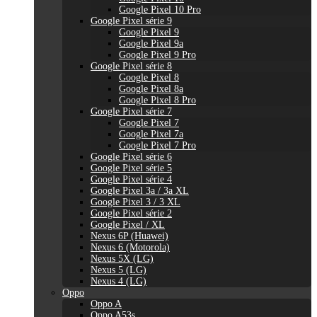
Google Pixel 10 Pro
Google Pixel série 9
Google Pixel 9
Google Pixel 9a
Google Pixel 9 Pro
Google Pixel série 8
Google Pixel 8
Google Pixel 8a
Google Pixel 8 Pro
Google Pixel série 7
Google Pixel 7
Google Pixel 7a
Google Pixel 7 Pro
Google Pixel série 6
Google Pixel série 5
Google Pixel série 4
Google Pixel 3a / 3a XL
Google Pixel 3 / 3 XL
Google Pixel série 2
Google Pixel / XL
Nexus 6P (Huawei)
Nexus 6 (Motorola)
Nexus 5X (LG)
Nexus 5 (LG)
Nexus 4 (LG)
Oppo
Oppo A
Oppo A53s