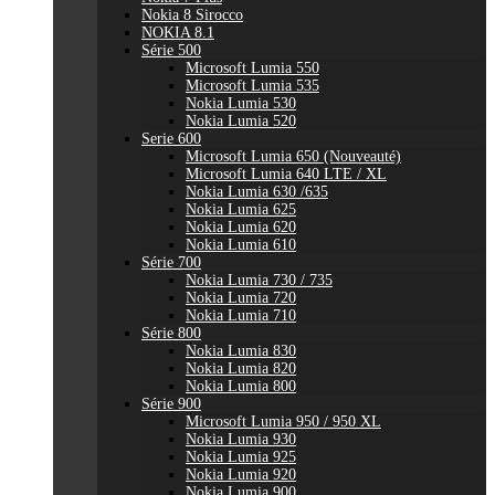
Nokia 8 Sirocco
NOKIA 8.1
Série 500
Microsoft Lumia 550
Microsoft Lumia 535
Nokia Lumia 530
Nokia Lumia 520
Serie 600
Microsoft Lumia 650 (Nouveauté)
Microsoft Lumia 640 LTE / XL
Nokia Lumia 630 /635
Nokia Lumia 625
Nokia Lumia 620
Nokia Lumia 610
Série 700
Nokia Lumia 730 / 735
Nokia Lumia 720
Nokia Lumia 710
Série 800
Nokia Lumia 830
Nokia Lumia 820
Nokia Lumia 800
Série 900
Microsoft Lumia 950 / 950 XL
Nokia Lumia 930
Nokia Lumia 925
Nokia Lumia 920
Nokia Lumia 900