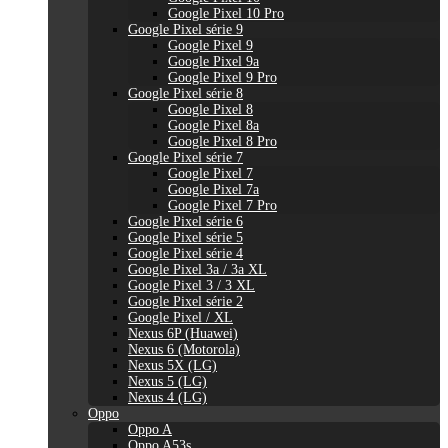
Google Pixel 10 Pro
Google Pixel série 9
Google Pixel 9
Google Pixel 9a
Google Pixel 9 Pro
Google Pixel série 8
Google Pixel 8
Google Pixel 8a
Google Pixel 8 Pro
Google Pixel série 7
Google Pixel 7
Google Pixel 7a
Google Pixel 7 Pro
Google Pixel série 6
Google Pixel série 5
Google Pixel série 4
Google Pixel 3a / 3a XL
Google Pixel 3 / 3 XL
Google Pixel série 2
Google Pixel / XL
Nexus 6P (Huawei)
Nexus 6 (Motorola)
Nexus 5X (LG)
Nexus 5 (LG)
Nexus 4 (LG)
Oppo
Oppo A
Oppo A53s