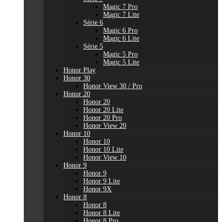
Magic 7 Pro
Magic 7 Lite
Série 6
Magic 6 Pro
Magic 6 Lite
Série 5
Magic 5 Pro
Magic 5 Lite
Honor Play
Honor 30
Honor View 30 / Pro
Honor 20
Honor 20
Honor 20 Lite
Honor 20 Pro
Honor View 20
Honor 10
Honor 10
Honor 10 Lite
Honor View 10
Honor 9
Honor 9
Honor 9 Lite
Honor 9X
Honor 8
Honor 8
Honor 8 Lite
Honor 8 Pro