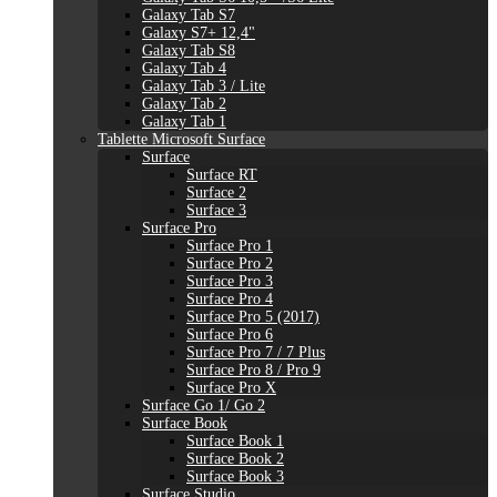
Galaxy Tab S7
Galaxy S7+ 12,4"
Galaxy Tab S8
Galaxy Tab 4
Galaxy Tab 3 / Lite
Galaxy Tab 2
Galaxy Tab 1
Tablette Microsoft Surface
Surface
Surface RT
Surface 2
Surface 3
Surface Pro
Surface Pro 1
Surface Pro 2
Surface Pro 3
Surface Pro 4
Surface Pro 5 (2017)
Surface Pro 6
Surface Pro 7 / 7 Plus
Surface Pro 8 / Pro 9
Surface Pro X
Surface Go 1/ Go 2
Surface Book
Surface Book 1
Surface Book 2
Surface Book 3
Surface Studio