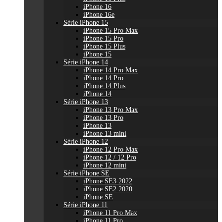
iPhone 16
iPhone 16e
Série iPhone 15
iPhone 15 Pro Max
iPhone 15 Pro
iPhone 15 Plus
iPhone 15
Série iPhone 14
iPhone 14 Pro Max
iPhone 14 Pro
iPhone 14 Plus
iPhone 14
Série iPhone 13
iPhone 13 Pro Max
iPhone 13 Pro
iPhone 13
iPhone 13 mini
Série iPhone 12
iPhone 12 Pro Max
iPhone 12 / 12 Pro
iPhone 12 mini
Série iPhone SE
iPhone SE3 2022
iPhone SE2 2020
iPhone SE
Série iPhone 11
iPhone 11 Pro Max
iPhone 11 Pro