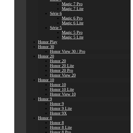
Magic 7 Pro
Magic 7 Lite
Série 6
Magic 6 Pro
Magic 6 Lite
Série 5
Magic 5 Pro
Magic 5 Lite
Honor Play
Honor 30
Honor View 30 / Pro
Honor 20
Honor 20
Honor 20 Lite
Honor 20 Pro
Honor View 20
Honor 10
Honor 10
Honor 10 Lite
Honor View 10
Honor 9
Honor 9
Honor 9 Lite
Honor 9X
Honor 8
Honor 8
Honor 8 Lite
Honor 8 Pro