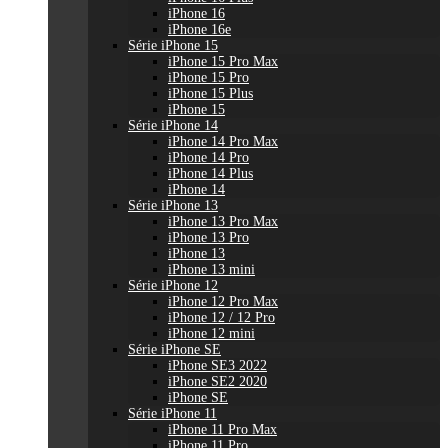
iPhone 16
iPhone 16e
Série iPhone 15
iPhone 15 Pro Max
iPhone 15 Pro
iPhone 15 Plus
iPhone 15
Série iPhone 14
iPhone 14 Pro Max
iPhone 14 Pro
iPhone 14 Plus
iPhone 14
Série iPhone 13
iPhone 13 Pro Max
iPhone 13 Pro
iPhone 13
iPhone 13 mini
Série iPhone 12
iPhone 12 Pro Max
iPhone 12 / 12 Pro
iPhone 12 mini
Série iPhone SE
iPhone SE3 2022
iPhone SE2 2020
iPhone SE
Série iPhone 11
iPhone 11 Pro Max
iPhone 11 Pro