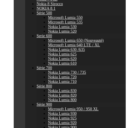
Nokia 8 Sirocco
NOKIA 8.1
Série 500
Microsoft Lumia 550
Microsoft Lumia 535
Nokia Lumia 530
Nokia Lumia 520
Serie 600
Microsoft Lumia 650 (Nouveauté)
Microsoft Lumia 640 LTE / XL
Nokia Lumia 630 /635
Nokia Lumia 625
Nokia Lumia 620
Nokia Lumia 610
Série 700
Nokia Lumia 730 / 735
Nokia Lumia 720
Nokia Lumia 710
Série 800
Nokia Lumia 830
Nokia Lumia 820
Nokia Lumia 800
Série 900
Microsoft Lumia 950 / 950 XL
Nokia Lumia 930
Nokia Lumia 925
Nokia Lumia 920
Nokia Lumia 900