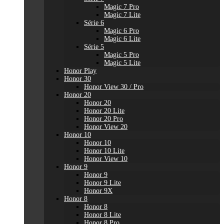
Magic 7 Pro
Magic 7 Lite
Série 6
Magic 6 Pro
Magic 6 Lite
Série 5
Magic 5 Pro
Magic 5 Lite
Honor Play
Honor 30
Honor View 30 / Pro
Honor 20
Honor 20
Honor 20 Lite
Honor 20 Pro
Honor View 20
Honor 10
Honor 10
Honor 10 Lite
Honor View 10
Honor 9
Honor 9
Honor 9 Lite
Honor 9X
Honor 8
Honor 8
Honor 8 Lite
Honor 8 Pro