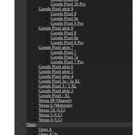
Google Pixel 10 Pro
Google Pixel série 9
Google Pixel 9
Google Pixel 9a
Google Pixel 9 Pro
Google Pixel série 8
Google Pixel 8
Google Pixel 8a
Google Pixel 8 Pro
Google Pixel série 7
Google Pixel 7
Google Pixel 7a
Google Pixel 7 Pro
Google Pixel série 6
Google Pixel série 5
Google Pixel série 4
Google Pixel 3a / 3a XL
Google Pixel 3 / 3 XL
Google Pixel série 2
Google Pixel / XL
Nexus 6P (Huawei)
Nexus 6 (Motorola)
Nexus 5X (LG)
Nexus 5 (LG)
Nexus 4 (LG)
Oppo
Oppo A
Oppo A53s