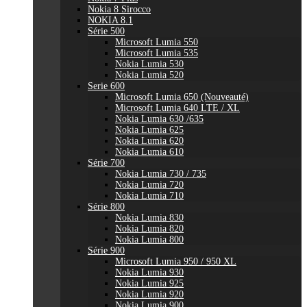
Nokia 8 Sirocco
NOKIA 8.1
Série 500
Microsoft Lumia 550
Microsoft Lumia 535
Nokia Lumia 530
Nokia Lumia 520
Serie 600
Microsoft Lumia 650 (Nouveauté)
Microsoft Lumia 640 LTE / XL
Nokia Lumia 630 /635
Nokia Lumia 625
Nokia Lumia 620
Nokia Lumia 610
Série 700
Nokia Lumia 730 / 735
Nokia Lumia 720
Nokia Lumia 710
Série 800
Nokia Lumia 830
Nokia Lumia 820
Nokia Lumia 800
Série 900
Microsoft Lumia 950 / 950 XL
Nokia Lumia 930
Nokia Lumia 925
Nokia Lumia 920
Nokia Lumia 900