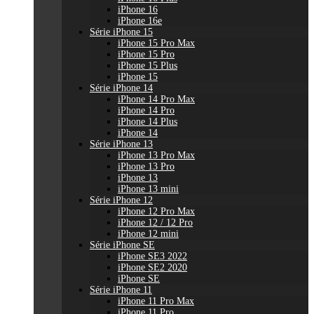
iPhone 16
iPhone 16e
Série iPhone 15
iPhone 15 Pro Max
iPhone 15 Pro
iPhone 15 Plus
iPhone 15
Série iPhone 14
iPhone 14 Pro Max
iPhone 14 Pro
iPhone 14 Plus
iPhone 14
Série iPhone 13
iPhone 13 Pro Max
iPhone 13 Pro
iPhone 13
iPhone 13 mini
Série iPhone 12
iPhone 12 Pro Max
iPhone 12 / 12 Pro
iPhone 12 mini
Série iPhone SE
iPhone SE3 2022
iPhone SE2 2020
iPhone SE
Série iPhone 11
iPhone 11 Pro Max
iPhone 11 Pro