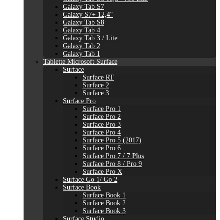
Galaxy Tab S7
Galaxy S7+ 12,4"
Galaxy Tab S8
Galaxy Tab 4
Galaxy Tab 3 / Lite
Galaxy Tab 2
Galaxy Tab 1
Tablette Microsoft Surface
Surface
Surface RT
Surface 2
Surface 3
Surface Pro
Surface Pro 1
Surface Pro 2
Surface Pro 3
Surface Pro 4
Surface Pro 5 (2017)
Surface Pro 6
Surface Pro 7 / 7 Plus
Surface Pro 8 / Pro 9
Surface Pro X
Surface Go 1/ Go 2
Surface Book
Surface Book 1
Surface Book 2
Surface Book 3
Surface Studio