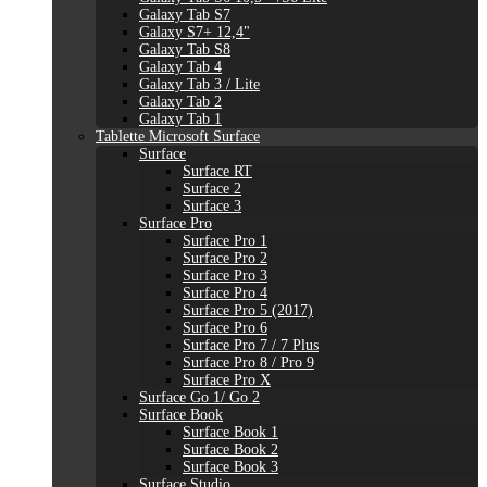
Galaxy Tab S7
Galaxy S7+ 12,4"
Galaxy Tab S8
Galaxy Tab 4
Galaxy Tab 3 / Lite
Galaxy Tab 2
Galaxy Tab 1
Tablette Microsoft Surface
Surface
Surface RT
Surface 2
Surface 3
Surface Pro
Surface Pro 1
Surface Pro 2
Surface Pro 3
Surface Pro 4
Surface Pro 5 (2017)
Surface Pro 6
Surface Pro 7 / 7 Plus
Surface Pro 8 / Pro 9
Surface Pro X
Surface Go 1/ Go 2
Surface Book
Surface Book 1
Surface Book 2
Surface Book 3
Surface Studio