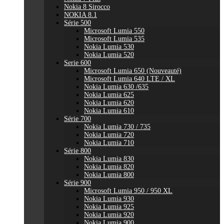
Nokia 8 Sirocco
NOKIA 8.1
Série 500
Microsoft Lumia 550
Microsoft Lumia 535
Nokia Lumia 530
Nokia Lumia 520
Serie 600
Microsoft Lumia 650 (Nouveauté)
Microsoft Lumia 640 LTE / XL
Nokia Lumia 630 /635
Nokia Lumia 625
Nokia Lumia 620
Nokia Lumia 610
Série 700
Nokia Lumia 730 / 735
Nokia Lumia 720
Nokia Lumia 710
Série 800
Nokia Lumia 830
Nokia Lumia 820
Nokia Lumia 800
Série 900
Microsoft Lumia 950 / 950 XL
Nokia Lumia 930
Nokia Lumia 925
Nokia Lumia 920
Nokia Lumia 900