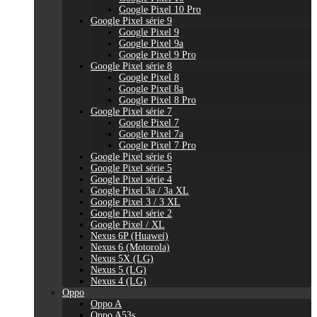
Google Pixel 10 Pro
Google Pixel série 9
Google Pixel 9
Google Pixel 9a
Google Pixel 9 Pro
Google Pixel série 8
Google Pixel 8
Google Pixel 8a
Google Pixel 8 Pro
Google Pixel série 7
Google Pixel 7
Google Pixel 7a
Google Pixel 7 Pro
Google Pixel série 6
Google Pixel série 5
Google Pixel série 4
Google Pixel 3a / 3a XL
Google Pixel 3 / 3 XL
Google Pixel série 2
Google Pixel / XL
Nexus 6P (Huawei)
Nexus 6 (Motorola)
Nexus 5X (LG)
Nexus 5 (LG)
Nexus 4 (LG)
Oppo
Oppo A
Oppo A53s