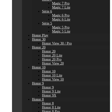
Magic 7 Pro
Magic 7 Lite
Série 6
Magic 6 Pro
Magic 6 Lite
Série 5
Magic 5 Pro
Magic 5 Lite
Honor Play
Honor 30
Honor View 30 / Pro
Honor 20
Honor 20
Honor 20 Lite
Honor 20 Pro
Honor View 20
Honor 10
Honor 10
Honor 10 Lite
Honor View 10
Honor 9
Honor 9
Honor 9 Lite
Honor 9X
Honor 8
Honor 8
Honor 8 Lite
Honor 8 Pro