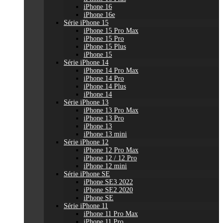
iPhone 16
iPhone 16e
Série iPhone 15
iPhone 15 Pro Max
iPhone 15 Pro
iPhone 15 Plus
iPhone 15
Série iPhone 14
iPhone 14 Pro Max
iPhone 14 Pro
iPhone 14 Plus
iPhone 14
Série iPhone 13
iPhone 13 Pro Max
iPhone 13 Pro
iPhone 13
iPhone 13 mini
Série iPhone 12
iPhone 12 Pro Max
iPhone 12 / 12 Pro
iPhone 12 mini
Série iPhone SE
iPhone SE3 2022
iPhone SE2 2020
iPhone SE
Série iPhone 11
iPhone 11 Pro Max
iPhone 11 Pro