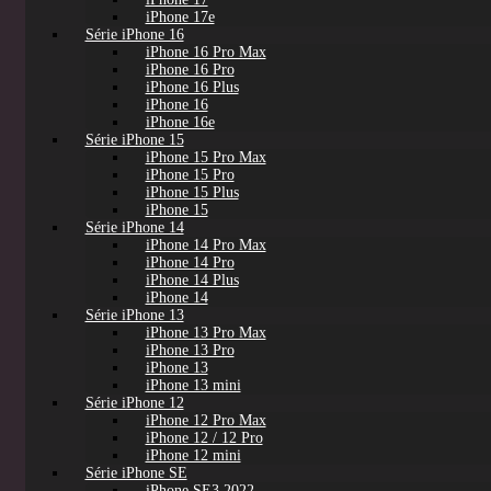
iPhone 17e
Série iPhone 16
iPhone 16 Pro Max
iPhone 16 Pro
iPhone 16 Plus
iPhone 16
iPhone 16e
Série iPhone 15
iPhone 15 Pro Max
iPhone 15 Pro
iPhone 15 Plus
iPhone 15
Série iPhone 14
iPhone 14 Pro Max
iPhone 14 Pro
iPhone 14 Plus
iPhone 14
Série iPhone 13
iPhone 13 Pro Max
iPhone 13 Pro
iPhone 13
iPhone 13 mini
Série iPhone 12
iPhone 12 Pro Max
iPhone 12 / 12 Pro
iPhone 12 mini
Série iPhone SE
iPhone SE3 2022