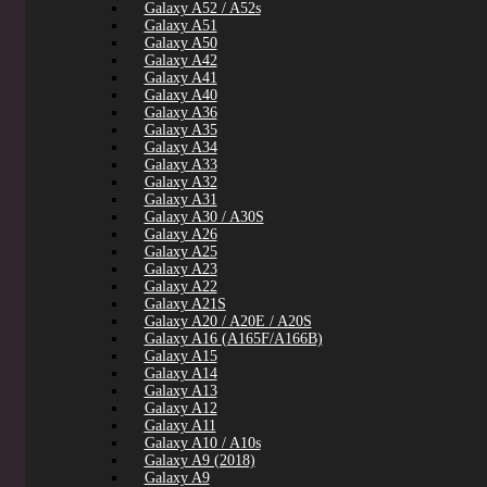
Galaxy A52 / A52s
Galaxy A51
Galaxy A50
Galaxy A42
Galaxy A41
Galaxy A40
Galaxy A36
Galaxy A35
Galaxy A34
Galaxy A33
Galaxy A32
Galaxy A31
Galaxy A30 / A30S
Galaxy A26
Galaxy A25
Galaxy A23
Galaxy A22
Galaxy A21S
Galaxy A20 / A20E / A20S
Galaxy A16 (A165F/A166B)
Galaxy A15
Galaxy A14
Galaxy A13
Galaxy A12
Galaxy A11
Galaxy A10 / A10s
Galaxy A9 (2018)
Galaxy A9