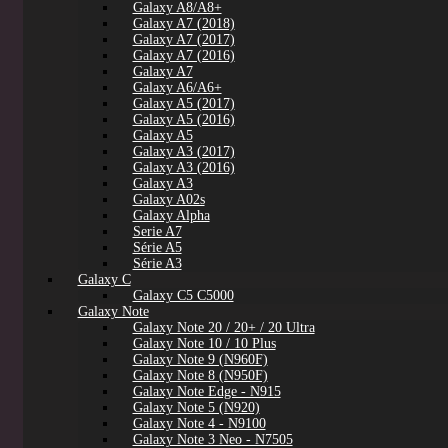
Galaxy A8/A8+
Galaxy A7 (2018)
Galaxy A7 (2017)
Galaxy A7 (2016)
Galaxy A7
Galaxy A6/A6+
Galaxy A5 (2017)
Galaxy A5 (2016)
Galaxy A5
Galaxy A3 (2017)
Galaxy A3 (2016)
Galaxy A3
Galaxy A02s
Galaxy Alpha
Serie A7
Série A5
Série A3
Galaxy C
Galaxy C5 C5000
Galaxy Note
Galaxy Note 20 / 20+ / 20 Ultra
Galaxy Note 10 / 10 Plus
Galaxy Note 9 (N960F)
Galaxy Note 8 (N950F)
Galaxy Note Edge - N915
Galaxy Note 5 (N920)
Galaxy Note 4 - N9100
Galaxy Note 3 Neo - N7505