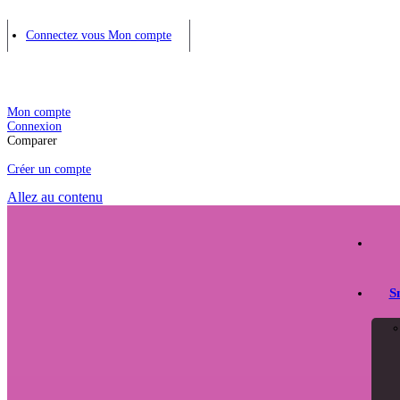
Connectez vous
Mon compte
Mon compte
Connexion
Comparer
Créer un compte
Allez au contenu
S