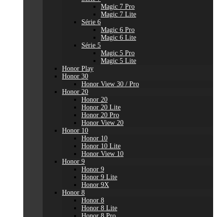
Magic 7 Pro
Magic 7 Lite
Série 6
Magic 6 Pro
Magic 6 Lite
Série 5
Magic 5 Pro
Magic 5 Lite
Honor Play
Honor 30
Honor View 30 / Pro
Honor 20
Honor 20
Honor 20 Lite
Honor 20 Pro
Honor View 20
Honor 10
Honor 10
Honor 10 Lite
Honor View 10
Honor 9
Honor 9
Honor 9 Lite
Honor 9X
Honor 8
Honor 8
Honor 8 Lite
Honor 8 Pro