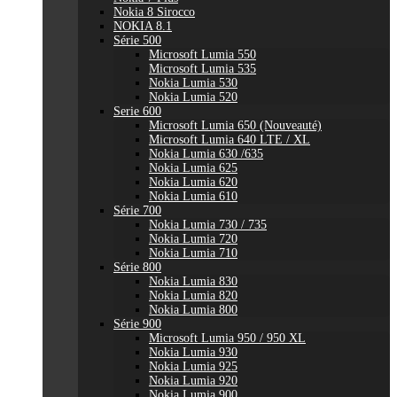
Nokia 8 Sirocco
NOKIA 8.1
Série 500
Microsoft Lumia 550
Microsoft Lumia 535
Nokia Lumia 530
Nokia Lumia 520
Serie 600
Microsoft Lumia 650 (Nouveauté)
Microsoft Lumia 640 LTE / XL
Nokia Lumia 630 /635
Nokia Lumia 625
Nokia Lumia 620
Nokia Lumia 610
Série 700
Nokia Lumia 730 / 735
Nokia Lumia 720
Nokia Lumia 710
Série 800
Nokia Lumia 830
Nokia Lumia 820
Nokia Lumia 800
Série 900
Microsoft Lumia 950 / 950 XL
Nokia Lumia 930
Nokia Lumia 925
Nokia Lumia 920
Nokia Lumia 900