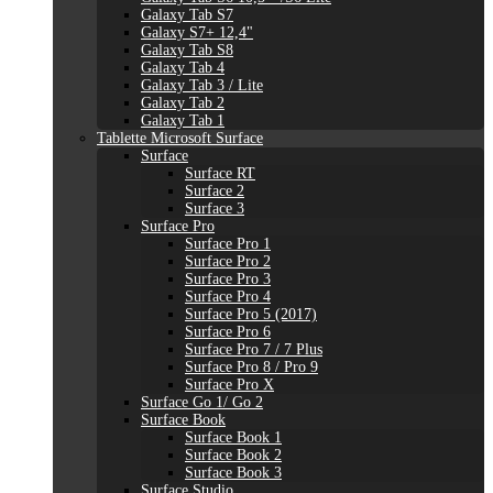
Galaxy Tab S7
Galaxy S7+ 12,4"
Galaxy Tab S8
Galaxy Tab 4
Galaxy Tab 3 / Lite
Galaxy Tab 2
Galaxy Tab 1
Tablette Microsoft Surface
Surface
Surface RT
Surface 2
Surface 3
Surface Pro
Surface Pro 1
Surface Pro 2
Surface Pro 3
Surface Pro 4
Surface Pro 5 (2017)
Surface Pro 6
Surface Pro 7 / 7 Plus
Surface Pro 8 / Pro 9
Surface Pro X
Surface Go 1/ Go 2
Surface Book
Surface Book 1
Surface Book 2
Surface Book 3
Surface Studio