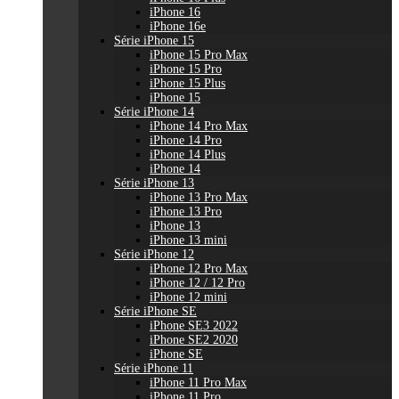
iPhone 16
iPhone 16e
Série iPhone 15
iPhone 15 Pro Max
iPhone 15 Pro
iPhone 15 Plus
iPhone 15
Série iPhone 14
iPhone 14 Pro Max
iPhone 14 Pro
iPhone 14 Plus
iPhone 14
Série iPhone 13
iPhone 13 Pro Max
iPhone 13 Pro
iPhone 13
iPhone 13 mini
Série iPhone 12
iPhone 12 Pro Max
iPhone 12 / 12 Pro
iPhone 12 mini
Série iPhone SE
iPhone SE3 2022
iPhone SE2 2020
iPhone SE
Série iPhone 11
iPhone 11 Pro Max
iPhone 11 Pro