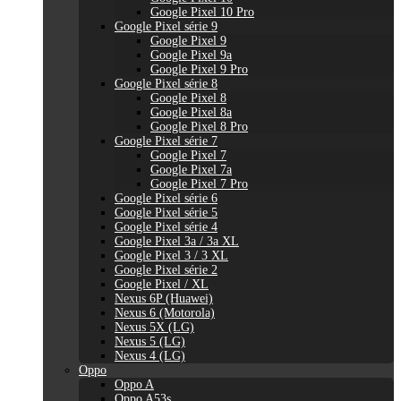
Google Pixel 10 Pro
Google Pixel série 9
Google Pixel 9
Google Pixel 9a
Google Pixel 9 Pro
Google Pixel série 8
Google Pixel 8
Google Pixel 8a
Google Pixel 8 Pro
Google Pixel série 7
Google Pixel 7
Google Pixel 7a
Google Pixel 7 Pro
Google Pixel série 6
Google Pixel série 5
Google Pixel série 4
Google Pixel 3a / 3a XL
Google Pixel 3 / 3 XL
Google Pixel série 2
Google Pixel / XL
Nexus 6P (Huawei)
Nexus 6 (Motorola)
Nexus 5X (LG)
Nexus 5 (LG)
Nexus 4 (LG)
Oppo
Oppo A
Oppo A53s