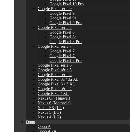
Google Pixel 10 Pro
Google Pixel série 9
Google Pixel 9
Google Pixel 9a
Google Pixel 9 Pro
Google Pixel série 8
Google Pixel 8
Google Pixel 8a
Google Pixel 8 Pro
Google Pixel série 7
Google Pixel 7
Google Pixel 7a
Google Pixel 7 Pro
Google Pixel série 6
Google Pixel série 5
Google Pixel série 4
Google Pixel 3a / 3a XL
Google Pixel 3 / 3 XL
Google Pixel série 2
Google Pixel / XL
Nexus 6P (Huawei)
Nexus 6 (Motorola)
Nexus 5X (LG)
Nexus 5 (LG)
Nexus 4 (LG)
Oppo
Oppo A
Oppo A53s