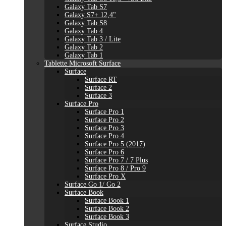
Galaxy Tab S7
Galaxy S7+ 12,4"
Galaxy Tab S8
Galaxy Tab 4
Galaxy Tab 3 / Lite
Galaxy Tab 2
Galaxy Tab 1
Tablette Microsoft Surface
Surface
Surface RT
Surface 2
Surface 3
Surface Pro
Surface Pro 1
Surface Pro 2
Surface Pro 3
Surface Pro 4
Surface Pro 5 (2017)
Surface Pro 6
Surface Pro 7 / 7 Plus
Surface Pro 8 / Pro 9
Surface Pro X
Surface Go 1/ Go 2
Surface Book
Surface Book 1
Surface Book 2
Surface Book 3
Surface Studio