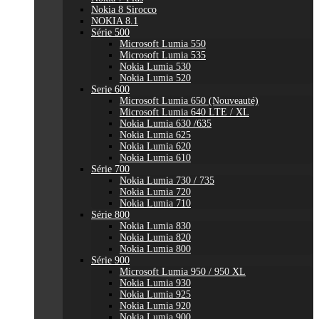
Nokia 8 Sirocco
NOKIA 8.1
Série 500
Microsoft Lumia 550
Microsoft Lumia 535
Nokia Lumia 530
Nokia Lumia 520
Serie 600
Microsoft Lumia 650 (Nouveauté)
Microsoft Lumia 640 LTE / XL
Nokia Lumia 630 /635
Nokia Lumia 625
Nokia Lumia 620
Nokia Lumia 610
Série 700
Nokia Lumia 730 / 735
Nokia Lumia 720
Nokia Lumia 710
Série 800
Nokia Lumia 830
Nokia Lumia 820
Nokia Lumia 800
Série 900
Microsoft Lumia 950 / 950 XL
Nokia Lumia 930
Nokia Lumia 925
Nokia Lumia 920
Nokia Lumia 900