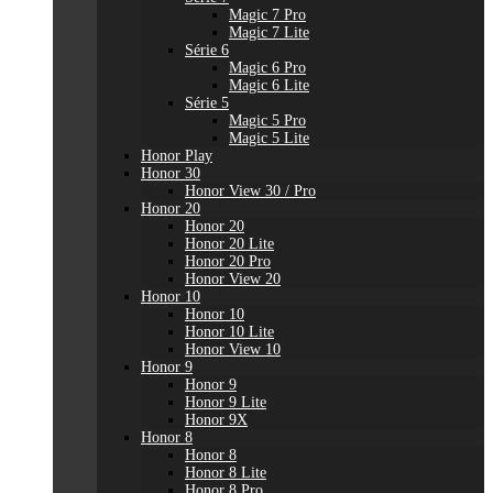
Magic 7 Pro
Magic 7 Lite
Série 6
Magic 6 Pro
Magic 6 Lite
Série 5
Magic 5 Pro
Magic 5 Lite
Honor Play
Honor 30
Honor View 30 / Pro
Honor 20
Honor 20
Honor 20 Lite
Honor 20 Pro
Honor View 20
Honor 10
Honor 10
Honor 10 Lite
Honor View 10
Honor 9
Honor 9
Honor 9 Lite
Honor 9X
Honor 8
Honor 8
Honor 8 Lite
Honor 8 Pro