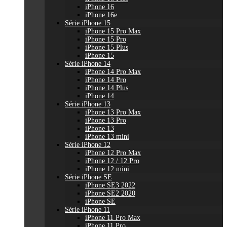
iPhone 16
iPhone 16e
Série iPhone 15
iPhone 15 Pro Max
iPhone 15 Pro
iPhone 15 Plus
iPhone 15
Série iPhone 14
iPhone 14 Pro Max
iPhone 14 Pro
iPhone 14 Plus
iPhone 14
Série iPhone 13
iPhone 13 Pro Max
iPhone 13 Pro
iPhone 13
iPhone 13 mini
Série iPhone 12
iPhone 12 Pro Max
iPhone 12 / 12 Pro
iPhone 12 mini
Série iPhone SE
iPhone SE3 2022
iPhone SE2 2020
iPhone SE
Série iPhone 11
iPhone 11 Pro Max
iPhone 11 Pro