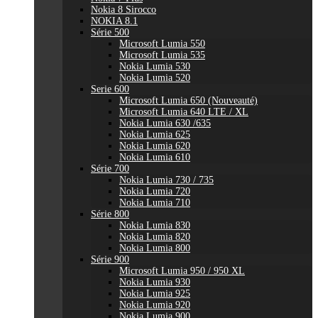
Nokia 8 Sirocco
NOKIA 8.1
Série 500
Microsoft Lumia 550
Microsoft Lumia 535
Nokia Lumia 530
Nokia Lumia 520
Serie 600
Microsoft Lumia 650 (Nouveauté)
Microsoft Lumia 640 LTE / XL
Nokia Lumia 630 /635
Nokia Lumia 625
Nokia Lumia 620
Nokia Lumia 610
Série 700
Nokia Lumia 730 / 735
Nokia Lumia 720
Nokia Lumia 710
Série 800
Nokia Lumia 830
Nokia Lumia 820
Nokia Lumia 800
Série 900
Microsoft Lumia 950 / 950 XL
Nokia Lumia 930
Nokia Lumia 925
Nokia Lumia 920
Nokia Lumia 900