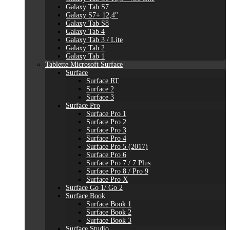
Galaxy Tab S7
Galaxy S7+ 12,4"
Galaxy Tab S8
Galaxy Tab 4
Galaxy Tab 3 / Lite
Galaxy Tab 2
Galaxy Tab 1
Tablette Microsoft Surface
Surface
Surface RT
Surface 2
Surface 3
Surface Pro
Surface Pro 1
Surface Pro 2
Surface Pro 3
Surface Pro 4
Surface Pro 5 (2017)
Surface Pro 6
Surface Pro 7 / 7 Plus
Surface Pro 8 / Pro 9
Surface Pro X
Surface Go 1/ Go 2
Surface Book
Surface Book 1
Surface Book 2
Surface Book 3
Surface Studio