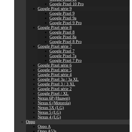
Google Pixel 10 Pro
Google Pixel série 9
Google Pixel 9
Google Pixel 9a
Google Pixel 9 Pro
Google Pixel série 8
Google Pixel 8
Google Pixel 8a
Google Pixel 8 Pro
Google Pixel série 7
Google Pixel 7
Google Pixel 7a
Google Pixel 7 Pro
Google Pixel série 6
Google Pixel série 5
Google Pixel série 4
Google Pixel 3a / 3a XL
Google Pixel 3 / 3 XL
Google Pixel série 2
Google Pixel / XL
Nexus 6P (Huawei)
Nexus 6 (Motorola)
Nexus 5X (LG)
Nexus 5 (LG)
Nexus 4 (LG)
Oppo
Oppo A
Oppo A53s