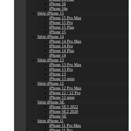
iPhone 16
iPhone 16e
Série iPhone 15
iPhone 15 Pro Max
iPhone 15 Pro
iPhone 15 Plus
iPhone 15
Série iPhone 14
iPhone 14 Pro Max
iPhone 14 Pro
iPhone 14 Plus
iPhone 14
Série iPhone 13
iPhone 13 Pro Max
iPhone 13 Pro
iPhone 13
iPhone 13 mini
Série iPhone 12
iPhone 12 Pro Max
iPhone 12 / 12 Pro
iPhone 12 mini
Série iPhone SE
iPhone SE3 2022
iPhone SE2 2020
iPhone SE
Série iPhone 11
iPhone 11 Pro Max
iPhone 11 Pro