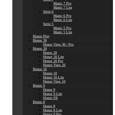
Magic 7 Pro
Magic 7 Lite
Série 6
Magic 6 Pro
Magic 6 Lite
Série 5
Magic 5 Pro
Magic 5 Lite
Honor Play
Honor 30
Honor View 30 / Pro
Honor 20
Honor 20
Honor 20 Lite
Honor 20 Pro
Honor View 20
Honor 10
Honor 10
Honor 10 Lite
Honor View 10
Honor 9
Honor 9
Honor 9 Lite
Honor 9X
Honor 8
Honor 8
Honor 8 Lite
Honor 8 Pro