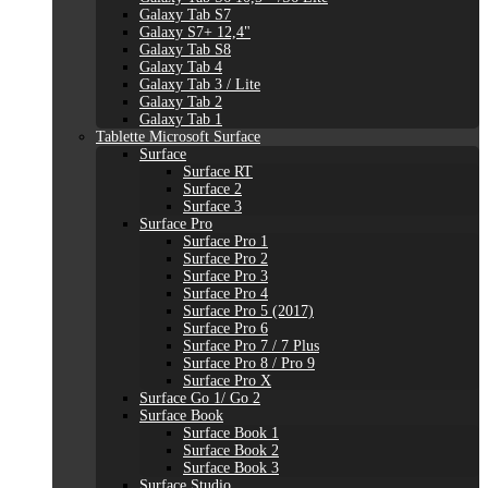
Galaxy Tab S7
Galaxy S7+ 12,4"
Galaxy Tab S8
Galaxy Tab 4
Galaxy Tab 3 / Lite
Galaxy Tab 2
Galaxy Tab 1
Tablette Microsoft Surface
Surface
Surface RT
Surface 2
Surface 3
Surface Pro
Surface Pro 1
Surface Pro 2
Surface Pro 3
Surface Pro 4
Surface Pro 5 (2017)
Surface Pro 6
Surface Pro 7 / 7 Plus
Surface Pro 8 / Pro 9
Surface Pro X
Surface Go 1/ Go 2
Surface Book
Surface Book 1
Surface Book 2
Surface Book 3
Surface Studio