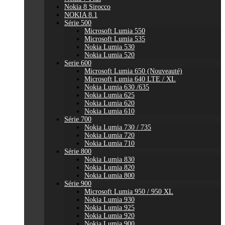
Nokia 8 Sirocco
NOKIA 8.1
Série 500
Microsoft Lumia 550
Microsoft Lumia 535
Nokia Lumia 530
Nokia Lumia 520
Serie 600
Microsoft Lumia 650 (Nouveauté)
Microsoft Lumia 640 LTE / XL
Nokia Lumia 630 /635
Nokia Lumia 625
Nokia Lumia 620
Nokia Lumia 610
Série 700
Nokia Lumia 730 / 735
Nokia Lumia 720
Nokia Lumia 710
Série 800
Nokia Lumia 830
Nokia Lumia 820
Nokia Lumia 800
Série 900
Microsoft Lumia 950 / 950 XL
Nokia Lumia 930
Nokia Lumia 925
Nokia Lumia 920
Nokia Lumia 900