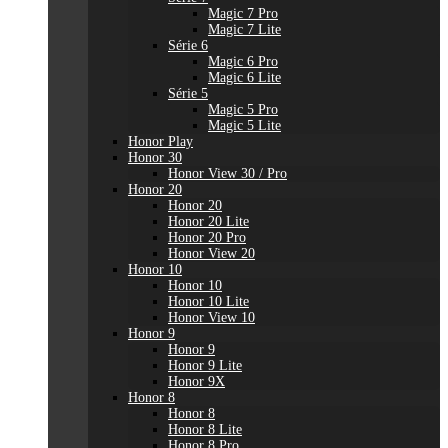
Magic 7 Pro
Magic 7 Lite
Série 6
Magic 6 Pro
Magic 6 Lite
Série 5
Magic 5 Pro
Magic 5 Lite
Honor Play
Honor 30
Honor View 30 / Pro
Honor 20
Honor 20
Honor 20 Lite
Honor 20 Pro
Honor View 20
Honor 10
Honor 10
Honor 10 Lite
Honor View 10
Honor 9
Honor 9
Honor 9 Lite
Honor 9X
Honor 8
Honor 8
Honor 8 Lite
Honor 8 Pro