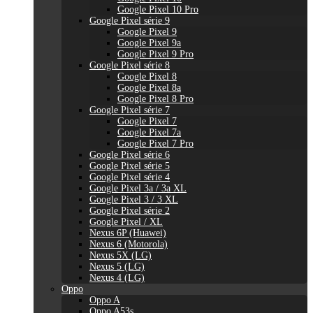
Google Pixel 10 Pro
Google Pixel série 9
Google Pixel 9
Google Pixel 9a
Google Pixel 9 Pro
Google Pixel série 8
Google Pixel 8
Google Pixel 8a
Google Pixel 8 Pro
Google Pixel série 7
Google Pixel 7
Google Pixel 7a
Google Pixel 7 Pro
Google Pixel série 6
Google Pixel série 5
Google Pixel série 4
Google Pixel 3a / 3a XL
Google Pixel 3 / 3 XL
Google Pixel série 2
Google Pixel / XL
Nexus 6P (Huawei)
Nexus 6 (Motorola)
Nexus 5X (LG)
Nexus 5 (LG)
Nexus 4 (LG)
Oppo
Oppo A
Oppo A53s