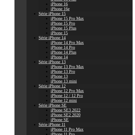
iPhone 16
iPhone 16e
Série iPhone 15
iPhone 15 Pro Max
iPhone 15 Pro
iPhone 15 Plus
iPhone 15
Série iPhone 14
iPhone 14 Pro Max
iPhone 14 Pro
iPhone 14 Plus
iPhone 14
Série iPhone 13
iPhone 13 Pro Max
iPhone 13 Pro
iPhone 13
iPhone 13 mini
Série iPhone 12
iPhone 12 Pro Max
iPhone 12 / 12 Pro
iPhone 12 mini
Série iPhone SE
iPhone SE3 2022
iPhone SE2 2020
iPhone SE
Série iPhone 11
iPhone 11 Pro Max
iPhone 11 Pro